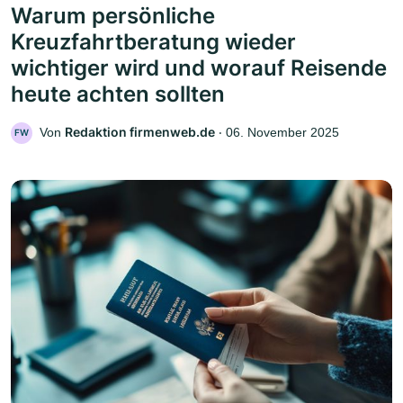
Warum persönliche
Kreuzfahrtberatung wieder
wichtiger wird und worauf Reisende
heute achten sollten
Redaktion firmenweb.de
Von
‧
06. November 2025
FW