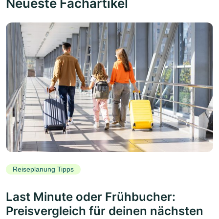
Neueste Fachartikel
Reiseplanung Tipps
Last Minute oder Frühbucher:
Preisvergleich für deinen nächsten