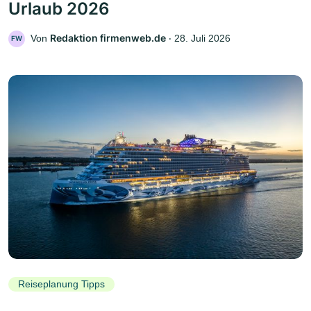
Urlaub 2026
Redaktion firmenweb.de
Von
‧
28. Juli 2026
FW
Reiseplanung Tipps