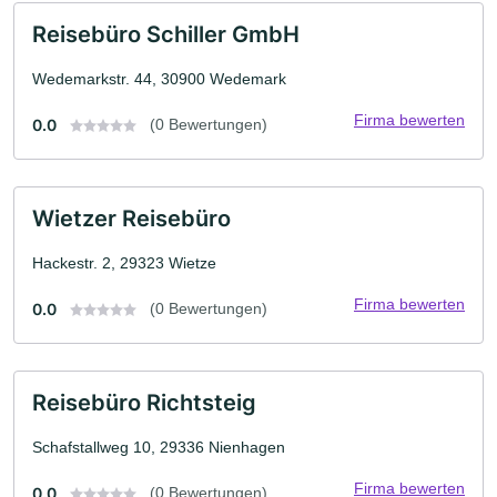
Reisebüro Schiller GmbH
Wedemarkstr. 44, 30900 Wedemark
Firma bewerten
0.0
(0 Bewertungen)
Wietzer Reisebüro
Hackestr. 2, 29323 Wietze
Firma bewerten
0.0
(0 Bewertungen)
Reisebüro Richtsteig
Schafstallweg 10, 29336 Nienhagen
Firma bewerten
0.0
(0 Bewertungen)