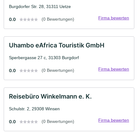
Burgdorfer Str. 28, 31311 Uetze
Firma bewerten
0.0
(0 Bewertungen)
Uhambo eAfrica Touristik GmbH
Sperbergasse 27 c, 31303 Burgdorf
Firma bewerten
0.0
(0 Bewertungen)
Reisebüro Winkelmann e. K.
Schulstr. 2, 29308 Winsen
Firma bewerten
0.0
(0 Bewertungen)