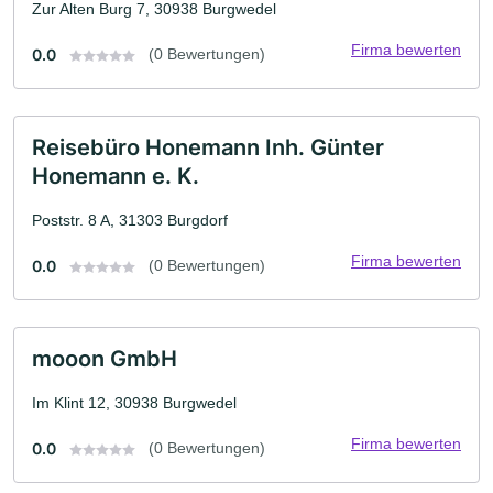
Zur Alten Burg 7, 30938 Burgwedel
Firma bewerten
0.0
(0 Bewertungen)
Reisebüro Honemann Inh. Günter
Honemann e. K.
Poststr. 8 A, 31303 Burgdorf
Firma bewerten
0.0
(0 Bewertungen)
mooon GmbH
Im Klint 12, 30938 Burgwedel
Firma bewerten
0.0
(0 Bewertungen)