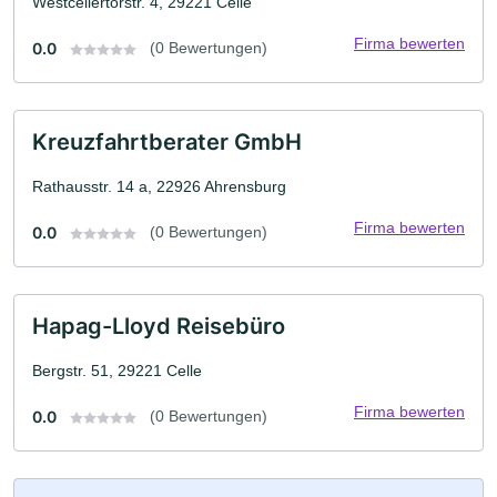
Westcellertorstr. 4, 29221 Celle
Firma bewerten
0.0
(0 Bewertungen)
Kreuzfahrtberater GmbH
Rathausstr. 14 a, 22926 Ahrensburg
Firma bewerten
0.0
(0 Bewertungen)
Hapag-Lloyd Reisebüro
Bergstr. 51, 29221 Celle
Firma bewerten
0.0
(0 Bewertungen)