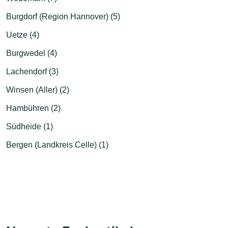
Burgdorf (Region Hannover) (5)
Uetze (4)
Burgwedel (4)
Lachendorf (3)
Winsen (Aller) (2)
Hambühren (2)
Südheide (1)
Bergen (Landkreis Celle) (1)