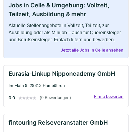
Jobs in Celle & Umgebung: Vollzeit,
Teilzeit, Ausbildung & mehr
Aktuelle Stellenangebote in Vollzeit, Teilzeit, zur
Ausbildung oder als Minijob – auch für Quereinsteiger
und Berufseinsteiger. Einfach filtern und bewerben.
Jetzt alle Jobs in Celle ansehen
Eurasia-Linkup Nipponcademy GmbH
Im Flath 9, 29313 Hambühren
Firma bewerten
0.0
(0 Bewertungen)
fintouring Reiseveranstalter GmbH