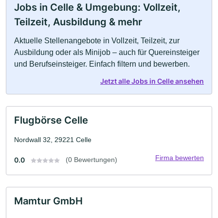
Jobs in Celle & Umgebung: Vollzeit,
Teilzeit, Ausbildung & mehr
Aktuelle Stellenangebote in Vollzeit, Teilzeit, zur
Ausbildung oder als Minijob – auch für Quereinsteiger
und Berufseinsteiger. Einfach filtern und bewerben.
Jetzt alle Jobs in Celle ansehen
Flugbörse Celle
Nordwall 32, 29221 Celle
Firma bewerten
0.0
(0 Bewertungen)
Mamtur GmbH