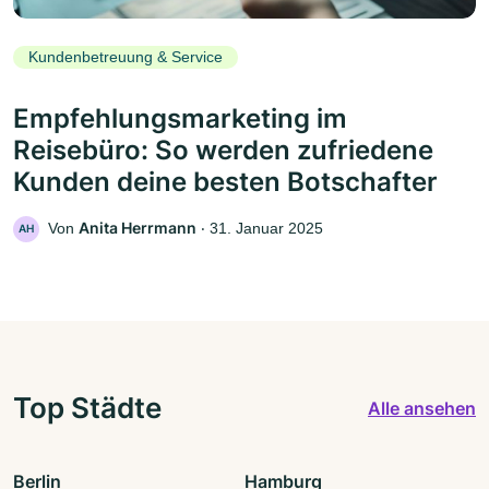
Kundenbetreuung & Service
Empfehlungsmarketing im
Reisebüro: So werden zufriedene
Kunden deine besten Botschafter
Anita Herrmann
Von
‧
31. Januar 2025
AH
Top Städte
Alle ansehen
Berlin
Hamburg