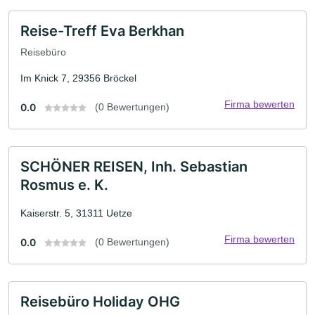
Reise-Treff Eva Berkhan
Reisebüro
Im Knick 7, 29356 Bröckel
Firma bewerten
0.0
(0 Bewertungen)
SCHÖNER REISEN, Inh. Sebastian
Rosmus e. K.
Kaiserstr. 5, 31311 Uetze
Firma bewerten
0.0
(0 Bewertungen)
Reisebüro Holiday OHG