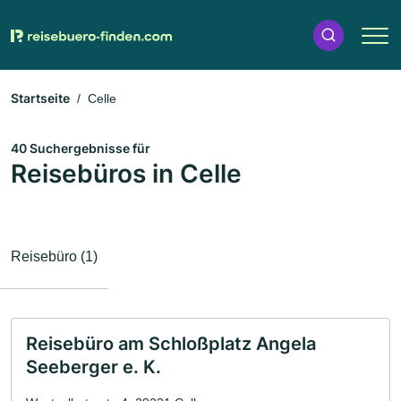
Startseite
Celle
40 Suchergebnisse für
Reisebüros in Celle
Reisebüro (1)
Reisebüro am Schloßplatz Angela
Seeberger e. K.