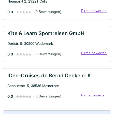
Neumarkt 2, 29221 Celle
Firma bewerten
0.0
(0 Bewertungen)
Kite & Learn Sportreisen GmbH
Dorfstr. 9, 30900 Wedemark
Firma bewerten
0.0
(0 Bewertungen)
IDee-Cruises.de Bernd Deeke e. K.
Anbauerstr. 5, 38536 Meinersen
Firma bewerten
0.0
(0 Bewertungen)