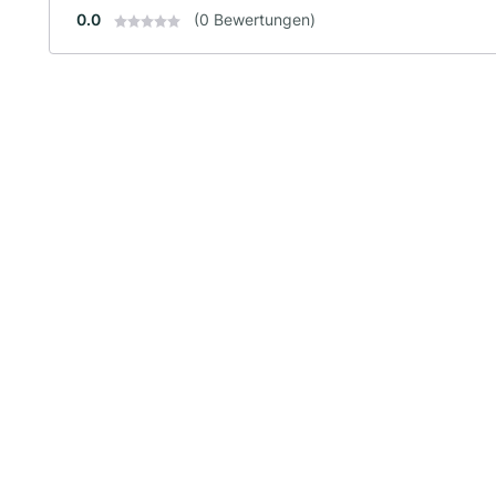
0.0
(0 Bewertungen)