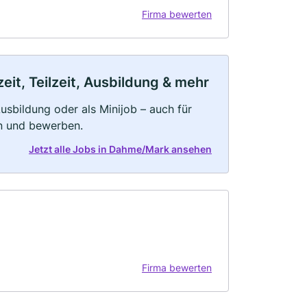
Firma bewerten
it, Teilzeit, Ausbildung & mehr
 Ausbildung oder als Minijob – auch für
rn und bewerben.
Jetzt alle Jobs in Dahme/Mark ansehen
Firma bewerten