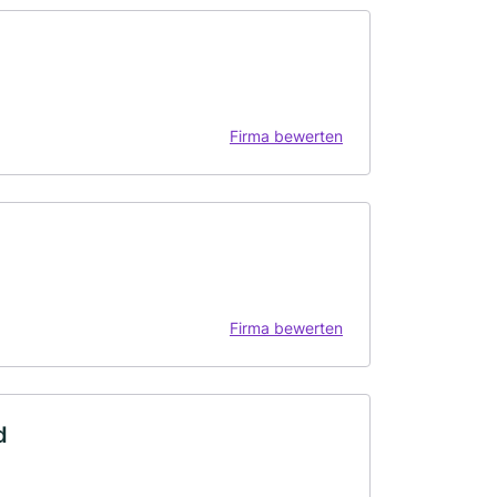
Firma bewerten
Firma bewerten
d