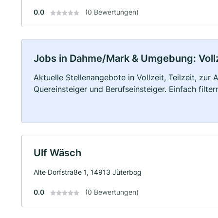
0.0
(0 Bewertungen)
Jobs in Dahme/Mark & Umgebung: Vollze
Aktuelle Stellenangebote in Vollzeit, Teilzeit, zur
Quereinsteiger und Berufseinsteiger. Einfach filte
Ulf Wäsch
Alte Dorfstraße 1, 14913 Jüterbog
0.0
(0 Bewertungen)