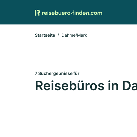
Startseite
Dahme/Mark
7 Suchergebnisse für
Reisebüros in 