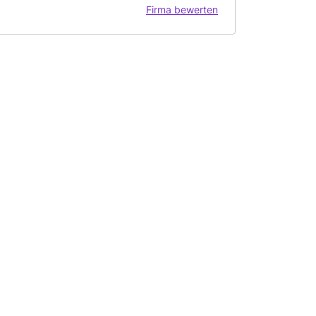
Firma bewerten