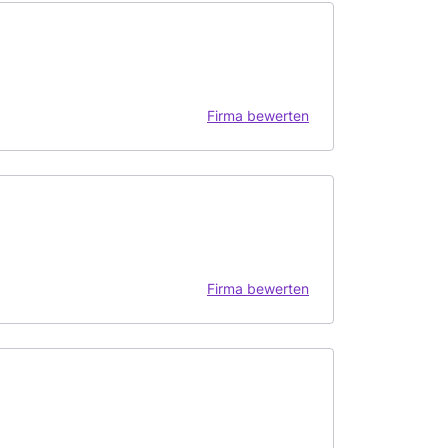
Firma bewerten
Firma bewerten