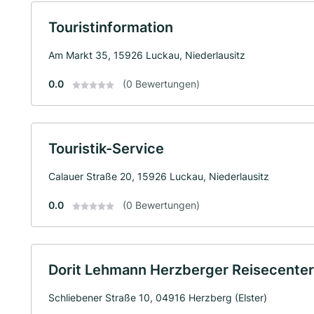
Touristinformation
Am Markt 35, 15926 Luckau, Niederlausitz
0.0
(0 Bewertungen)
Touristik-Service
Calauer Straße 20, 15926 Luckau, Niederlausitz
0.0
(0 Bewertungen)
Dorit Lehmann Herzberger Reisecenter
Schliebener Straße 10, 04916 Herzberg (Elster)