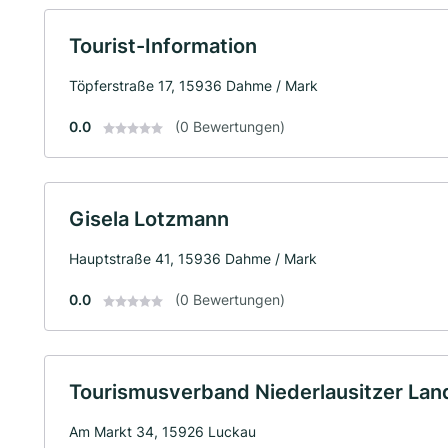
Tourist-Information
Töpferstraße 17, 15936 Dahme / Mark
0.0
(0 Bewertungen)
Gisela Lotzmann
Hauptstraße 41, 15936 Dahme / Mark
0.0
(0 Bewertungen)
Tourismusverband Niederlausitzer Lan
Am Markt 34, 15926 Luckau