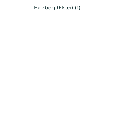
Herzberg (Elster) (1)