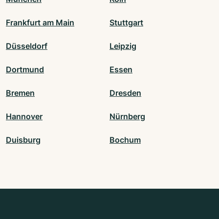
Frankfurt am Main
Stuttgart
Düsseldorf
Leipzig
Dortmund
Essen
Bremen
Dresden
Hannover
Nürnberg
Duisburg
Bochum