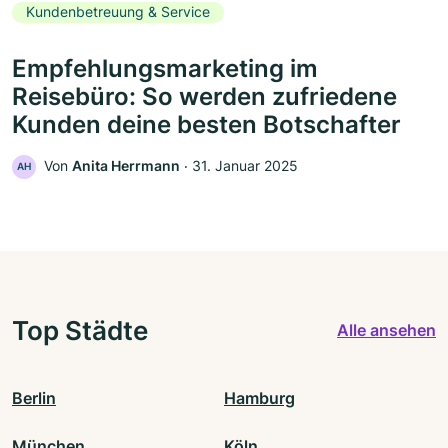
Kundenbetreuung & Service
Empfehlungsmarketing im
Reisebüro: So werden zufriedene
Kunden deine besten Botschafter
Von
Anita Herrmann
‧
31. Januar 2025
AH
Top Städte
Alle ansehen
Berlin
Hamburg
München
Köln