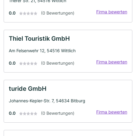
Trierer Str. 21, 54516 Wittlich
Firma bewerten
0.0
(0 Bewertungen)
Thiel Touristik GmbH
Am Felsenwehr 12, 54516 Wittlich
Firma bewerten
0.0
(0 Bewertungen)
turide GmbH
Johannes-Kepler-Str. 7, 54634 Bitburg
Firma bewerten
0.0
(0 Bewertungen)