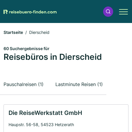
Startseite
Dierscheid
60 Suchergebnisse für
Reisebüros in Dierscheid
Pauschalreisen (1)
Lastminute Reisen (1)
Die ReiseWerkstatt GmbH
Haupstr. 56-58, 54523 Hetzerath