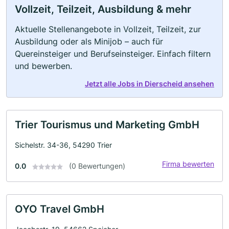
Vollzeit, Teilzeit, Ausbildung & mehr
Aktuelle Stellenangebote in Vollzeit, Teilzeit, zur
Ausbildung oder als Minijob – auch für
Quereinsteiger und Berufseinsteiger. Einfach filtern
und bewerben.
Jetzt alle Jobs in Dierscheid ansehen
Trier Tourismus und Marketing GmbH
Sichelstr. 34-36, 54290 Trier
Firma bewerten
0.0
(0 Bewertungen)
OYO Travel GmbH