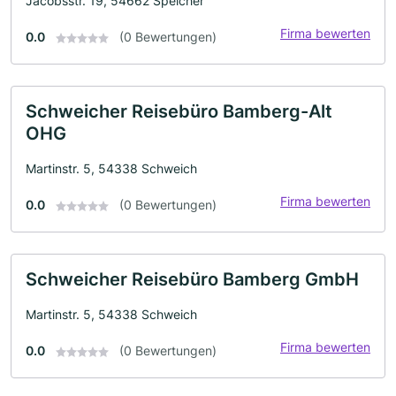
Jacobsstr. 19, 54662 Speicher
Firma bewerten
0.0
(0 Bewertungen)
Schweicher Reisebüro Bamberg-Alt
OHG
Martinstr. 5, 54338 Schweich
Firma bewerten
0.0
(0 Bewertungen)
Schweicher Reisebüro Bamberg GmbH
Martinstr. 5, 54338 Schweich
Firma bewerten
0.0
(0 Bewertungen)