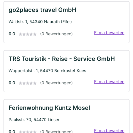
go2places travel GmbH
Waldstr. 1, 54340 Naurath (Eifel)
Firma bewerten
0.0
(0 Bewertungen)
TRS Touristik - Reise - Service GmbH
Wuppertalstr. 1, 54470 Bernkastel-Kues
Firma bewerten
0.0
(0 Bewertungen)
Ferienwohnung Kuntz Mosel
Paulsstr. 70, 54470 Lieser
Firma bewerten
0.0
(0 Bewertungen)