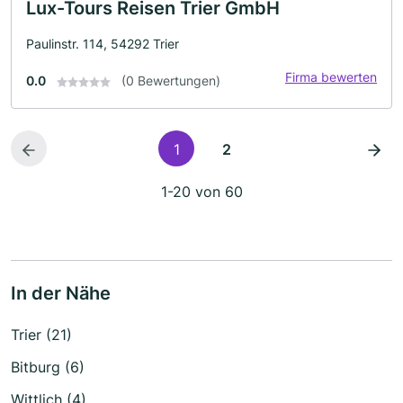
Lux-Tours Reisen Trier GmbH
Paulinstr. 114, 54292 Trier
Firma bewerten
0.0
(0 Bewertungen)
1
2
1-20 von 60
In der Nähe
Trier (21)
Bitburg (6)
Wittlich (4)