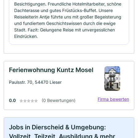
Besichtigungen. Freundliche Hotelmitarbeiter, schöne
Dachterasse und gutes Früstücks-Buffet. Unsere
Reiseleiterin Antje führte uns mit großer Begeisterung
und fundiertem Geschichtswissen durch die ewige
Stadt. Fazit: Gelungene Reise mit unvergesslichen
Eindrücken.
Ferienwohnung Kuntz Mosel
Paulsstr. 70, 54470 Lieser
Firma bewerten
0.0
(0 Bewertungen)
Jobs in Dierscheid & Umgebung:
Vollzeit, Teilzeit, Ausbildung & mehr