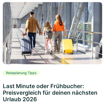
Reiseplanung Tipps
Last Minute oder Frühbucher:
Preisvergleich für deinen nächsten
Urlaub 2026