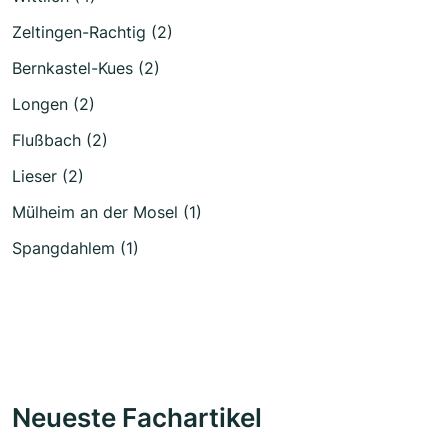
Zeltingen-Rachtig (2)
Bernkastel-Kues (2)
Longen (2)
Flußbach (2)
Lieser (2)
Mülheim an der Mosel (1)
Spangdahlem (1)
Neueste Fachartikel