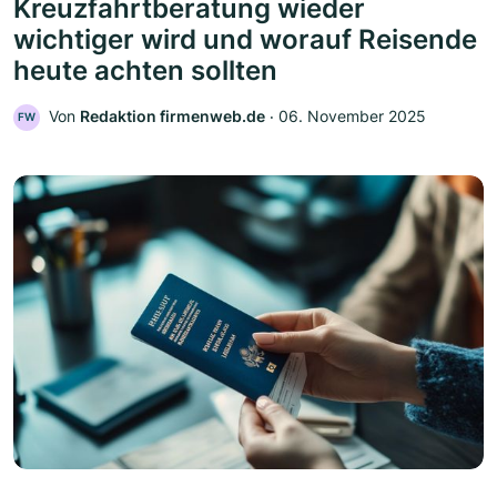
Kreuzfahrtberatung wieder
wichtiger wird und worauf Reisende
heute achten sollten
Von
Redaktion firmenweb.de
‧
06. November 2025
FW