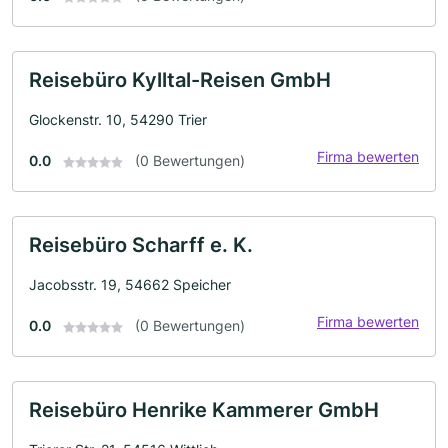
Reisebüro Kylltal-Reisen GmbH
Glockenstr. 10, 54290 Trier
Firma bewerten
0.0
(0 Bewertungen)
Reisebüro Scharff e. K.
Jacobsstr. 19, 54662 Speicher
Firma bewerten
0.0
(0 Bewertungen)
Reisebüro Henrike Kammerer GmbH