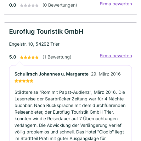
Firma bewerten
0.0
(0 Bewertungen)
Euroflug Touristik GmbH
Engelstr. 10, 54292 Trier
Firma bewerten
5.0
(1 Bewertung)
Schulirsch Johannes u. Margarete
29. März 2016
Städtereise "Rom mit Papst-Audienz", März 2016. Die
Leserreise der Saarbrücker Zeitung war für 4 Nächte
buchbar. Nach Rücksprache mit dem durchführenden
Reiseanbieter, der Euroflug Touristik GmbH Trier,
konnten wir die Reisedauer auf 7 Übernachtungen
verlängern. Die Abwicklung der Verlängerung verlief
völlig problemlos und schnell. Das Hotel "Clodio" liegt
im Stadtteil Prati mit guter Ausgangslage für