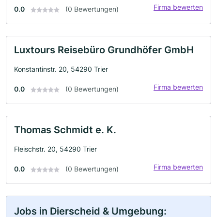
Firma bewerten
0.0
(0 Bewertungen)
Luxtours Reisebüro Grundhöfer GmbH
Konstantinstr. 20, 54290 Trier
Firma bewerten
0.0
(0 Bewertungen)
Thomas Schmidt e. K.
Fleischstr. 20, 54290 Trier
Firma bewerten
0.0
(0 Bewertungen)
Jobs in Dierscheid & Umgebung: