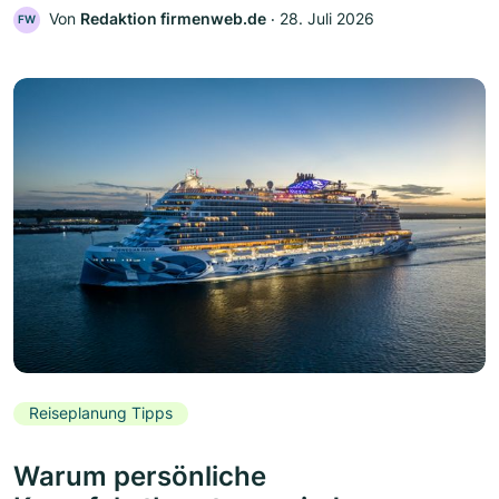
Von
Redaktion firmenweb.de
‧
28. Juli 2026
FW
Reiseplanung Tipps
Warum persönliche