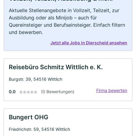
Aktuelle Stellenangebote in Vollzeit, Teilzeit, zur
Ausbildung oder als Minijob – auch für
Quereinsteiger und Berufseinsteiger. Einfach filtern
und bewerben.
Jetzt alle Jobs in Dierscheid ansehen
Reisebüro Schmitz Wittlich e. K.
Burgstr. 39, 54516 Wittlich
Firma bewerten
0.0
(0 Bewertungen)
Bungert OHG
Friedrichstr. 59, 54516 Wittlich