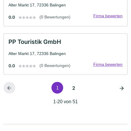
Alter Markt 17, 72336 Balingen
Firma bewerten
0.0
(0 Bewertungen)
PP Touristik GmbH
Alter Markt 17, 72336 Balingen
Firma bewerten
0.0
(0 Bewertungen)
2
1
1-20 von 51