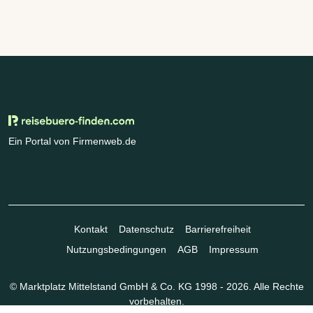
Ein Portal von Firmenweb.de
Kontakt
Datenschutz
Barrierefreiheit
Nutzungsbedingungen
AGB
Impressum
© Marktplatz Mittelstand GmbH & Co. KG 1998 - 2026. Alle Rechte
vorbehalten.