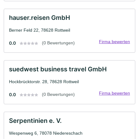
hauser.reisen GmbH
Berner Feld 22, 78628 Rottweil
Firma bewerten
0.0
(0 Bewertungen)
suedwest business travel GmbH
Hockbrücktorstr. 28, 78628 Rottweil
Firma bewerten
0.0
(0 Bewertungen)
Serpentinien e. V.
Wespenweg 6, 78078 Niedereschach