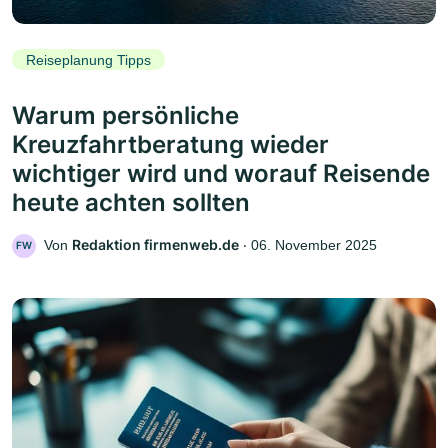
Reiseplanung Tipps
Warum persönliche
Kreuzfahrtberatung wieder
wichtiger wird und worauf Reisende
heute achten sollten
Redaktion firmenweb.de
Von
‧
06. November 2025
FW