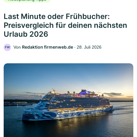
Last Minute oder Frühbucher:
Preisvergleich für deinen nächsten
Urlaub 2026
Redaktion firmenweb.de
Von
‧
28. Juli 2026
FW