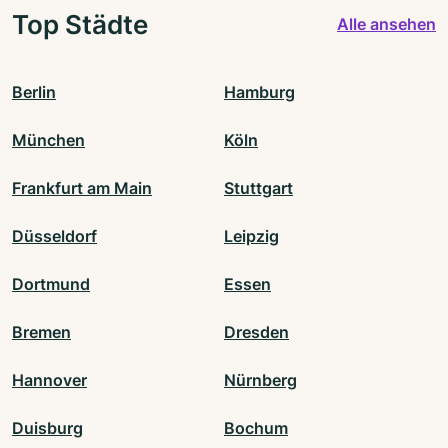
Top Städte
Alle ansehen
Berlin
Hamburg
München
Köln
Frankfurt am Main
Stuttgart
Düsseldorf
Leipzig
Dortmund
Essen
Bremen
Dresden
Hannover
Nürnberg
Duisburg
Bochum