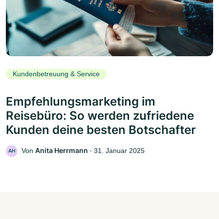
Kundenbetreuung & Service
Empfehlungsmarketing im
Reisebüro: So werden zufriedene
Kunden deine besten Botschafter
Anita Herrmann
Von
‧
31. Januar 2025
AH