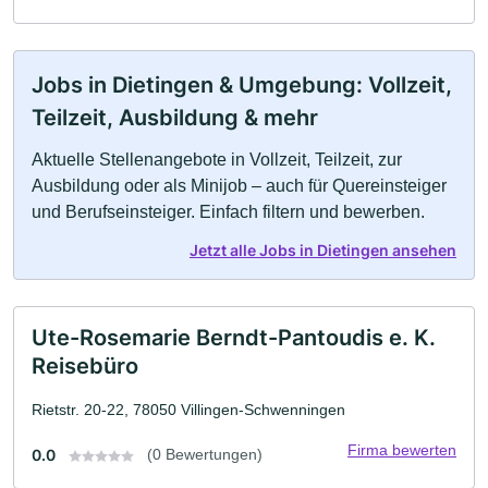
Jobs in Dietingen & Umgebung: Vollzeit,
Teilzeit, Ausbildung & mehr
Aktuelle Stellenangebote in Vollzeit, Teilzeit, zur
Ausbildung oder als Minijob – auch für Quereinsteiger
und Berufseinsteiger. Einfach filtern und bewerben.
Jetzt alle Jobs in Dietingen ansehen
Ute-Rosemarie Berndt-Pantoudis e. K.
Reisebüro
Rietstr. 20-22, 78050 Villingen-Schwenningen
Firma bewerten
0.0
(0 Bewertungen)