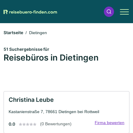
Startseite
Dietingen
51 Suchergebnisse für
Reisebüros in Dietingen
Christina Leube
Kastanienstraße 7, 78661 Dietingen bei Rottweil
Firma bewerten
0.0
(0 Bewertungen)