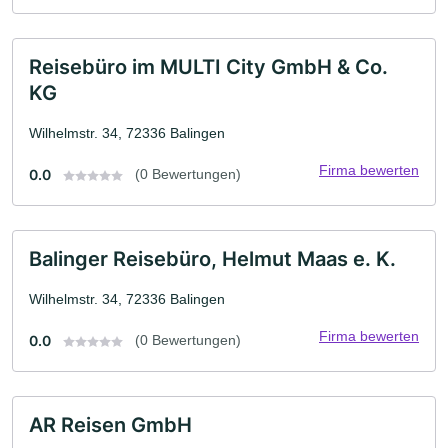
Reisebüro im MULTI City GmbH & Co.
KG
Wilhelmstr. 34, 72336 Balingen
Firma bewerten
0.0
(0 Bewertungen)
Balinger Reisebüro, Helmut Maas e. K.
Wilhelmstr. 34, 72336 Balingen
Firma bewerten
0.0
(0 Bewertungen)
AR Reisen GmbH