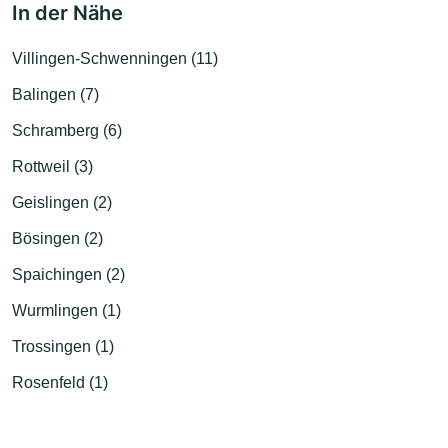
In der Nähe
Villingen-Schwenningen (11)
Balingen (7)
Schramberg (6)
Rottweil (3)
Geislingen (2)
Bösingen (2)
Spaichingen (2)
Wurmlingen (1)
Trossingen (1)
Rosenfeld (1)