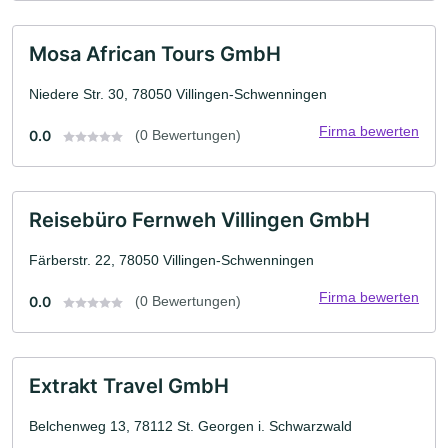
Mosa African Tours GmbH
Niedere Str. 30, 78050 Villingen-Schwenningen
Firma bewerten
0.0
(0 Bewertungen)
Reisebüro Fernweh Villingen GmbH
Färberstr. 22, 78050 Villingen-Schwenningen
Firma bewerten
0.0
(0 Bewertungen)
Extrakt Travel GmbH
Belchenweg 13, 78112 St. Georgen i. Schwarzwald