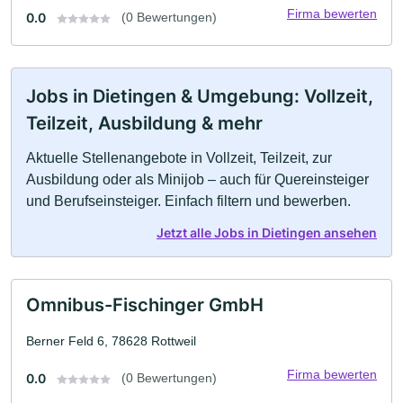
Firma bewerten
0.0
(0 Bewertungen)
Jobs in Dietingen & Umgebung: Vollzeit,
Teilzeit, Ausbildung & mehr
Aktuelle Stellenangebote in Vollzeit, Teilzeit, zur
Ausbildung oder als Minijob – auch für Quereinsteiger
und Berufseinsteiger. Einfach filtern und bewerben.
Jetzt alle Jobs in Dietingen ansehen
Omnibus-Fischinger GmbH
Berner Feld 6, 78628 Rottweil
Firma bewerten
0.0
(0 Bewertungen)