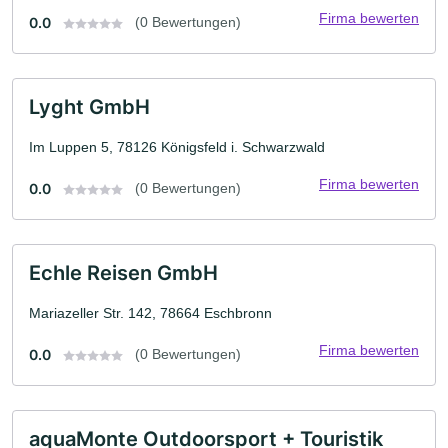
Firma bewerten
0.0
(0 Bewertungen)
Lyght GmbH
Im Luppen 5, 78126 Königsfeld i. Schwarzwald
Firma bewerten
0.0
(0 Bewertungen)
Echle Reisen GmbH
Mariazeller Str. 142, 78664 Eschbronn
Firma bewerten
0.0
(0 Bewertungen)
aquaMonte Outdoorsport + Touristik