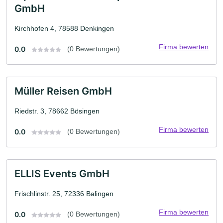
GmbH
Kirchhofen 4, 78588 Denkingen
Firma bewerten
0.0
(0 Bewertungen)
Müller Reisen GmbH
Riedstr. 3, 78662 Bösingen
Firma bewerten
0.0
(0 Bewertungen)
ELLIS Events GmbH
Frischlinstr. 25, 72336 Balingen
Firma bewerten
0.0
(0 Bewertungen)