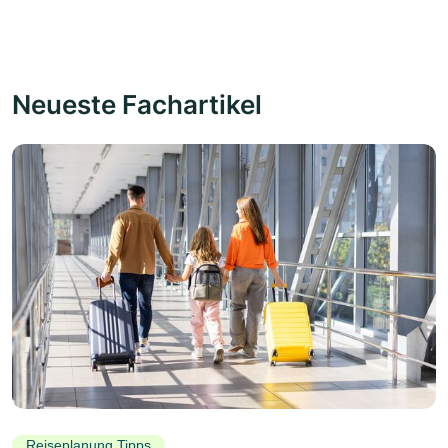
Neueste Fachartikel
Reiseplanung Tipps