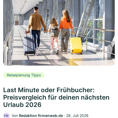
Reiseplanung Tipps
Last Minute oder Frühbucher:
Preisvergleich für deinen nächsten
Urlaub 2026
Von
Redaktion firmenweb.de
‧
28. Juli 2026
FW