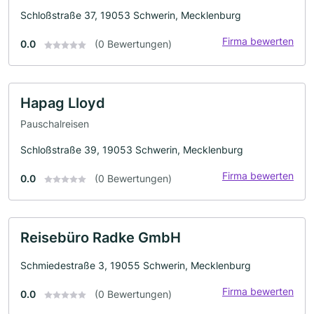
Schloßstraße 37, 19053 Schwerin, Mecklenburg
Firma bewerten
0.0
(0 Bewertungen)
Hapag Lloyd
Pauschalreisen
Schloßstraße 39, 19053 Schwerin, Mecklenburg
Firma bewerten
0.0
(0 Bewertungen)
Reisebüro Radke GmbH
Schmiedestraße 3, 19055 Schwerin, Mecklenburg
Firma bewerten
0.0
(0 Bewertungen)