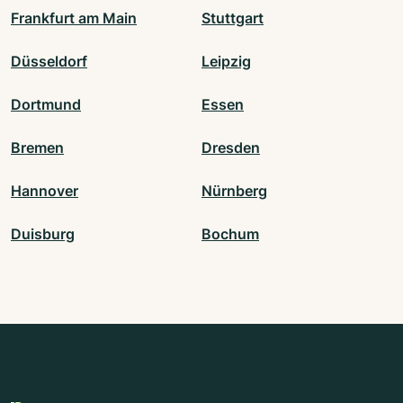
Frankfurt am Main
Stuttgart
Düsseldorf
Leipzig
Dortmund
Essen
Bremen
Dresden
Hannover
Nürnberg
Duisburg
Bochum