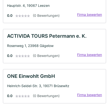
Hauptstr. 4, 19067 Leezen
Firma bewerten
0.0
(0 Bewertungen)
ACTIVIDA TOURS Petermann e. K.
Rosenweg 1, 23968 Gägelow
Firma bewerten
0.0
(0 Bewertungen)
ONE Einwohlt GmbH
Heinrich-Seidel-Str. 3, 19071 Brüsewitz
Firma bewerten
0.0
(0 Bewertungen)