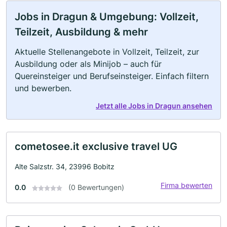
Jobs in Dragun & Umgebung: Vollzeit,
Teilzeit, Ausbildung & mehr
Aktuelle Stellenangebote in Vollzeit, Teilzeit, zur
Ausbildung oder als Minijob – auch für
Quereinsteiger und Berufseinsteiger. Einfach filtern
und bewerben.
Jetzt alle Jobs in Dragun ansehen
cometosee.it exclusive travel UG
Alte Salzstr. 34, 23996 Bobitz
Firma bewerten
0.0
(0 Bewertungen)