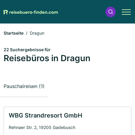
Startseite
Dragun
22 Suchergebnisse für
Reisebüros in Dragun
Pauschalreisen (1)
WBG Strandresort GmbH
Rehnaer Str. 2, 19205 Gadebusch