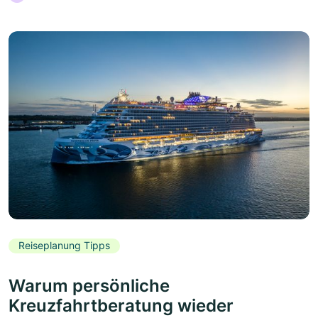
Reiseplanung Tipps
Warum persönliche
Kreuzfahrtberatung wieder