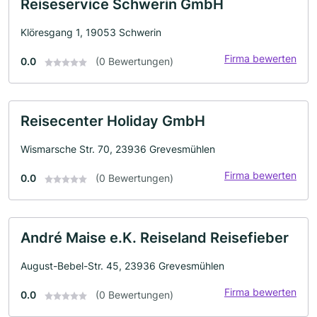
Reiseservice Schwerin GmbH
Klöresgang 1, 19053 Schwerin
Firma bewerten
0.0
(0 Bewertungen)
Reisecenter Holiday GmbH
Wismarsche Str. 70, 23936 Grevesmühlen
Firma bewerten
0.0
(0 Bewertungen)
André Maise e.K. Reiseland Reisefieber
August-Bebel-Str. 45, 23936 Grevesmühlen
Firma bewerten
0.0
(0 Bewertungen)