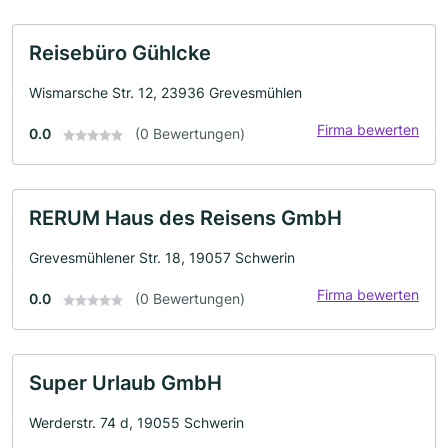
Reisebüro Gühlcke
Wismarsche Str. 12, 23936 Grevesmühlen
Firma bewerten
0.0
(0 Bewertungen)
RERUM Haus des Reisens GmbH
Grevesmühlener Str. 18, 19057 Schwerin
Firma bewerten
0.0
(0 Bewertungen)
Super Urlaub GmbH
Werderstr. 74 d, 19055 Schwerin