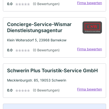
Firma bewerten
0.0
(0 Bewertungen)
Concierge-Service-Wismar
Dienstleistungsagentur
Klein Woltersdorf 5, 23968 Barnekow
Firma bewerten
0.0
(0 Bewertungen)
Schwerin Plus Touristik-Service GmbH
Mecklenburgstr. 85, 19053 Schwerin
Firma bewerten
0.0
(0 Bewertungen)