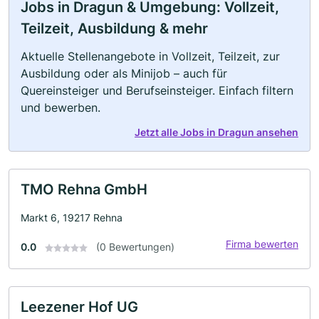
Jobs in Dragun & Umgebung: Vollzeit,
Teilzeit, Ausbildung & mehr
Aktuelle Stellenangebote in Vollzeit, Teilzeit, zur
Ausbildung oder als Minijob – auch für
Quereinsteiger und Berufseinsteiger. Einfach filtern
und bewerben.
Jetzt alle Jobs in Dragun ansehen
TMO Rehna GmbH
Markt 6, 19217 Rehna
Firma bewerten
0.0
(0 Bewertungen)
Leezener Hof UG