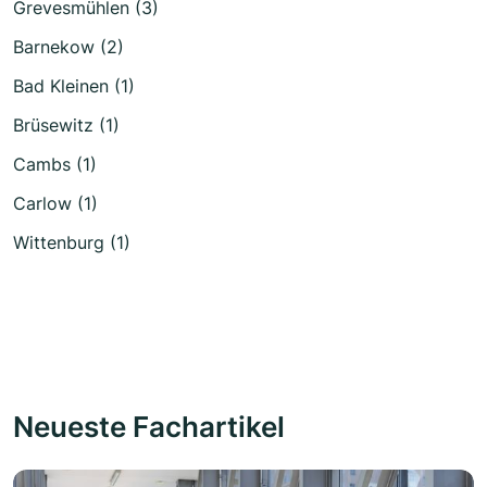
Grevesmühlen (3)
Barnekow (2)
Bad Kleinen (1)
Brüsewitz (1)
Cambs (1)
Carlow (1)
Wittenburg (1)
Neueste Fachartikel