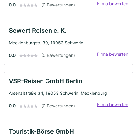
Firma bewerten
0.0
(0 Bewertungen)
Sewert Reisen e. K.
Mecklenburgstr. 39, 19053 Schwerin
Firma bewerten
0.0
(0 Bewertungen)
VSR-Reisen GmbH Berlin
Arsenalstraße 34, 19053 Schwerin, Mecklenburg
Firma bewerten
0.0
(0 Bewertungen)
Touristik-Börse GmbH