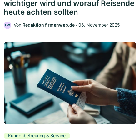
wichtiger wird und worauf Reisende
heute achten sollten
Von
Redaktion firmenweb.de
‧
06. November 2025
FW
Kundenbetreuung & Service