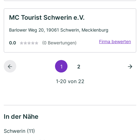
MC Tourist Schwerin e.V.
Barlower Weg 20, 19061 Schwerin, Mecklenburg
Firma bewerten
0.0
(0 Bewertungen)
1
2
1-20 von 22
In der Nähe
Schwerin (11)