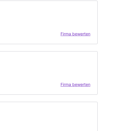
Firma bewerten
Firma bewerten