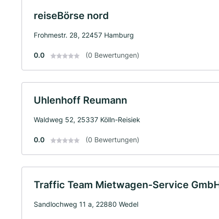
reiseBörse nord
Frohmestr. 28, 22457 Hamburg
0.0
(0 Bewertungen)
Uhlenhoff Reumann
Waldweg 52, 25337 Kölln-Reisiek
0.0
(0 Bewertungen)
Traffic Team Mietwagen-Service Gmb
Sandlochweg 11 a, 22880 Wedel