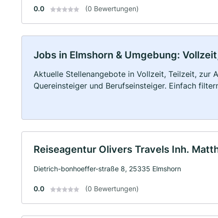
0.0
(0 Bewertungen)
Jobs in Elmshorn & Umgebung: Vollzeit,
Aktuelle Stellenangebote in Vollzeit, Teilzeit, zur
Quereinsteiger und Berufseinsteiger. Einfach filte
Reiseagentur Olivers Travels Inh. Matt
Dietrich-bonhoeffer-straße 8, 25335 Elmshorn
0.0
(0 Bewertungen)