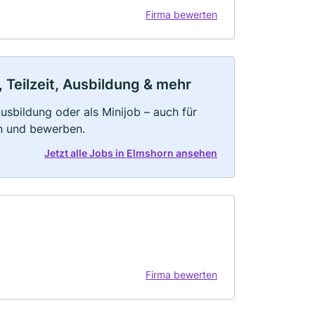
Firma bewerten
 Teilzeit, Ausbildung & mehr
 Ausbildung oder als Minijob – auch für
rn und bewerben.
Jetzt alle Jobs in Elmshorn ansehen
Firma bewerten