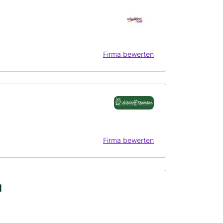
Firma bewerten
Firma bewerten
H