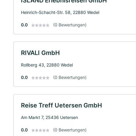
ISLAND Erlebnisreisen GmbH
Heinrich-Schacht-Str. 58, 22880 Wedel
0.0
(0 Bewertungen)
RIVALI GmbH
Rollberg 43, 22880 Wedel
0.0
(0 Bewertungen)
Reise Treff Uetersen GmbH
Am Markt 7, 25436 Uetersen
0.0
(0 Bewertungen)