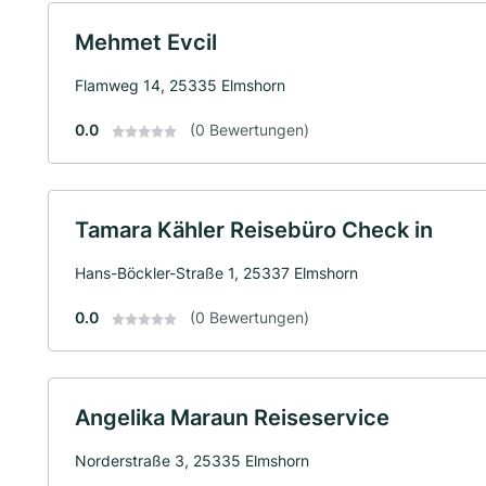
Mehmet Evcil
Flamweg 14, 25335 Elmshorn
0.0
(0 Bewertungen)
Tamara Kähler Reisebüro Check in
Hans-Böckler-Straße 1, 25337 Elmshorn
0.0
(0 Bewertungen)
Angelika Maraun Reiseservice
Norderstraße 3, 25335 Elmshorn