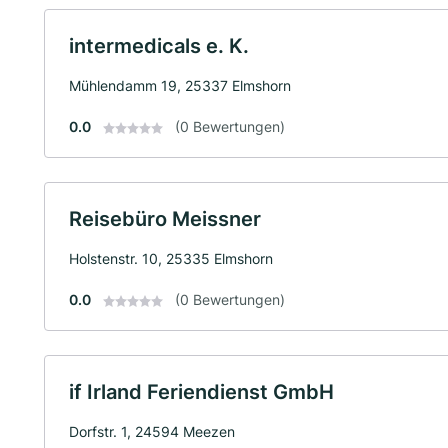
intermedicals e. K.
Mühlendamm 19, 25337 Elmshorn
0.0
(0 Bewertungen)
Reisebüro Meissner
Holstenstr. 10, 25335 Elmshorn
0.0
(0 Bewertungen)
if Irland Feriendienst GmbH
Dorfstr. 1, 24594 Meezen