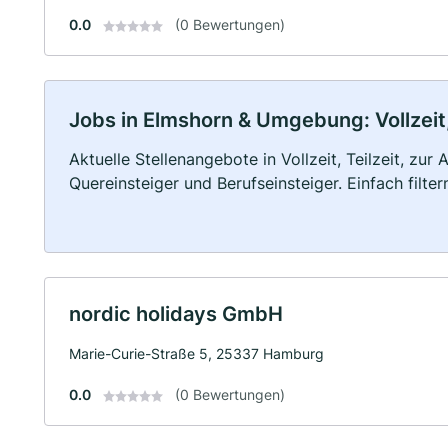
0.0
(0 Bewertungen)
Jobs in Elmshorn & Umgebung: Vollzeit,
Aktuelle Stellenangebote in Vollzeit, Teilzeit, zur
Quereinsteiger und Berufseinsteiger. Einfach filte
nordic holidays GmbH
Marie-Curie-Straße 5, 25337 Hamburg
0.0
(0 Bewertungen)