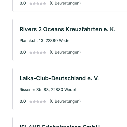
0.0
(0 Bewertungen)
Rivers 2 Oceans Kreuzfahrten e. K.
Planckstr. 13, 22880 Wedel
0.0
(0 Bewertungen)
Laika-Club-Deutschland e. V.
Rissener Str. 88, 22880 Wedel
0.0
(0 Bewertungen)