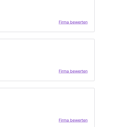
Firma bewerten
Firma bewerten
Firma bewerten