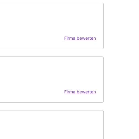
Firma bewerten
Firma bewerten