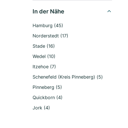
In der Nähe
Hamburg (45)
Norderstedt (17)
Stade (16)
Wedel (10)
Itzehoe (7)
Schenefeld (Kreis Pinneberg) (5)
Pinneberg (5)
Quickborn (4)
Jork (4)