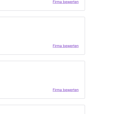
Firma bewerten
Firma bewerten
Firma bewerten