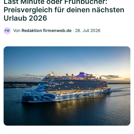
Last Minute oder Frühbucher:
Preisvergleich für deinen nächsten
Urlaub 2026
Von
Redaktion firmenweb.de
‧
28. Juli 2026
FW