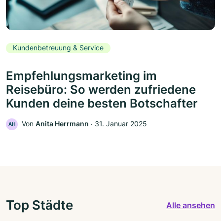
Kundenbetreuung & Service
Empfehlungsmarketing im
Reisebüro: So werden zufriedene
Kunden deine besten Botschafter
Von
Anita Herrmann
‧
31. Januar 2025
AH
Top Städte
Alle ansehen