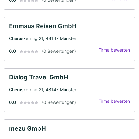
Emmaus Reisen GmbH
Cheruskerring 21, 48147 Münster
Firma bewerten
0.0
(0 Bewertungen)
Dialog Travel GmbH
Cheruskerring 21, 48147 Münster
Firma bewerten
0.0
(0 Bewertungen)
mezu GmbH