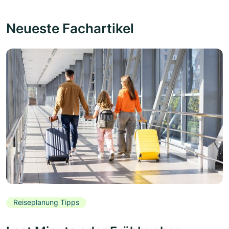
Neueste Fachartikel
Reiseplanung Tipps