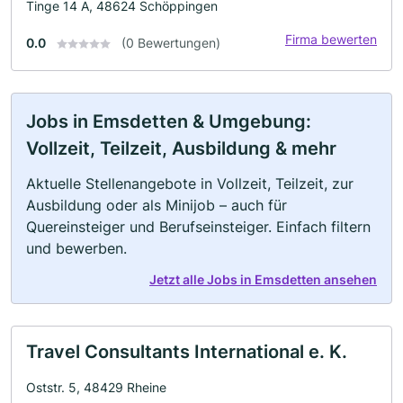
Tinge 14 A, 48624 Schöppingen
Firma bewerten
0.0
(0 Bewertungen)
Jobs in Emsdetten & Umgebung:
Vollzeit, Teilzeit, Ausbildung & mehr
Aktuelle Stellenangebote in Vollzeit, Teilzeit, zur
Ausbildung oder als Minijob – auch für
Quereinsteiger und Berufseinsteiger. Einfach filtern
und bewerben.
Jetzt alle Jobs in Emsdetten ansehen
Travel Consultants International e. K.
Oststr. 5, 48429 Rheine