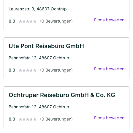
Laurenzstr. 3, 48607 Ochtrup
Firma bewerten
0.0
(0 Bewertungen)
Ute Pont Reisebüro GmbH
Bahnhofstr. 13, 48607 Ochtrup
Firma bewerten
0.0
(0 Bewertungen)
Ochtruper Reisebüro GmbH & Co. KG
Bahnhofstr. 13, 48607 Ochtrup
Firma bewerten
0.0
(0 Bewertungen)