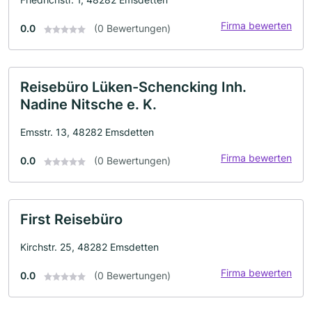
Firma bewerten
0.0
(0 Bewertungen)
Reisebüro Lüken-Schencking Inh.
Nadine Nitsche e. K.
Emsstr. 13, 48282 Emsdetten
Firma bewerten
0.0
(0 Bewertungen)
First Reisebüro
Kirchstr. 25, 48282 Emsdetten
Firma bewerten
0.0
(0 Bewertungen)