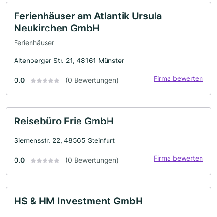
Ferienhäuser am Atlantik Ursula
Neukirchen GmbH
Ferienhäuser
Altenberger Str. 21, 48161 Münster
Firma bewerten
0.0
(0 Bewertungen)
Reisebüro Frie GmbH
Siemensstr. 22, 48565 Steinfurt
Firma bewerten
0.0
(0 Bewertungen)
HS & HM Investment GmbH