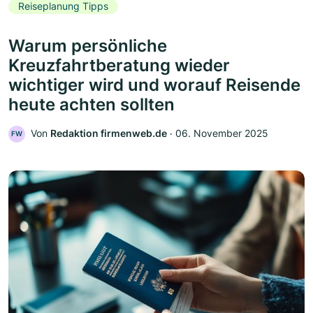
Reiseplanung Tipps
Warum persönliche
Kreuzfahrtberatung wieder
wichtiger wird und worauf Reisende
heute achten sollten
Von
Redaktion firmenweb.de
‧
06. November 2025
FW