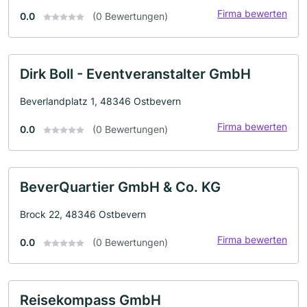
Firma bewerten
0.0
(0 Bewertungen)
Dirk Boll - Eventveranstalter GmbH
Beverlandplatz 1, 48346 Ostbevern
Firma bewerten
0.0
(0 Bewertungen)
BeverQuartier GmbH & Co. KG
Brock 22, 48346 Ostbevern
Firma bewerten
0.0
(0 Bewertungen)
Reisekompass GmbH