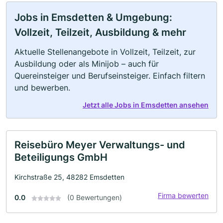
Jobs in Emsdetten & Umgebung:
Vollzeit, Teilzeit, Ausbildung & mehr
Aktuelle Stellenangebote in Vollzeit, Teilzeit, zur
Ausbildung oder als Minijob – auch für
Quereinsteiger und Berufseinsteiger. Einfach filtern
und bewerben.
Jetzt alle Jobs in Emsdetten ansehen
Reisebüro Meyer Verwaltungs- und
Beteiligungs GmbH
Kirchstraße 25, 48282 Emsdetten
Firma bewerten
0.0
(0 Bewertungen)