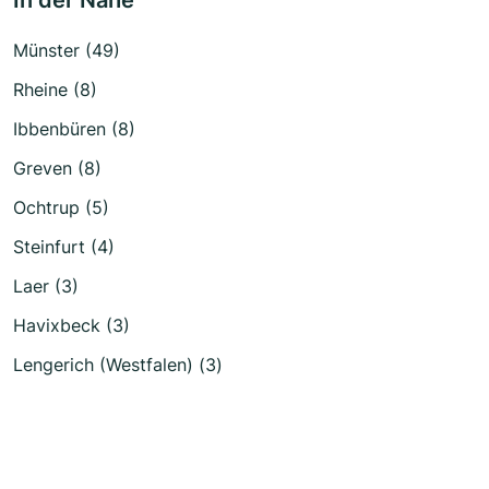
Münster (49)
Rheine (8)
Ibbenbüren (8)
Greven (8)
Ochtrup (5)
Steinfurt (4)
Laer (3)
Havixbeck (3)
Lengerich (Westfalen) (3)