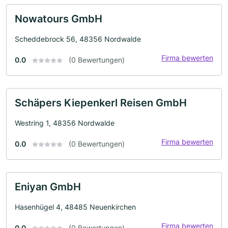
Nowatours GmbH
Scheddebrock 56, 48356 Nordwalde
Firma bewerten
0.0
(0 Bewertungen)
Schäpers Kiepenkerl Reisen GmbH
Westring 1, 48356 Nordwalde
Firma bewerten
0.0
(0 Bewertungen)
Eniyan GmbH
Hasenhügel 4, 48485 Neuenkirchen
Firma bewerten
0.0
(0 Bewertungen)