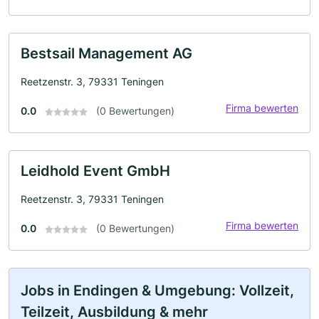
Bestsail Management AG
Reetzenstr. 3, 79331 Teningen
Firma bewerten
0.0
(0 Bewertungen)
Leidhold Event GmbH
Reetzenstr. 3, 79331 Teningen
Firma bewerten
0.0
(0 Bewertungen)
Jobs in Endingen & Umgebung: Vollzeit,
Teilzeit, Ausbildung & mehr