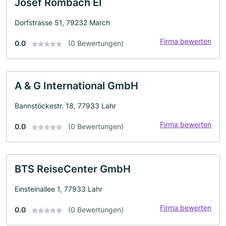
Josef Rombach EI
Dorfstrasse 51, 79232 March
Firma bewerten
0.0
(0 Bewertungen)
A & G International GmbH
Bannstöckestr. 18, 77933 Lahr
Firma bewerten
0.0
(0 Bewertungen)
BTS ReiseCenter GmbH
Einsteinallee 1, 77933 Lahr
Firma bewerten
0.0
(0 Bewertungen)