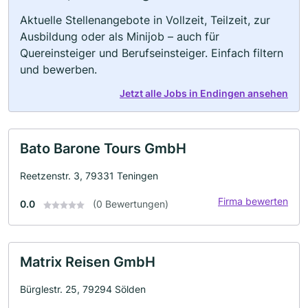
Aktuelle Stellenangebote in Vollzeit, Teilzeit, zur
Ausbildung oder als Minijob – auch für
Quereinsteiger und Berufseinsteiger. Einfach filtern
und bewerben.
Jetzt alle Jobs in Endingen ansehen
Bato Barone Tours GmbH
Reetzenstr. 3, 79331 Teningen
Firma bewerten
0.0
(0 Bewertungen)
Matrix Reisen GmbH
Bürglestr. 25, 79294 Sölden