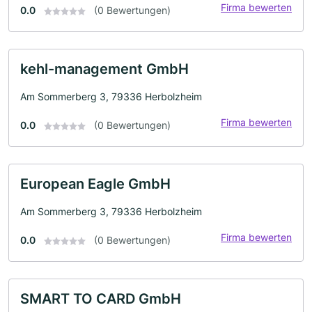
Firma bewerten
0.0
(0 Bewertungen)
kehl-management GmbH
Am Sommerberg 3, 79336 Herbolzheim
Firma bewerten
0.0
(0 Bewertungen)
European Eagle GmbH
Am Sommerberg 3, 79336 Herbolzheim
Firma bewerten
0.0
(0 Bewertungen)
SMART TO CARD GmbH