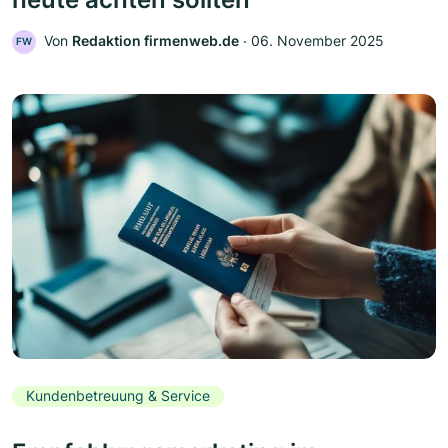
Von
Redaktion firmenweb.de
‧
06. November 2025
FW
Kundenbetreuung & Service