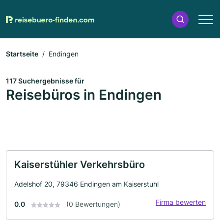
Startseite
Endingen
117 Suchergebnisse für
Reisebüros in Endingen
Kaiserstühler Verkehrsbüro
Adelshof 20, 79346 Endingen am Kaiserstuhl
Firma bewerten
0.0
(0 Bewertungen)