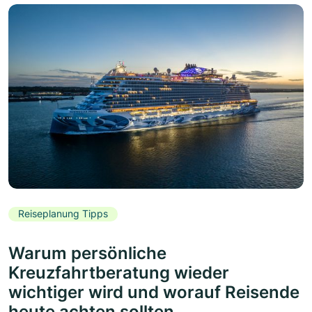
Reiseplanung Tipps
Warum persönliche
Kreuzfahrtberatung wieder
wichtiger wird und worauf Reisende
heute achten sollten