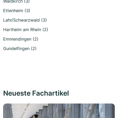
Waldkirch (3)
Ettenheim (3)
Lahr/Schwarzwald (3)
Hartheim am Rhein (2)
Emmendingen (2)
Gundelfingen (2)
Neueste Fachartikel