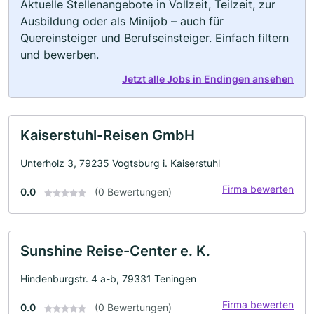
Aktuelle Stellenangebote in Vollzeit, Teilzeit, zur
Ausbildung oder als Minijob – auch für
Quereinsteiger und Berufseinsteiger. Einfach filtern
und bewerben.
Jetzt alle Jobs in Endingen ansehen
Kaiserstuhl-Reisen GmbH
Unterholz 3, 79235 Vogtsburg i. Kaiserstuhl
Firma bewerten
0.0
(0 Bewertungen)
Sunshine Reise-Center e. K.
Hindenburgstr. 4 a-b, 79331 Teningen
Firma bewerten
0.0
(0 Bewertungen)