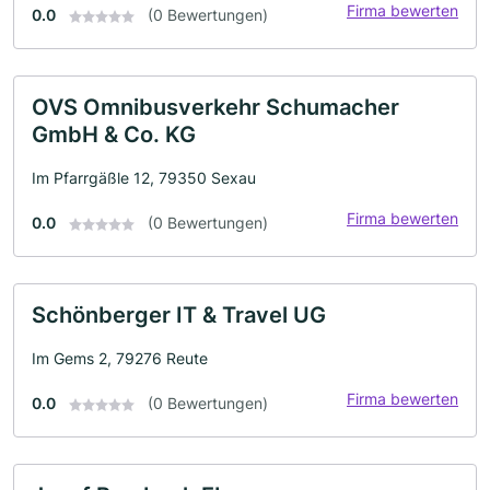
Firma bewerten
0.0
(0 Bewertungen)
OVS Omnibusverkehr Schumacher
GmbH & Co. KG
Im Pfarrgäßle 12, 79350 Sexau
Firma bewerten
0.0
(0 Bewertungen)
Schönberger IT & Travel UG
Im Gems 2, 79276 Reute
Firma bewerten
0.0
(0 Bewertungen)