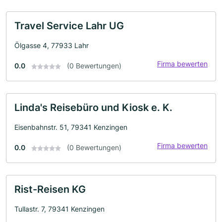
Travel Service Lahr UG
Ölgasse 4, 77933 Lahr
Firma bewerten
0.0
(0 Bewertungen)
Linda's Reisebüro und Kiosk e. K.
Eisenbahnstr. 51, 79341 Kenzingen
Firma bewerten
0.0
(0 Bewertungen)
Rist-Reisen KG
Tullastr. 7, 79341 Kenzingen