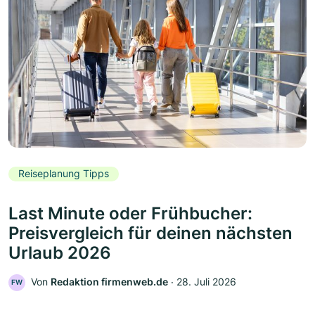
Reiseplanung Tipps
Last Minute oder Frühbucher:
Preisvergleich für deinen nächsten
Urlaub 2026
Von
Redaktion firmenweb.de
‧
28. Juli 2026
FW