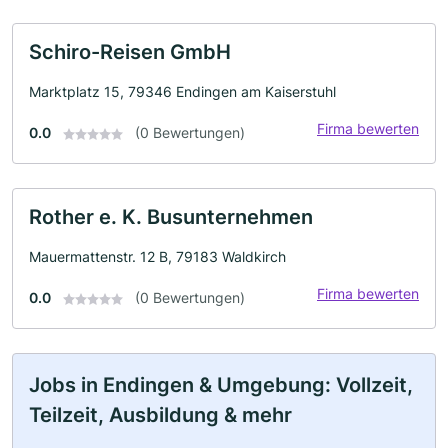
Schiro-Reisen GmbH
Marktplatz 15, 79346 Endingen am Kaiserstuhl
Firma bewerten
0.0
(0 Bewertungen)
Rother e. K. Busunternehmen
Mauermattenstr. 12 B, 79183 Waldkirch
Firma bewerten
0.0
(0 Bewertungen)
Jobs in Endingen & Umgebung: Vollzeit,
Teilzeit, Ausbildung & mehr