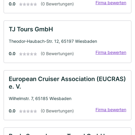
Firma bewerten
0.0
(0 Bewertungen)
TJ Tours GmbH
Theodor-Haubach-Str. 12, 65197 Wiesbaden
Firma bewerten
0.0
(0 Bewertungen)
European Cruiser Association (EUCRAS)
e. V.
Wilhelmstr. 7, 65185 Wiesbaden
Firma bewerten
0.0
(0 Bewertungen)