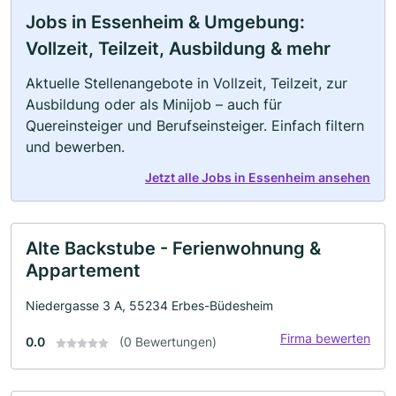
Jobs in Essenheim & Umgebung:
Vollzeit, Teilzeit, Ausbildung & mehr
Aktuelle Stellenangebote in Vollzeit, Teilzeit, zur
Ausbildung oder als Minijob – auch für
Quereinsteiger und Berufseinsteiger. Einfach filtern
und bewerben.
Jetzt alle Jobs in Essenheim ansehen
Alte Backstube - Ferienwohnung &
Appartement
Niedergasse 3 A, 55234 Erbes-Büdesheim
Firma bewerten
0.0
(0 Bewertungen)