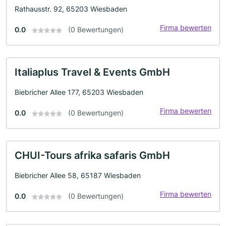
Rathausstr. 92, 65203 Wiesbaden
Firma bewerten
0.0
(0 Bewertungen)
Italiaplus Travel & Events GmbH
Biebricher Allee 177, 65203 Wiesbaden
Firma bewerten
0.0
(0 Bewertungen)
CHUI-Tours afrika safaris GmbH
Biebricher Allee 58, 65187 Wiesbaden
Firma bewerten
0.0
(0 Bewertungen)