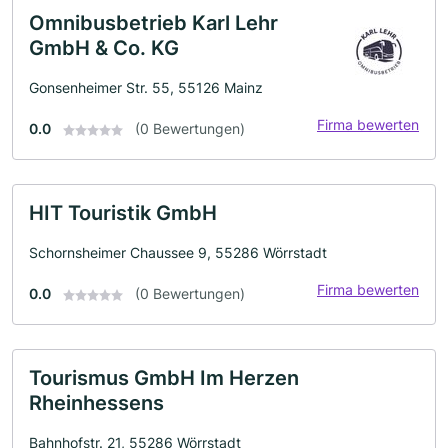
Omnibusbetrieb Karl Lehr
GmbH & Co. KG
Gonsenheimer Str. 55, 55126 Mainz
Firma bewerten
0.0
(0 Bewertungen)
HIT Touristik GmbH
Schornsheimer Chaussee 9, 55286 Wörrstadt
Firma bewerten
0.0
(0 Bewertungen)
Tourismus GmbH Im Herzen
Rheinhessens
Bahnhofstr. 21, 55286 Wörrstadt