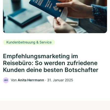
Kundenbetreuung & Service
Empfehlungsmarketing im
Reisebüro: So werden zufriedene
Kunden deine besten Botschafter
Von
Anita Herrmann
‧
31. Januar 2025
AH