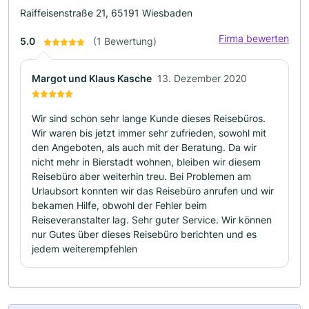
Raiffeisenstraße 21, 65191 Wiesbaden
Firma bewerten
5.0
(1 Bewertung)
Margot und Klaus Kasche
13. Dezember 2020
Wir sind schon sehr lange Kunde dieses Reisebüros.
Wir waren bis jetzt immer sehr zufrieden, sowohl mit
den Angeboten, als auch mit der Beratung. Da wir
nicht mehr in Bierstadt wohnen, bleiben wir diesem
Reisebüro aber weiterhin treu. Bei Problemen am
Urlaubsort konnten wir das Reisebüro anrufen und wir
bekamen Hilfe, obwohl der Fehler beim
Reiseveranstalter lag. Sehr guter Service. Wir können
nur Gutes über dieses Reisebüro berichten und es
jedem weiterempfehlen