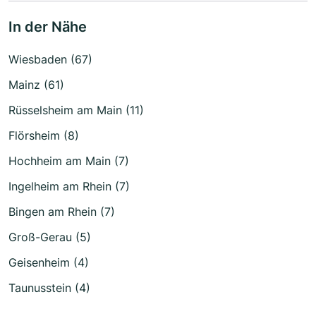
In der Nähe
Wiesbaden (67)
Mainz (61)
Rüsselsheim am Main (11)
Flörsheim (8)
Hochheim am Main (7)
Ingelheim am Rhein (7)
Bingen am Rhein (7)
Groß-Gerau (5)
Geisenheim (4)
Taunusstein (4)