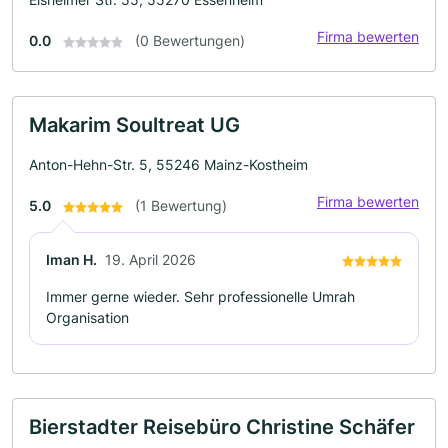
Firma bewerten
0.0
(0 Bewertungen)
Makarim Soultreat UG
Anton-Hehn-Str. 5, 55246 Mainz-Kostheim
Firma bewerten
5.0
(1 Bewertung)
Iman H.
19. April 2026
Immer gerne wieder. Sehr professionelle Umrah
Organisation
Bierstadter Reisebüro Christine Schäfer