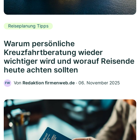
Reiseplanung Tipps
Warum persönliche
Kreuzfahrtberatung wieder
wichtiger wird und worauf Reisende
heute achten sollten
Von
Redaktion firmenweb.de
‧
06. November 2025
FW