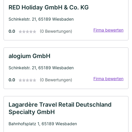
RED Holiday GmbH & Co. KG
Schinkelstr. 21, 65189 Wiesbaden
Firma bewerten
0.0
(0 Bewertungen)
alogium GmbH
Schinkelstr. 21, 65189 Wiesbaden
Firma bewerten
0.0
(0 Bewertungen)
Lagardère Travel Retail Deutschland
Specialty GmbH
Bahnhofsplatz 1, 65189 Wiesbaden