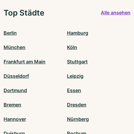
Top Städte
Alle ansehen
Berlin
Hamburg
München
Köln
Frankfurt am Main
Stuttgart
Düsseldorf
Leipzig
Dortmund
Essen
Bremen
Dresden
Hannover
Nürnberg
Duisburg
Bochum