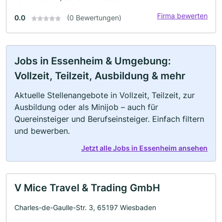
Firma bewerten
0.0
(0 Bewertungen)
Jobs in Essenheim & Umgebung:
Vollzeit, Teilzeit, Ausbildung & mehr
Aktuelle Stellenangebote in Vollzeit, Teilzeit, zur
Ausbildung oder als Minijob – auch für
Quereinsteiger und Berufseinsteiger. Einfach filtern
und bewerben.
Jetzt alle Jobs in Essenheim ansehen
V Mice Travel & Trading GmbH
Charles-de-Gaulle-Str. 3, 65197 Wiesbaden