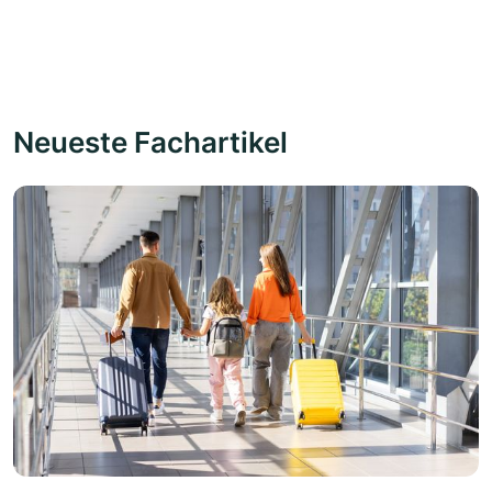
Neueste Fachartikel