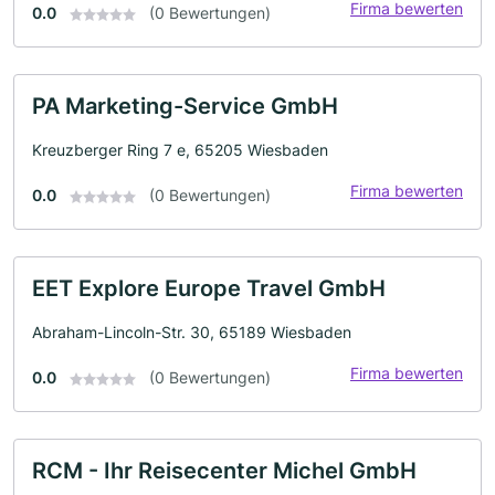
Firma bewerten
0.0
(0 Bewertungen)
PA Marketing-Service GmbH
Kreuzberger Ring 7 e, 65205 Wiesbaden
Firma bewerten
0.0
(0 Bewertungen)
EET Explore Europe Travel GmbH
Abraham-Lincoln-Str. 30, 65189 Wiesbaden
Firma bewerten
0.0
(0 Bewertungen)
RCM - Ihr Reisecenter Michel GmbH