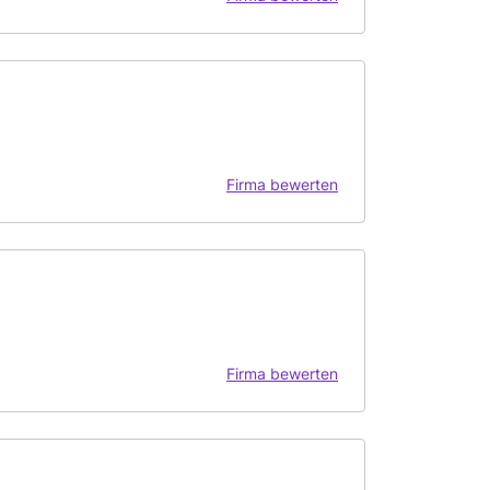
Firma bewerten
Firma bewerten