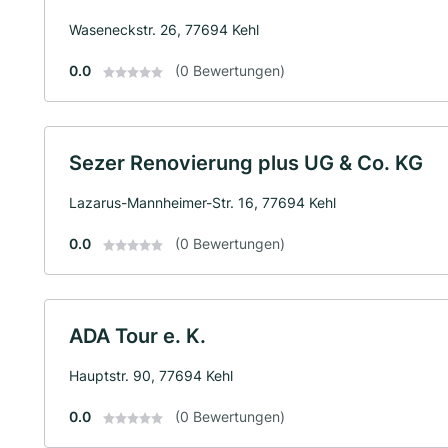
Waseneckstr. 26, 77694 Kehl
0.0
(0 Bewertungen)
Sezer Renovierung plus UG & Co. KG
Lazarus-Mannheimer-Str. 16, 77694 Kehl
0.0
(0 Bewertungen)
ADA Tour e. K.
Hauptstr. 90, 77694 Kehl
0.0
(0 Bewertungen)