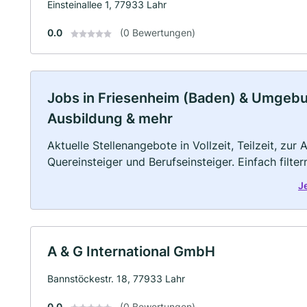
Einsteinallee 1, 77933 Lahr
0.0
(0 Bewertungen)
Jobs in Friesenheim (Baden) & Umgebung
Ausbildung & mehr
Aktuelle Stellenangebote in Vollzeit, Teilzeit, zur
Quereinsteiger und Berufseinsteiger. Einfach filte
J
A & G International GmbH
Bannstöckestr. 18, 77933 Lahr
0.0
(0 Bewertungen)