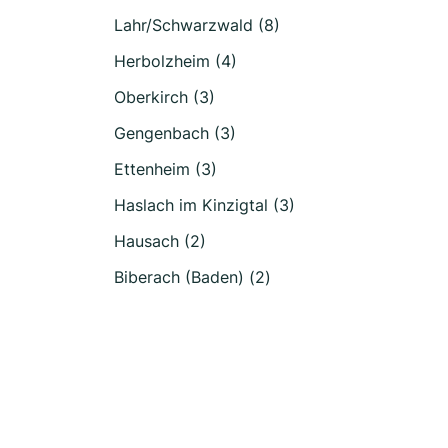
Lahr/Schwarzwald (8)
Herbolzheim (4)
Oberkirch (3)
Gengenbach (3)
Ettenheim (3)
Haslach im Kinzigtal (3)
Hausach (2)
Biberach (Baden) (2)