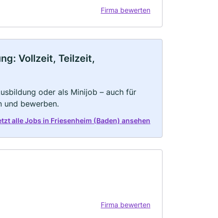
Firma bewerten
: Vollzeit, Teilzeit,
 Ausbildung oder als Minijob – auch für
rn und bewerben.
etzt alle Jobs in Friesenheim (Baden) ansehen
Firma bewerten