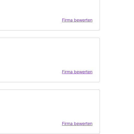
Firma bewerten
Firma bewerten
Firma bewerten