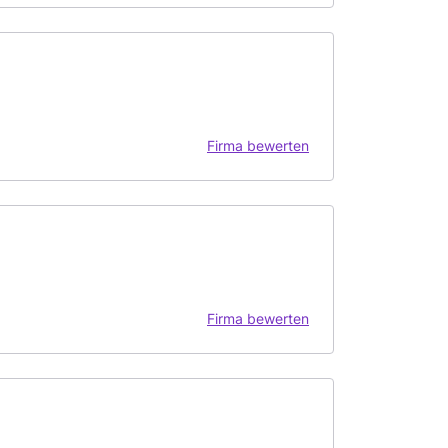
Firma bewerten
Firma bewerten