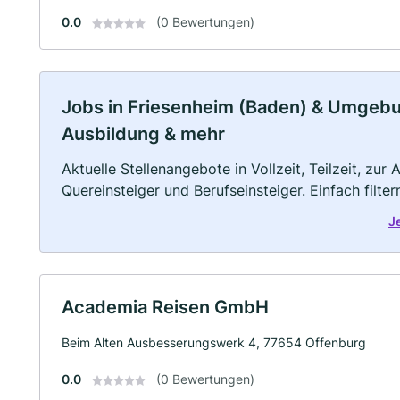
0.0
(0 Bewertungen)
Jobs in Friesenheim (Baden) & Umgebung
Ausbildung & mehr
Aktuelle Stellenangebote in Vollzeit, Teilzeit, zur
Quereinsteiger und Berufseinsteiger. Einfach filte
J
Academia Reisen GmbH
Beim Alten Ausbesserungswerk 4, 77654 Offenburg
0.0
(0 Bewertungen)