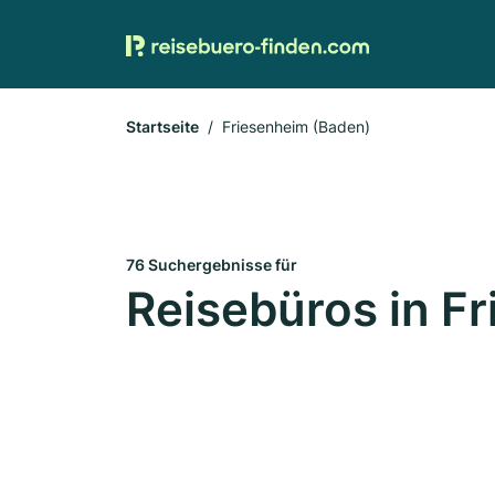
Startseite
Friesenheim (Baden)
76 Suchergebnisse für
Reisebüros in F