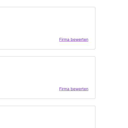
Firma bewerten
Firma bewerten