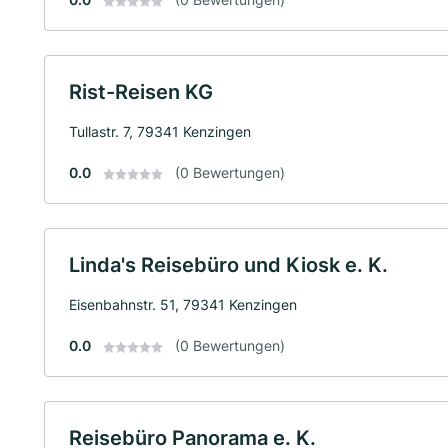
Rist-Reisen KG
Tullastr. 7, 79341 Kenzingen
0.0
(0 Bewertungen)
Linda's Reisebüro und Kiosk e. K.
Eisenbahnstr. 51, 79341 Kenzingen
0.0
(0 Bewertungen)
Reisebüro Panorama e. K.