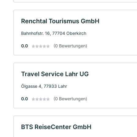
Renchtal Tourismus GmbH
Bahnhofstr. 16, 77704 Oberkirch
0.0
(0 Bewertungen)
Travel Service Lahr UG
Ölgasse 4, 77933 Lahr
0.0
(0 Bewertungen)
BTS ReiseCenter GmbH