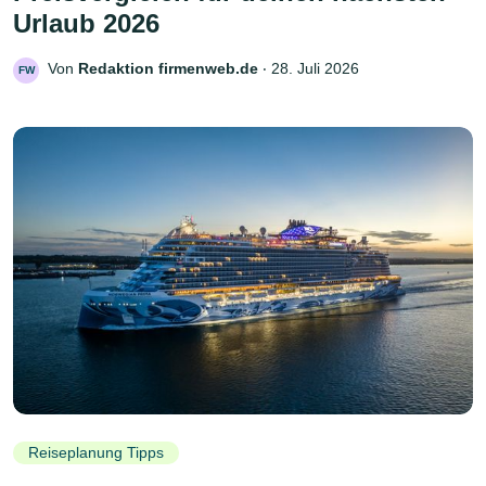
Urlaub 2026
Von
Redaktion firmenweb.de
‧
28. Juli 2026
FW
Reiseplanung Tipps