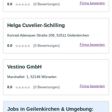
Firma bewerten
0.0
(0 Bewertungen)
Helga Cuvelier-Schilling
Konrad-Adenauer-Straße 208, 52511 Geilenkirchen
Firma bewerten
0.0
(0 Bewertungen)
Vestino GmbH
Marshallstr. 1, 52146 Würselen
Firma bewerten
0.0
(0 Bewertungen)
Jobs in Geilenkirchen & Umgebung: