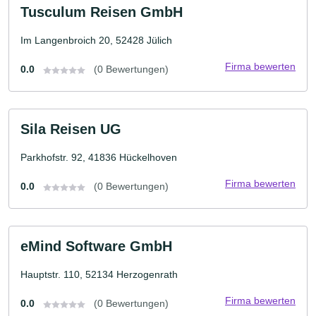
Tusculum Reisen GmbH
Im Langenbroich 20, 52428 Jülich
Firma bewerten
0.0
(0 Bewertungen)
Sila Reisen UG
Parkhofstr. 92, 41836 Hückelhoven
Firma bewerten
0.0
(0 Bewertungen)
eMind Software GmbH
Hauptstr. 110, 52134 Herzogenrath
Firma bewerten
0.0
(0 Bewertungen)