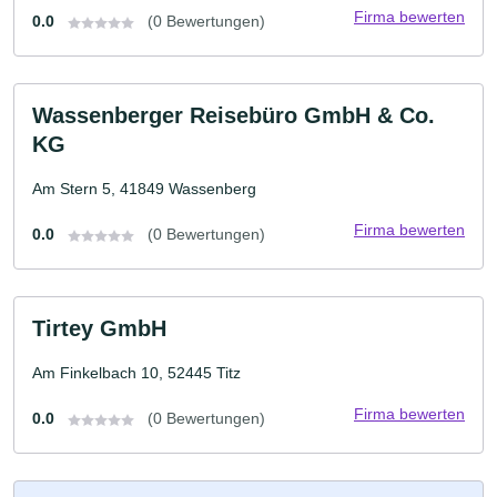
Firma bewerten
0.0
(0 Bewertungen)
Wassenberger Reisebüro GmbH & Co.
KG
Am Stern 5, 41849 Wassenberg
Firma bewerten
0.0
(0 Bewertungen)
Tirtey GmbH
Am Finkelbach 10, 52445 Titz
Firma bewerten
0.0
(0 Bewertungen)