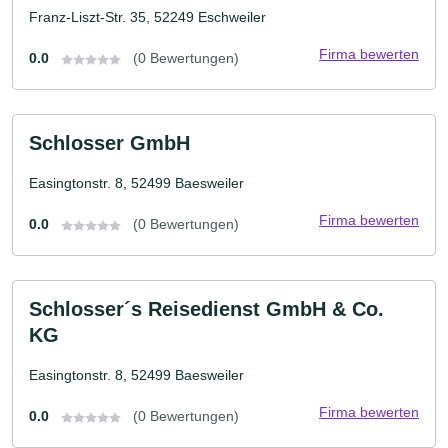
Franz-Liszt-Str. 35, 52249 Eschweiler
Firma bewerten
0.0
(0 Bewertungen)
Schlosser GmbH
Easingtonstr. 8, 52499 Baesweiler
Firma bewerten
0.0
(0 Bewertungen)
Schlosser´s Reisedienst GmbH & Co.
KG
Easingtonstr. 8, 52499 Baesweiler
Firma bewerten
0.0
(0 Bewertungen)