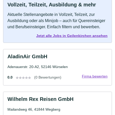
Vollzeit, Teilzeit, Ausbildung & mehr
Aktuelle Stellenangebote in Vollzeit, Teilzeit, zur
Ausbildung oder als Minijob – auch für Quereinsteiger
und Berufseinsteiger. Einfach filtern und bewerben.
Jetzt alle Jobs in Geilenkirchen ansehen
AladinAir GmbH
Adenauerstr. 20-A2, 52146 Würselen
Firma bewerten
0.0
(0 Bewertungen)
Wilhelm Rex Reisen GmbH
Mailandweg 46, 41844 Wegberg