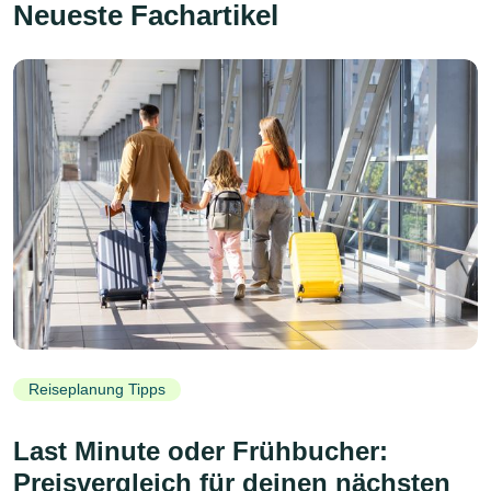
Neueste Fachartikel
Reiseplanung Tipps
Last Minute oder Frühbucher:
Preisvergleich für deinen nächsten