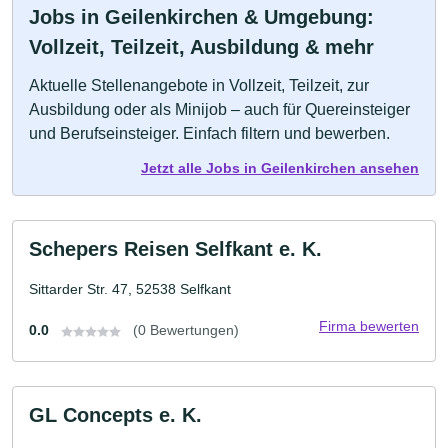
Jobs in Geilenkirchen & Umgebung:
Vollzeit, Teilzeit, Ausbildung & mehr
Aktuelle Stellenangebote in Vollzeit, Teilzeit, zur
Ausbildung oder als Minijob – auch für Quereinsteiger
und Berufseinsteiger. Einfach filtern und bewerben.
Jetzt alle Jobs in Geilenkirchen ansehen
Schepers Reisen Selfkant e. K.
Sittarder Str. 47, 52538 Selfkant
Firma bewerten
0.0
(0 Bewertungen)
GL Concepts e. K.