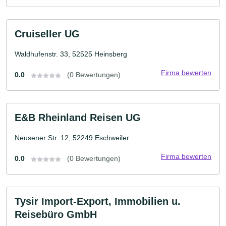
Cruiseller UG
Waldhufenstr. 33, 52525 Heinsberg
Firma bewerten
0.0
(0 Bewertungen)
E&B Rheinland Reisen UG
Neusener Str. 12, 52249 Eschweiler
Firma bewerten
0.0
(0 Bewertungen)
Tysir Import-Export, Immobilien u.
Reisebüro GmbH