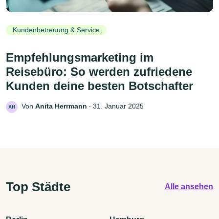
Kundenbetreuung & Service
Empfehlungsmarketing im
Reisebüro: So werden zufriedene
Kunden deine besten Botschafter
Von
Anita Herrmann
‧
31. Januar 2025
AH
Top Städte
Alle ansehen