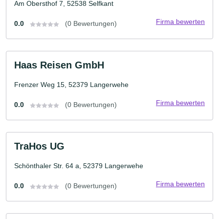
Am Obersthof 7, 52538 Selfkant
Firma bewerten
0.0
(0 Bewertungen)
Haas Reisen GmbH
Frenzer Weg 15, 52379 Langerwehe
Firma bewerten
0.0
(0 Bewertungen)
TraHos UG
Schönthaler Str. 64 a, 52379 Langerwehe
Firma bewerten
0.0
(0 Bewertungen)