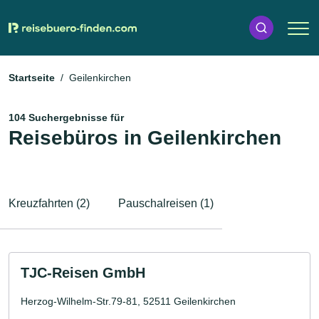
Startseite
Geilenkirchen
104 Suchergebnisse für
Reisebüros in Geilenkirchen
Kreuzfahrten (2)
Pauschalreisen (1)
TJC-Reisen GmbH
Herzog-Wilhelm-Str.79-81, 52511 Geilenkirchen