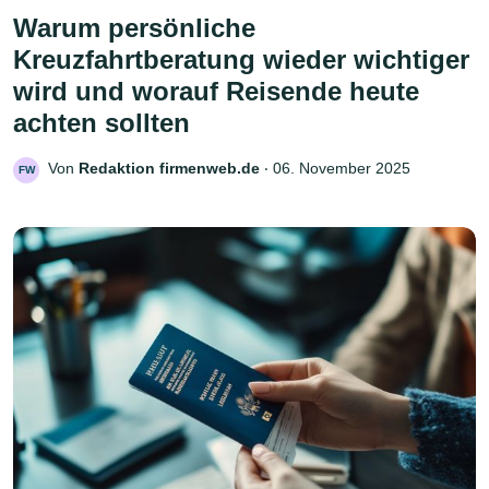
Warum persönliche
Kreuzfahrtberatung wieder wichtiger
wird und worauf Reisende heute
achten sollten
Von
Redaktion firmenweb.de
‧
06. November 2025
FW