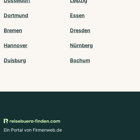
Düsseldorf
Leipzig
Dortmund
Essen
Bremen
Dresden
Hannover
Nürnberg
Duisburg
Bochum
Ein Portal von Firmenweb.de