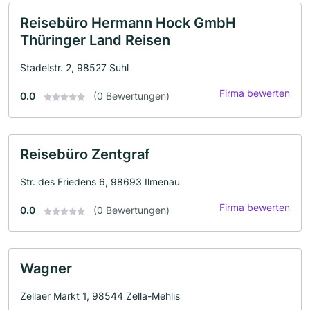
Reisebüro Hermann Hock GmbH
Thüringer Land Reisen
Stadelstr. 2, 98527 Suhl
Firma bewerten
0.0
(0 Bewertungen)
Reisebüro Zentgraf
Str. des Friedens 6, 98693 Ilmenau
Firma bewerten
0.0
(0 Bewertungen)
Wagner
Zellaer Markt 1, 98544 Zella-Mehlis