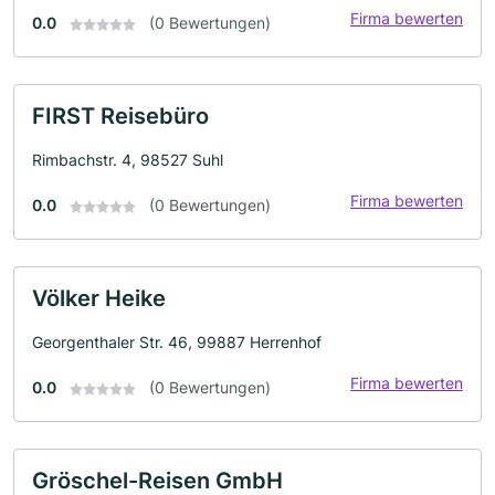
Firma bewerten
0.0
(0 Bewertungen)
FIRST Reisebüro
Rimbachstr. 4, 98527 Suhl
Firma bewerten
0.0
(0 Bewertungen)
Völker Heike
Georgenthaler Str. 46, 99887 Herrenhof
Firma bewerten
0.0
(0 Bewertungen)
Gröschel-Reisen GmbH