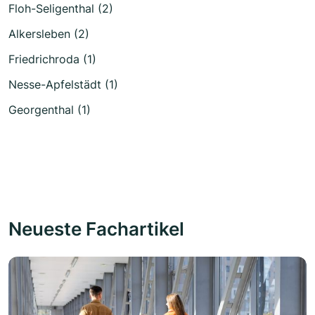
Floh-Seligenthal (2)
Alkersleben (2)
Friedrichroda (1)
Nesse-Apfelstädt (1)
Georgenthal (1)
Neueste Fachartikel