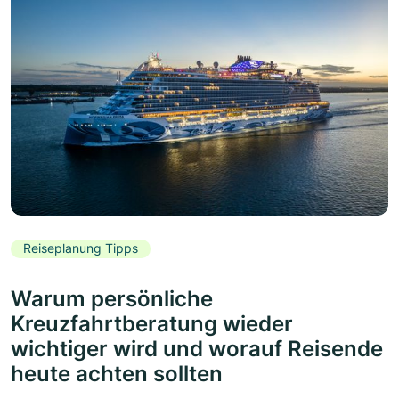
Reiseplanung Tipps
Warum persönliche
Kreuzfahrtberatung wieder
wichtiger wird und worauf Reisende
heute achten sollten