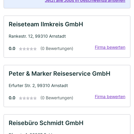
Jetzt alle Jobs in Geschwenda ansehen
Reiseteam Ilmkreis GmbH
Rankestr. 12, 99310 Arnstadt
Firma bewerten
0.0
(0 Bewertungen)
Peter & Marker Reiseservice GmbH
Erfurter Str. 2, 99310 Arnstadt
Firma bewerten
0.0
(0 Bewertungen)
Reisebüro Schmidt GmbH