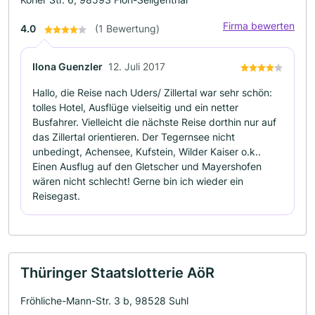
Firma bewerten
4.0
(1 Bewertung)
Ilona Guenzler
12. Juli 2017
Hallo, die Reise nach Uders/ Zillertal war sehr schön:
tolles Hotel, Ausflüge vielseitig und ein netter
Busfahrer. Vielleicht die nächste Reise dorthin nur auf
das Zillertal orientieren. Der Tegernsee nicht
unbedingt, Achensee, Kufstein, Wilder Kaiser o.k..
Einen Ausflug auf den Gletscher und Mayershofen
wären nicht schlecht! Gerne bin ich wieder ein
Reisegast.
Thüringer Staatslotterie AöR
Fröhliche-Mann-Str. 3 b, 98528 Suhl