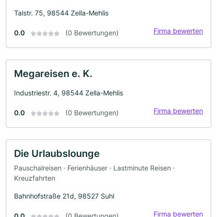
Talstr. 75, 98544 Zella-Mehlis
Firma bewerten
0.0
(0 Bewertungen)
Megareisen e. K.
Industriestr. 4, 98544 Zella-Mehlis
Firma bewerten
0.0
(0 Bewertungen)
Die Urlaubslounge
Pauschalreisen · Ferienhäuser · Lastminute Reisen ·
Kreuzfahrten
Bahnhofstraße 21d, 98527 Suhl
Firma bewerten
0.0
(0 Bewertungen)