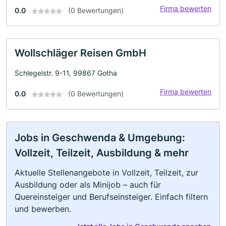
Firma bewerten
0.0
(0 Bewertungen)
Wollschläger Reisen GmbH
Schlegelstr. 9-11, 99867 Gotha
Firma bewerten
0.0
(0 Bewertungen)
Jobs in Geschwenda & Umgebung:
Vollzeit, Teilzeit, Ausbildung & mehr
Aktuelle Stellenangebote in Vollzeit, Teilzeit, zur
Ausbildung oder als Minijob – auch für
Quereinsteiger und Berufseinsteiger. Einfach filtern
und bewerben.