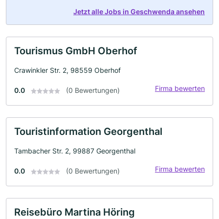
Jetzt alle Jobs in Geschwenda ansehen
Tourismus GmbH Oberhof
Crawinkler Str. 2, 98559 Oberhof
Firma bewerten
0.0
(0 Bewertungen)
Touristinformation Georgenthal
Tambacher Str. 2, 99887 Georgenthal
Firma bewerten
0.0
(0 Bewertungen)
Reisebüro Martina Höring