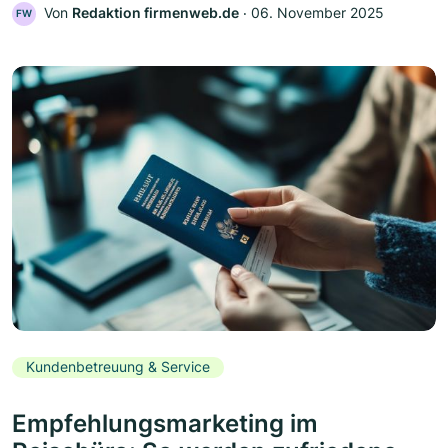
Von
Redaktion firmenweb.de
‧
06. November 2025
FW
Kundenbetreuung & Service
Empfehlungsmarketing im