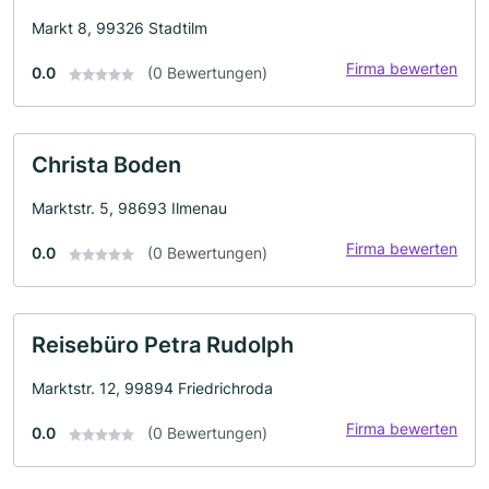
Markt 8, 99326 Stadtilm
Firma bewerten
0.0
(0 Bewertungen)
Christa Boden
Marktstr. 5, 98693 Ilmenau
Firma bewerten
0.0
(0 Bewertungen)
Reisebüro Petra Rudolph
Marktstr. 12, 99894 Friedrichroda
Firma bewerten
0.0
(0 Bewertungen)