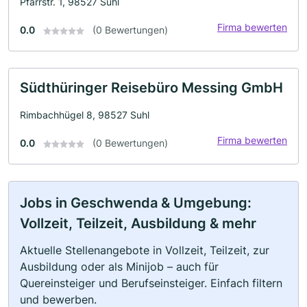
Pfarrstr. 1, 98527 Suhl
Firma bewerten
0.0
(0 Bewertungen)
Südthüringer Reisebüro Messing GmbH
Rimbachhügel 8, 98527 Suhl
Firma bewerten
0.0
(0 Bewertungen)
Jobs in Geschwenda & Umgebung:
Vollzeit, Teilzeit, Ausbildung & mehr
Aktuelle Stellenangebote in Vollzeit, Teilzeit, zur
Ausbildung oder als Minijob – auch für
Quereinsteiger und Berufseinsteiger. Einfach filtern
und bewerben.