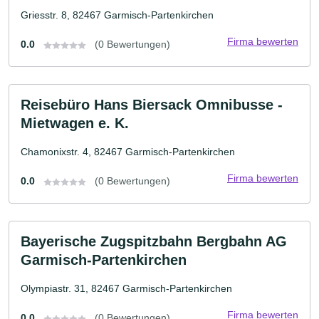
Griesstr. 8, 82467 Garmisch-Partenkirchen
Firma bewerten
0.0
(0 Bewertungen)
Reisebüro Hans Biersack Omnibusse -
Mietwagen e. K.
Chamonixstr. 4, 82467 Garmisch-Partenkirchen
Firma bewerten
0.0
(0 Bewertungen)
Bayerische Zugspitzbahn Bergbahn AG
Garmisch-Partenkirchen
Olympiastr. 31, 82467 Garmisch-Partenkirchen
Firma bewerten
0.0
(0 Bewertungen)