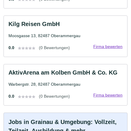
Kilg Reisen GmbH
Moosgasse 13, 82487 Oberammergau
Firma bewerten
0.0
(0 Bewertungen)
AktivArena am Kolben GmbH & Co. KG
Warbergstr. 28, 82487 Oberammergau
Firma bewerten
0.0
(0 Bewertungen)
Jobs in Grainau & Umgebung: Vollzeit,
Teilzeit, Ausbildung & mehr