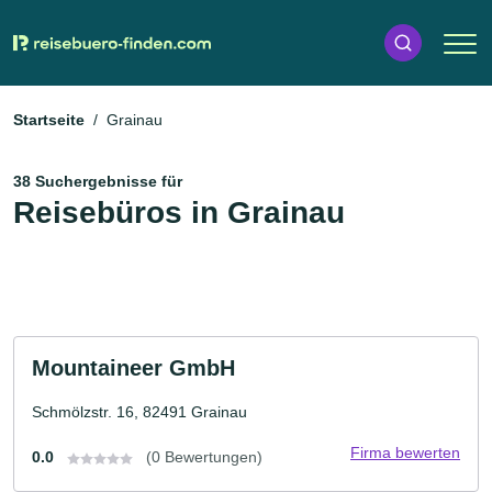
Startseite
Grainau
38 Suchergebnisse für
Reisebüros in Grainau
Mountaineer GmbH
Schmölzstr. 16, 82491 Grainau
Firma bewerten
0.0
(0 Bewertungen)