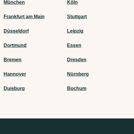
München
Köln
Frankfurt am Main
Stuttgart
Düsseldorf
Leipzig
Dortmund
Essen
Bremen
Dresden
Hannover
Nürnberg
Duisburg
Bochum