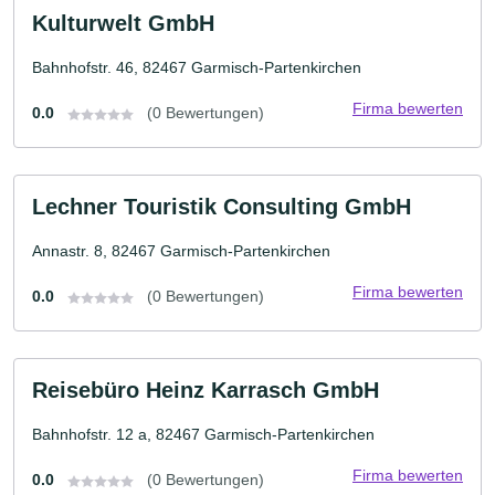
Kulturwelt GmbH
Bahnhofstr. 46, 82467 Garmisch-Partenkirchen
Firma bewerten
0.0
(0 Bewertungen)
Lechner Touristik Consulting GmbH
Annastr. 8, 82467 Garmisch-Partenkirchen
Firma bewerten
0.0
(0 Bewertungen)
Reisebüro Heinz Karrasch GmbH
Bahnhofstr. 12 a, 82467 Garmisch-Partenkirchen
Firma bewerten
0.0
(0 Bewertungen)