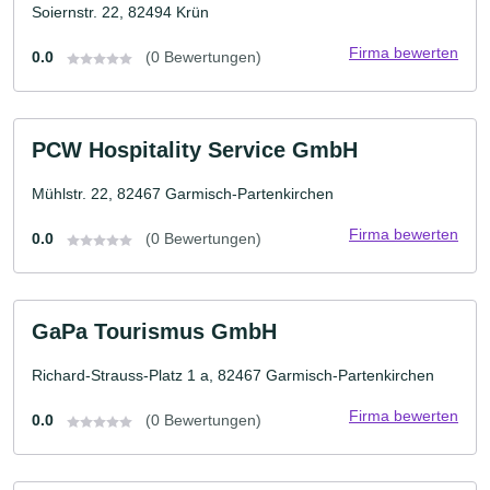
Soiernstr. 22, 82494 Krün
Firma bewerten
0.0
(0 Bewertungen)
PCW Hospitality Service GmbH
Mühlstr. 22, 82467 Garmisch-Partenkirchen
Firma bewerten
0.0
(0 Bewertungen)
GaPa Tourismus GmbH
Richard-Strauss-Platz 1 a, 82467 Garmisch-Partenkirchen
Firma bewerten
0.0
(0 Bewertungen)