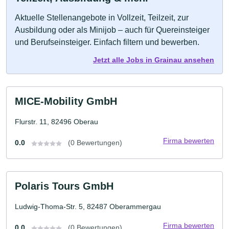
Aktuelle Stellenangebote in Vollzeit, Teilzeit, zur
Ausbildung oder als Minijob – auch für Quereinsteiger
und Berufseinsteiger. Einfach filtern und bewerben.
Jetzt alle Jobs in Grainau ansehen
MICE-Mobility GmbH
Flurstr. 11, 82496 Oberau
Firma bewerten
0.0
(0 Bewertungen)
Polaris Tours GmbH
Ludwig-Thoma-Str. 5, 82487 Oberammergau
Firma bewerten
0.0
(0 Bewertungen)