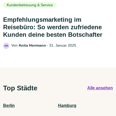
Kundenbetreuung & Service
Empfehlungsmarketing im
Reisebüro: So werden zufriedene
Kunden deine besten Botschafter
Von
Anita Herrmann
‧
31. Januar 2025
AH
Top Städte
Alle ansehen
Berlin
Hamburg