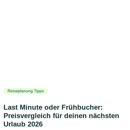
Reiseplanung Tipps
Last Minute oder Frühbucher:
Preisvergleich für deinen nächsten
Urlaub 2026