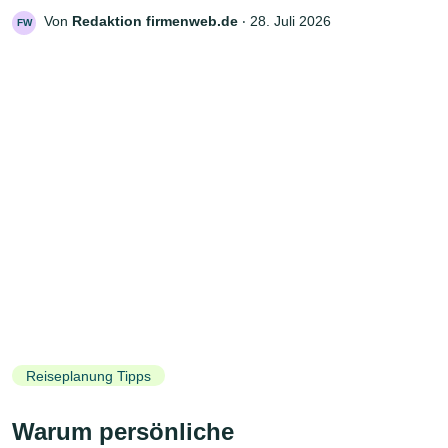
Von
Redaktion firmenweb.de
‧
28. Juli 2026
FW
Reiseplanung Tipps
Warum persönliche