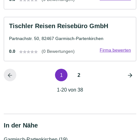
Tischler Reisen Reisebüro GmbH
Partnachstr. 50, 82467 Garmisch-Partenkirchen
Firma bewerten
0.0
(0 Bewertungen)
1
2
1-20 von 38
In der Nähe
Garmisch-Partenkirchen (19)