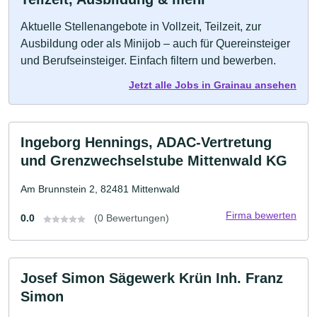
Aktuelle Stellenangebote in Vollzeit, Teilzeit, zur
Ausbildung oder als Minijob – auch für Quereinsteiger
und Berufseinsteiger. Einfach filtern und bewerben.
Jetzt alle Jobs in Grainau ansehen
Ingeborg Hennings, ADAC-Vertretung
und Grenzwechselstube Mittenwald KG
Am Brunnstein 2, 82481 Mittenwald
Firma bewerten
0.0
(0 Bewertungen)
Josef Simon Sägewerk Krün Inh. Franz
Simon