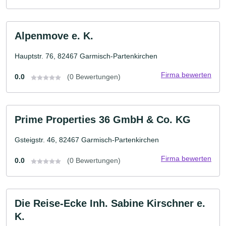
Alpenmove e. K.
Hauptstr. 76, 82467 Garmisch-Partenkirchen
Firma bewerten
0.0
(0 Bewertungen)
Prime Properties 36 GmbH & Co. KG
Gsteigstr. 46, 82467 Garmisch-Partenkirchen
Firma bewerten
0.0
(0 Bewertungen)
Die Reise-Ecke Inh. Sabine Kirschner e.
K.