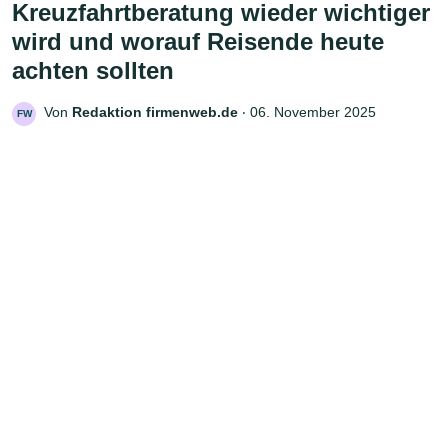
Kreuzfahrtberatung wieder wichtiger
wird und worauf Reisende heute
achten sollten
Von
Redaktion firmenweb.de
‧
06. November 2025
FW