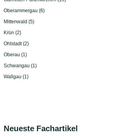
Oberammergau (6)
Mittenwald (5)
Krün (2)
Ohlstadt (2)
Oberau (1)
Schwangau (1)
Wallgau (1)
Neueste Fachartikel