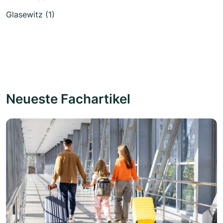
Glasewitz (1)
Neueste Fachartikel