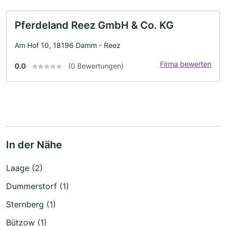
Pferdeland Reez GmbH & Co. KG
Am Hof 10, 18196 Damm - Reez
Firma bewerten
0.0
(0 Bewertungen)
In der Nähe
Laage (2)
Dummerstorf (1)
Sternberg (1)
Bützow (1)