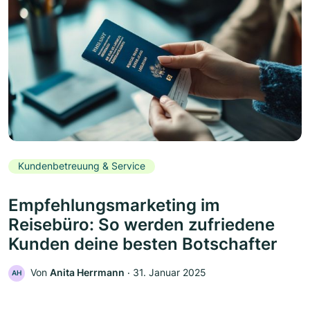
Kundenbetreuung & Service
Empfehlungsmarketing im
Reisebüro: So werden zufriedene
Kunden deine besten Botschafter
Von
Anita Herrmann
‧
31. Januar 2025
AH