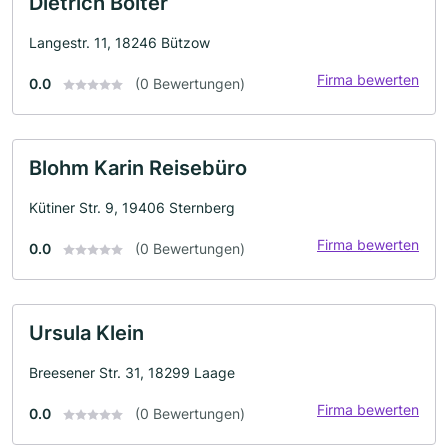
Dietrich Bölter
Langestr. 11, 18246 Bützow
Firma bewerten
0.0
(0 Bewertungen)
Blohm Karin Reisebüro
Kütiner Str. 9, 19406 Sternberg
Firma bewerten
0.0
(0 Bewertungen)
Ursula Klein
Breesener Str. 31, 18299 Laage
Firma bewerten
0.0
(0 Bewertungen)