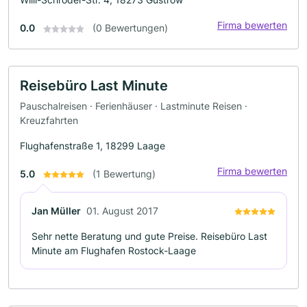
Firma bewerten
0.0
(0 Bewertungen)
Reisebüro Last Minute
Pauschalreisen · Ferienhäuser · Lastminute Reisen ·
Kreuzfahrten
Flughafenstraße 1, 18299 Laage
Firma bewerten
5.0
(1 Bewertung)
Jan Müller
01. August 2017
Sehr nette Beratung und gute Preise. Reisebüro Last
Minute am Flughafen Rostock-Laage