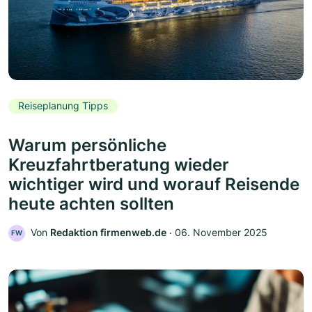
Reiseplanung Tipps
Warum persönliche
Kreuzfahrtberatung wieder
wichtiger wird und worauf Reisende
heute achten sollten
Von
Redaktion firmenweb.de
‧
06. November 2025
FW