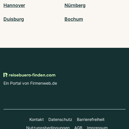
Hannover
Nürnberg
Duisburg
Bochum
Ein Portal von Firmenweb.de
Kontakt
Datenschutz
Barrierefreiheit
Nutzungsbedingungen
AGB
Impressum