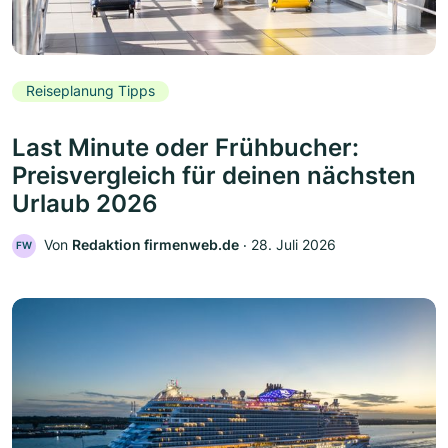
Reiseplanung Tipps
Last Minute oder Frühbucher:
Preisvergleich für deinen nächsten
Urlaub 2026
Von
Redaktion firmenweb.de
‧
28. Juli 2026
FW