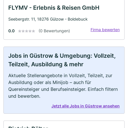
FLYMV - Erlebnis & Reisen GmbH
Seebergstr. 11, 18276 Gülzow - Boldebuck
Firma bewerten
0.0
(0 Bewertungen)
Jobs in Güstrow & Umgebung: Vollzeit,
Teilzeit, Ausbildung & mehr
Aktuelle Stellenangebote in Vollzeit, Teilzeit, zur
Ausbildung oder als Minijob – auch für
Quereinsteiger und Berufseinsteiger. Einfach filtern
und bewerben.
Jetzt alle Jobs in Güstrow ansehen