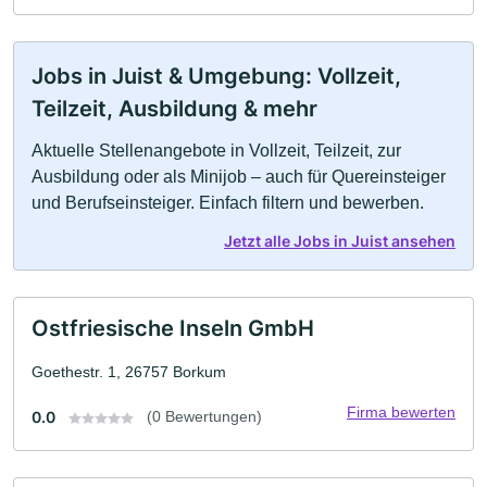
Jobs in Juist & Umgebung: Vollzeit,
Teilzeit, Ausbildung & mehr
Aktuelle Stellenangebote in Vollzeit, Teilzeit, zur
Ausbildung oder als Minijob – auch für Quereinsteiger
und Berufseinsteiger. Einfach filtern und bewerben.
Jetzt alle Jobs in Juist ansehen
Ostfriesische Inseln GmbH
Goethestr. 1, 26757 Borkum
Firma bewerten
0.0
(0 Bewertungen)