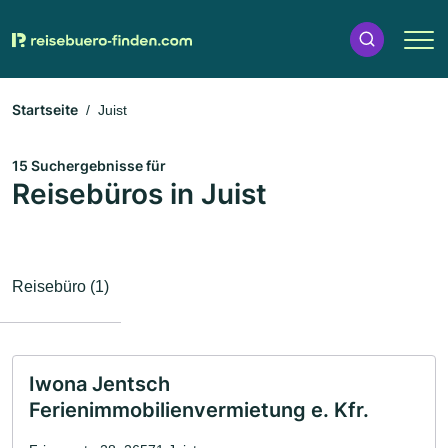
Startseite
Juist
15 Suchergebnisse für
Reisebüros in Juist
Reisebüro (1)
Iwona Jentsch
Ferienimmobilienvermietung e. Kfr.