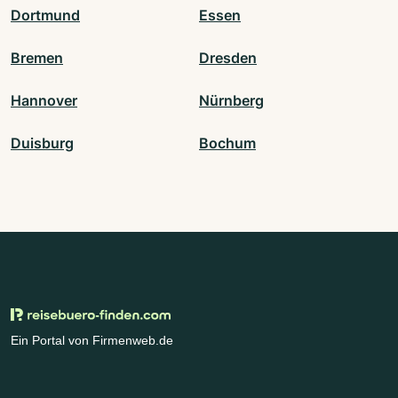
Dortmund
Essen
Bremen
Dresden
Hannover
Nürnberg
Duisburg
Bochum
Ein Portal von Firmenweb.de