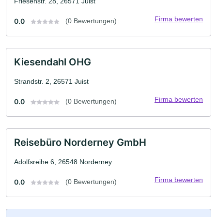
Friesenstr. 28, 26571 Juist
Firma bewerten
0.0
(0 Bewertungen)
Kiesendahl OHG
Strandstr. 2, 26571 Juist
Firma bewerten
0.0
(0 Bewertungen)
Reisebüro Norderney GmbH
Adolfsreihe 6, 26548 Norderney
Firma bewerten
0.0
(0 Bewertungen)