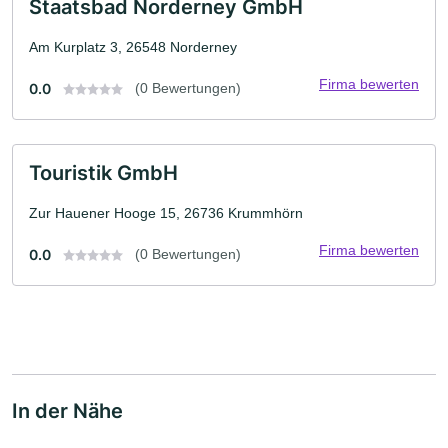
Staatsbad Norderney GmbH
Am Kurplatz 3, 26548 Norderney
Firma bewerten
0.0
(0 Bewertungen)
Touristik GmbH
Zur Hauener Hooge 15, 26736 Krummhörn
Firma bewerten
0.0
(0 Bewertungen)
In der Nähe