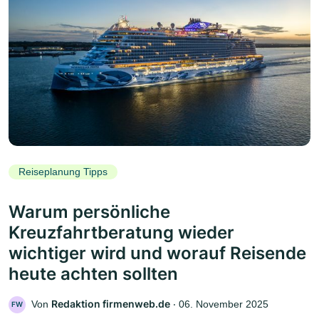
Reiseplanung Tipps
Warum persönliche
Kreuzfahrtberatung wieder
wichtiger wird und worauf Reisende
heute achten sollten
Redaktion firmenweb.de
Von
‧
06. November 2025
FW