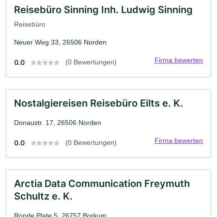
Reisebüro Sinning Inh. Ludwig Sinning
Reisebüro
Neuer Weg 33, 26506 Norden
Firma bewerten
0.0
(0 Bewertungen)
Nostalgiereisen Reisebüro Eilts e. K.
Donaustr. 17, 26506 Norden
Firma bewerten
0.0
(0 Bewertungen)
Arctia Data Communication Freymuth
Schultz e. K.
Ronde Plate 5, 26757 Borkum