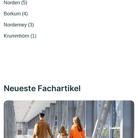
Norden (5)
Borkum (4)
Norderney (3)
Krummhörn (1)
Neueste Fachartikel