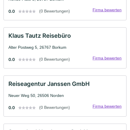
Firma bewerten
0.0
(0 Bewertungen)
Klaus Tautz Reisebüro
Alter Postweg 5, 26767 Borkum
Firma bewerten
0.0
(0 Bewertungen)
Reiseagentur Janssen GmbH
Neuer Weg 50, 26506 Norden
Firma bewerten
0.0
(0 Bewertungen)