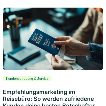
Kundenbetreuung & Service
Empfehlungsmarketing im
Reisebüro: So werden zufriedene
Kunden deine besten Botschafter