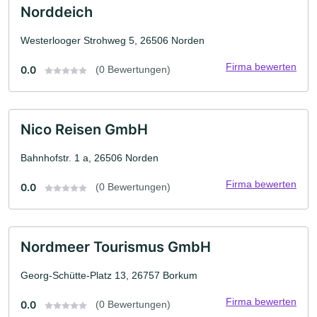
Norddeich
Westerlooger Strohweg 5, 26506 Norden
Firma bewerten
0.0
(0 Bewertungen)
Nico Reisen GmbH
Bahnhofstr. 1 a, 26506 Norden
Firma bewerten
0.0
(0 Bewertungen)
Nordmeer Tourismus GmbH
Georg-Schütte-Platz 13, 26757 Borkum
Firma bewerten
0.0
(0 Bewertungen)