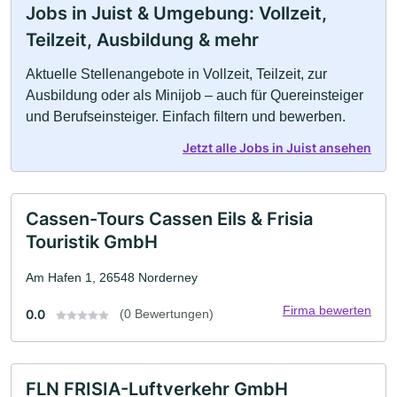
Jobs in Juist & Umgebung: Vollzeit,
Teilzeit, Ausbildung & mehr
Aktuelle Stellenangebote in Vollzeit, Teilzeit, zur
Ausbildung oder als Minijob – auch für Quereinsteiger
und Berufseinsteiger. Einfach filtern und bewerben.
Jetzt alle Jobs in Juist ansehen
Cassen-Tours Cassen Eils & Frisia
Touristik GmbH
Am Hafen 1, 26548 Norderney
Firma bewerten
0.0
(0 Bewertungen)
FLN FRISIA-Luftverkehr GmbH