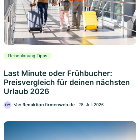
Reiseplanung Tipps
Last Minute oder Frühbucher:
Preisvergleich für deinen nächsten
Urlaub 2026
Redaktion firmenweb.de
Von
‧
28. Juli 2026
FW