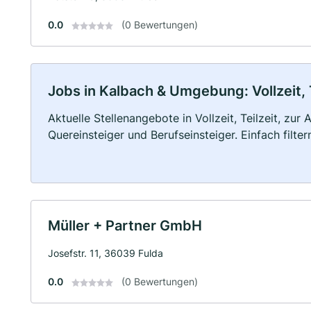
0.0
(0 Bewertungen)
Jobs in Kalbach & Umgebung: Vollzeit, 
Aktuelle Stellenangebote in Vollzeit, Teilzeit, zur
Quereinsteiger und Berufseinsteiger. Einfach filte
Müller + Partner GmbH
Josefstr. 11, 36039 Fulda
0.0
(0 Bewertungen)