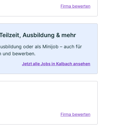
Firma bewerten
Teilzeit, Ausbildung & mehr
 Ausbildung oder als Minijob – auch für
rn und bewerben.
Jetzt alle Jobs in Kalbach ansehen
Firma bewerten