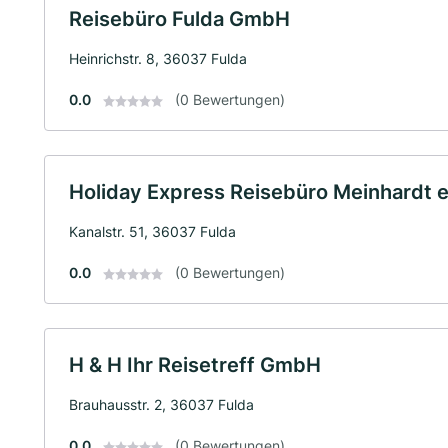
Reisebüro Fulda GmbH
Heinrichstr. 8, 36037 Fulda
0.0
(0 Bewertungen)
Holiday Express Reisebüro Meinhardt e
Kanalstr. 51, 36037 Fulda
0.0
(0 Bewertungen)
H & H Ihr Reisetreff GmbH
Brauhausstr. 2, 36037 Fulda
0.0
(0 Bewertungen)