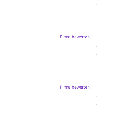
Firma bewerten
Firma bewerten