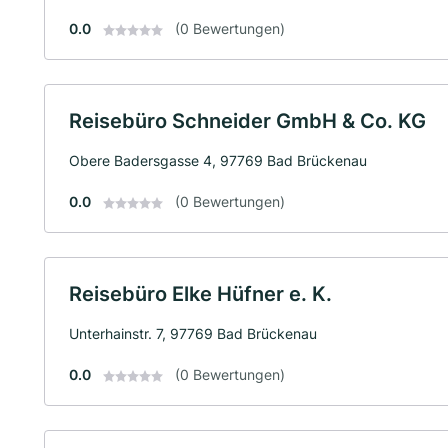
0.0
(0 Bewertungen)
Reisebüro Schneider GmbH & Co. KG
Obere Badersgasse 4, 97769 Bad Brückenau
0.0
(0 Bewertungen)
Reisebüro Elke Hüfner e. K.
Unterhainstr. 7, 97769 Bad Brückenau
0.0
(0 Bewertungen)