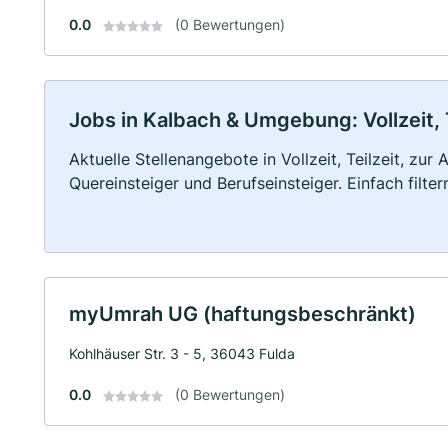
0.0
(0 Bewertungen)
Jobs in Kalbach & Umgebung: Vollzeit, 
Aktuelle Stellenangebote in Vollzeit, Teilzeit, zur
Quereinsteiger und Berufseinsteiger. Einfach filte
myUmrah UG (haftungsbeschränkt)
Kohlhäuser Str. 3 - 5, 36043 Fulda
0.0
(0 Bewertungen)