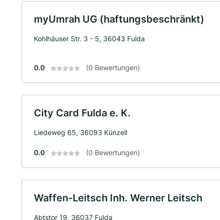
myUmrah UG (haftungsbeschränkt)
Kohlhäuser Str. 3 - 5, 36043 Fulda
0.0
(0 Bewertungen)
City Card Fulda e. K.
Liedeweg 65, 36093 Künzell
0.0
(0 Bewertungen)
Waffen-Leitsch Inh. Werner Leitsch
Abtstor 19, 36037 Fulda