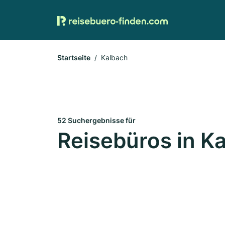
Startseite
Kalbach
52 Suchergebnisse für
Reisebüros in K