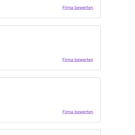
Firma bewerten
Firma bewerten
Firma bewerten