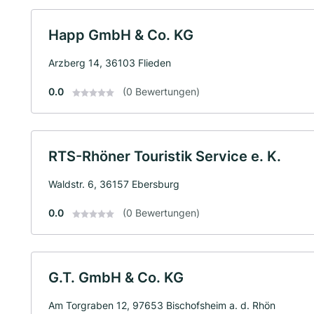
Happ GmbH & Co. KG
Arzberg 14, 36103 Flieden
0.0
(0 Bewertungen)
RTS-Rhöner Touristik Service e. K.
Waldstr. 6, 36157 Ebersburg
0.0
(0 Bewertungen)
G.T. GmbH & Co. KG
Am Torgraben 12, 97653 Bischofsheim a. d. Rhön