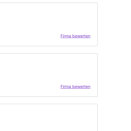
Firma bewerten
Firma bewerten