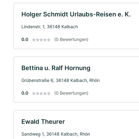
Holger Schmidt Urlaubs-Reisen e. K.
Lindenstr. 1, 36148 Kalbach
0.0
(0 Bewertungen)
Bettina u. Ralf Hornung
Grübenstraße 6, 36148 Kalbach, Rhön
0.0
(0 Bewertungen)
Ewald Theurer
Sandweg 1, 36148 Kalbach, Rhön