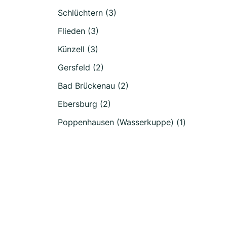
Schlüchtern (3)
Flieden (3)
Künzell (3)
Gersfeld (2)
Bad Brückenau (2)
Ebersburg (2)
Poppenhausen (Wasserkuppe) (1)