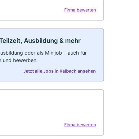
Firma bewerten
Teilzeit, Ausbildung & mehr
 Ausbildung oder als Minijob – auch für
rn und bewerben.
Jetzt alle Jobs in Kalbach ansehen
Firma bewerten