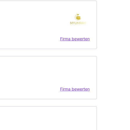
Firma bewerten
Firma bewerten