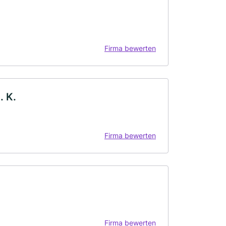
Firma bewerten
. K.
Firma bewerten
Firma bewerten