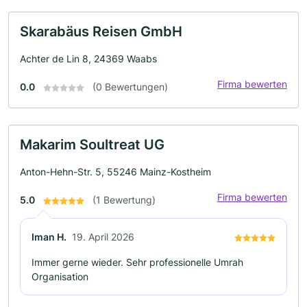
Skarabäus Reisen GmbH
Achter de Lin 8, 24369 Waabs
Firma bewerten
0.0
(0 Bewertungen)
Makarim Soultreat UG
Anton-Hehn-Str. 5, 55246 Mainz-Kostheim
Firma bewerten
5.0
(1 Bewertung)
Iman H.
19. April 2026
Immer gerne wieder. Sehr professionelle Umrah
Organisation