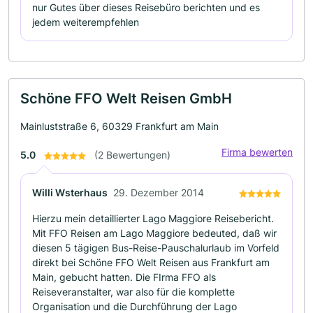
nur Gutes über dieses Reisebüro berichten und es
jedem weiterempfehlen
Schöne FFO Welt Reisen GmbH
Mainluststraße 6, 60329 Frankfurt am Main
Firma bewerten
5.0
(2 Bewertungen)
Willi Wsterhaus
29. Dezember 2014
Hierzu mein detaillierter Lago Maggiore Reisebericht.
Mit FFO Reisen am Lago Maggiore bedeuted, daß wir
diesen 5 tägigen Bus-Reise-Pauschalurlaub im Vorfeld
direkt bei Schöne FFO Welt Reisen aus Frankfurt am
Main, gebucht hatten. Die FIrma FFO als
Reiseveranstalter, war also für die komplette
Organisation und die Durchführung der Lago