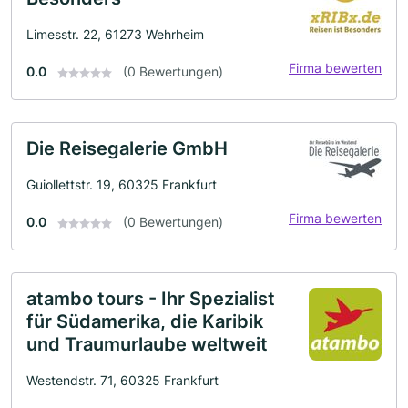
Limesstr. 22, 61273 Wehrheim
Firma bewerten
0.0
(0 Bewertungen)
Die Reisegalerie GmbH
Guiollettstr. 19, 60325 Frankfurt
Firma bewerten
0.0
(0 Bewertungen)
atambo tours - Ihr Spezialist
für Südamerika, die Karibik
und Traumurlaube weltweit
Westendstr. 71, 60325 Frankfurt