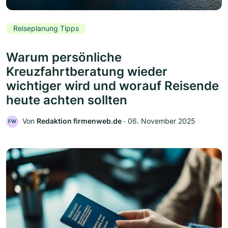
Reiseplanung Tipps
Warum persönliche
Kreuzfahrtberatung wieder
wichtiger wird und worauf Reisende
heute achten sollten
Von
Redaktion firmenweb.de
‧
06. November 2025
FW