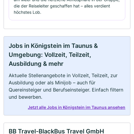
die der Reiseleiter geschaffen hat – alles verdient
höchstes Lob.
Jobs in Königstein im Taunus &
Umgebung: Vollzeit, Teilzeit,
Ausbildung & mehr
Aktuelle Stellenangebote in Vollzeit, Teilzeit, zur
Ausbildung oder als Minijob – auch für
Quereinsteiger und Berufseinsteiger. Einfach filtern
und bewerben.
Jetzt alle Jobs in Königstein im Taunus ansehen
BB Travel-BlackBus Travel GmbH