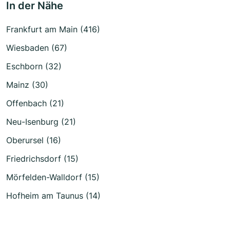
In der Nähe
Frankfurt am Main (416)
Wiesbaden (67)
Eschborn (32)
Mainz (30)
Offenbach (21)
Neu-Isenburg (21)
Oberursel (16)
Friedrichsdorf (15)
Mörfelden-Walldorf (15)
Hofheim am Taunus (14)