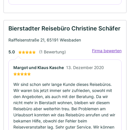
Bierstadter Reisebüro Christine Schäfer
Raiffeisenstraße 21, 65191 Wiesbaden
Firma bewerten
5.0
(1 Bewertung)
Margot und Klaus Kasche
13. Dezember 2020
Wir sind schon sehr lange Kunde dieses Reisebüros.
Wir waren bis jetzt immer sehr zufrieden, sowohl mit
den Angeboten, als auch mit der Beratung. Da wir
nicht mehr in Bierstadt wohnen, bleiben wir diesem
Reisebüro aber weiterhin treu. Bei Problemen am
Urlaubsort konnten wir das Reisebüro anrufen und wir
bekamen Hilfe, obwohl der Fehler beim
Reiseveranstalter lag. Sehr guter Service. Wir können