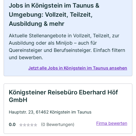
Jobs in Königstein im Taunus &
Umgebung: Vollzeit, Teilzeit,
Ausbildung & mehr
Aktuelle Stellenangebote in Vollzeit, Teilzeit, zur
Ausbildung oder als Minijob – auch für
Quereinsteiger und Berufseinsteiger. Einfach filtern
und bewerben.
Jetzt alle Jobs in Königstein im Taunus ansehen
Königsteiner Reisebüro Eberhard Höf
GmbH
Hauptstr. 23, 61462 Königstein im Taunus
Firma bewerten
0.0
(0 Bewertungen)