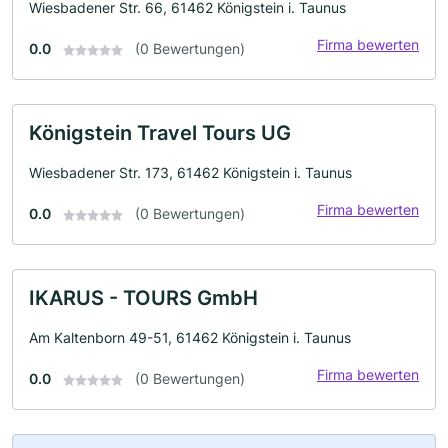
Wiesbadener Str. 66, 61462 Königstein i. Taunus
Firma bewerten
0.0
(0 Bewertungen)
Königstein Travel Tours UG
Wiesbadener Str. 173, 61462 Königstein i. Taunus
Firma bewerten
0.0
(0 Bewertungen)
IKARUS - TOURS GmbH
Am Kaltenborn 49-51, 61462 Königstein i. Taunus
Firma bewerten
0.0
(0 Bewertungen)