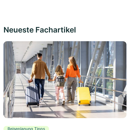
Neueste Fachartikel
Reiseplanung Tipps