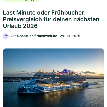
Last Minute oder Frühbucher:
Preisvergleich für deinen nächsten
Urlaub 2026
Von
Redaktion firmenweb.de
‧
28. Juli 2026
FW