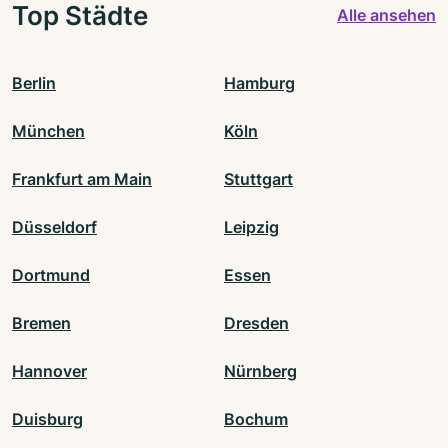
Top Städte
Alle ansehen
Berlin
Hamburg
München
Köln
Frankfurt am Main
Stuttgart
Düsseldorf
Leipzig
Dortmund
Essen
Bremen
Dresden
Hannover
Nürnberg
Duisburg
Bochum