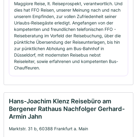
Maggiore Reise, lt. Reiseprospekt, verantwortlich. Und
dies hat FFO Reisen, unserer Meinung nach und nach
unserem Empfinden, zur vollen Zufriedenheit seiner
Urlaubs-Reisegäste erledigt. Angefangen von der
kompetenten und freundlichen telefonischen FFO -
Reiseberatung im Vorfeld der Reisebuchung, über die
pünktliche Übersendung der Reiseunterlagen, bis hin
zur pünktlichen Abholung am Bus-Bahnhof in
Düsseldorf, mit modernsten Reisebus nebst
Reiseleiter, sowie erfahrenen und kompetenten Bus-
Chauffeuren.
Hans-Joachim Klenz Reisebüro am
Bergener Rathaus Nachfolger Gerhard-
Armin Jahn
Marktstr. 31 b, 60388 Frankfurt a. Main