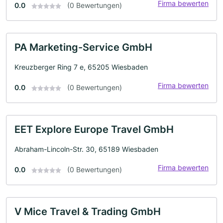
Firma bewerten
0.0
(0 Bewertungen)
PA Marketing-Service GmbH
Kreuzberger Ring 7 e, 65205 Wiesbaden
Firma bewerten
0.0
(0 Bewertungen)
EET Explore Europe Travel GmbH
Abraham-Lincoln-Str. 30, 65189 Wiesbaden
Firma bewerten
0.0
(0 Bewertungen)
V Mice Travel & Trading GmbH