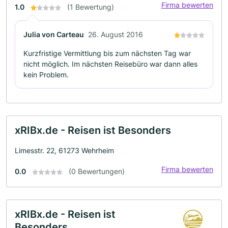
Firma bewerten
1.0
(1 Bewertung)
Julia von Carteau
26. August 2016
Kurzfristige Vermittlung bis zum nächsten Tag war
nicht möglich. Im nächsten Reisebüro war dann alles
kein Problem.
xRIBx.de - Reisen ist Besonders
Limesstr. 22, 61273 Wehrheim
Firma bewerten
0.0
(0 Bewertungen)
xRIBx.de - Reisen ist
Besonders