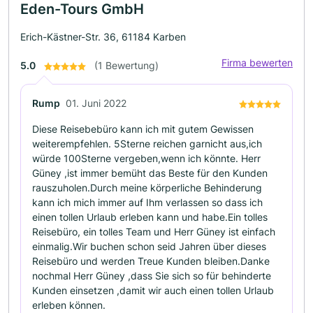
Eden-Tours GmbH
Erich-Kästner-Str. 36, 61184 Karben
Firma bewerten
5.0
(1 Bewertung)
Rump
01. Juni 2022
Diese Reisebebüro kann ich mit gutem Gewissen
weiterempfehlen. 5Sterne reichen garnicht aus,ich
würde 100Sterne vergeben,wenn ich könnte. Herr
Güney ,ist immer bemüht das Beste für den Kunden
rauszuholen.Durch meine körperliche Behinderung
kann ich mich immer auf Ihm verlassen so dass ich
einen tollen Urlaub erleben kann und habe.Ein tolles
Reisebüro, ein tolles Team und Herr Güney ist einfach
einmalig.Wir buchen schon seid Jahren über dieses
Reisebüro und werden Treue Kunden bleiben.Danke
nochmal Herr Güney ,dass Sie sich so für behinderte
Kunden einsetzen ,damit wir auch einen tollen Urlaub
erleben können.