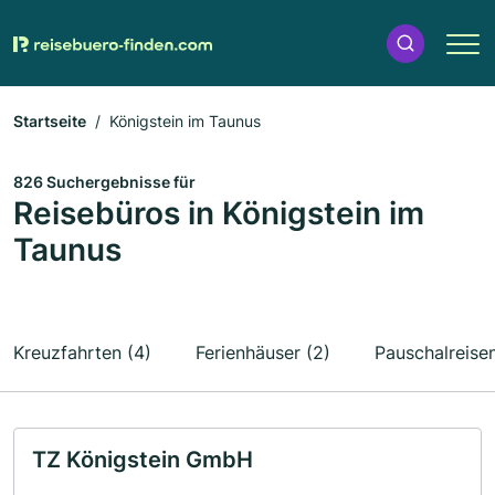
Startseite
Königstein im Taunus
826 Suchergebnisse für
Reisebüros in Königstein im
Taunus
Kreuzfahrten (4)
Ferienhäuser (2)
Pauschalreisen
TZ Königstein GmbH