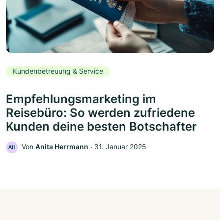
Kundenbetreuung & Service
Empfehlungsmarketing im
Reisebüro: So werden zufriedene
Kunden deine besten Botschafter
Von
Anita Herrmann
‧
31. Januar 2025
AH