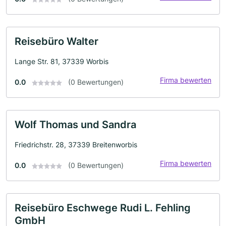
Reisebüro Walter
Lange Str. 81, 37339 Worbis
Firma bewerten
0.0
(0 Bewertungen)
Wolf Thomas und Sandra
Friedrichstr. 28, 37339 Breitenworbis
Firma bewerten
0.0
(0 Bewertungen)
Reisebüro Eschwege Rudi L. Fehling
GmbH