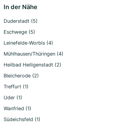
In der Nähe
Duderstadt (5)
Eschwege (5)
Leinefelde-Worbis (4)
Mühlhausen/Thüringen (4)
Heilbad Heiligenstadt (2)
Bleicherode (2)
Treffurt (1)
Uder (1)
Wanfried (1)
Südeichsfeld (1)