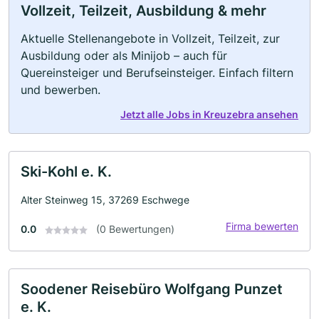
Vollzeit, Teilzeit, Ausbildung & mehr
Aktuelle Stellenangebote in Vollzeit, Teilzeit, zur
Ausbildung oder als Minijob – auch für
Quereinsteiger und Berufseinsteiger. Einfach filtern
und bewerben.
Jetzt alle Jobs in Kreuzebra ansehen
Ski-Kohl e. K.
Alter Steinweg 15, 37269 Eschwege
Firma bewerten
0.0
(0 Bewertungen)
Soodener Reisebüro Wolfgang Punzet
e. K.