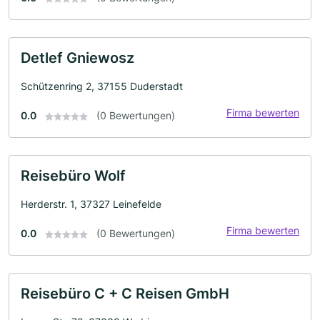
Detlef Gniewosz
Schützenring 2, 37155 Duderstadt
Firma bewerten
0.0
(0 Bewertungen)
Reisebüro Wolf
Herderstr. 1, 37327 Leinefelde
Firma bewerten
0.0
(0 Bewertungen)
Reisebüro C + C Reisen GmbH