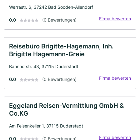
Werrastr. 6, 37242 Bad Sooden-Allendorf
Firma bewerten
0.0
(0 Bewertungen)
Reisebüro Brigitte-Hagemann, Inh.
Brigitte Hagemann-Greie
Bahnhofstr. 43, 37115 Duderstadt
Firma bewerten
0.0
(0 Bewertungen)
Eggeland Reisen-Vermittlung GmbH &
Co.KG
Am Felsenkeller 1, 37115 Duderstadt
Firma bewerten
0.0
(0 Bewertungen)