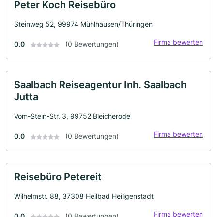
Peter Koch Reisebüro
Steinweg 52, 99974 Mühlhausen/Thüringen
Firma bewerten
0.0
(0 Bewertungen)
Saalbach Reiseagentur Inh. Saalbach
Jutta
Vom-Stein-Str. 3, 99752 Bleicherode
Firma bewerten
0.0
(0 Bewertungen)
Reisebüro Petereit
Wilhelmstr. 88, 37308 Heilbad Heiligenstadt
Firma bewerten
0.0
(0 Bewertungen)