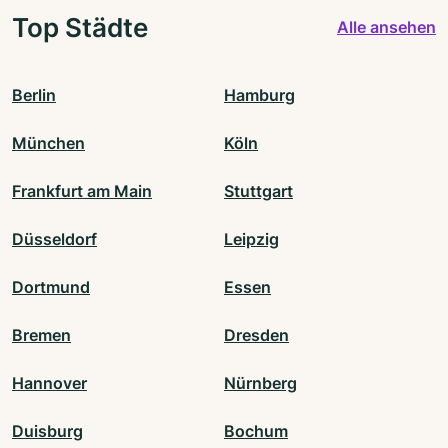
Top Städte
Alle ansehen
Berlin
Hamburg
München
Köln
Frankfurt am Main
Stuttgart
Düsseldorf
Leipzig
Dortmund
Essen
Bremen
Dresden
Hannover
Nürnberg
Duisburg
Bochum