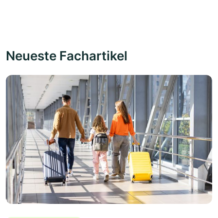
Neueste Fachartikel