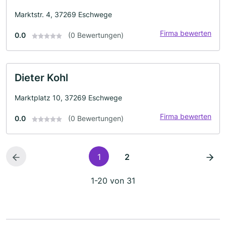
Marktstr. 4, 37269 Eschwege
Firma bewerten
0.0
(0 Bewertungen)
Dieter Kohl
Marktplatz 10, 37269 Eschwege
Firma bewerten
0.0
(0 Bewertungen)
1
2
1-20 von 31