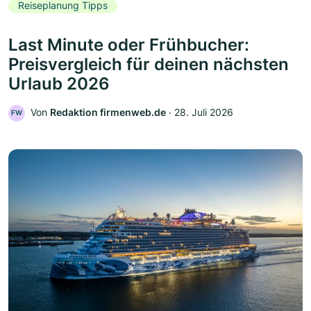
Reiseplanung Tipps
Last Minute oder Frühbucher:
Preisvergleich für deinen nächsten
Urlaub 2026
Von
Redaktion firmenweb.de
‧
28. Juli 2026
FW