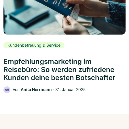
Kundenbetreuung & Service
Empfehlungsmarketing im
Reisebüro: So werden zufriedene
Kunden deine besten Botschafter
Von
Anita Herrmann
‧
31. Januar 2025
AH