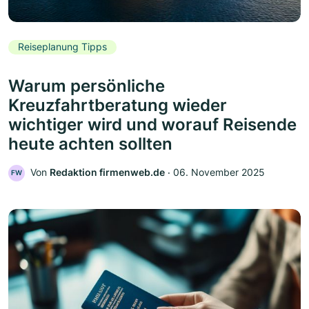
Reiseplanung Tipps
Warum persönliche
Kreuzfahrtberatung wieder
wichtiger wird und worauf Reisende
heute achten sollten
Von
Redaktion firmenweb.de
‧
06. November 2025
FW