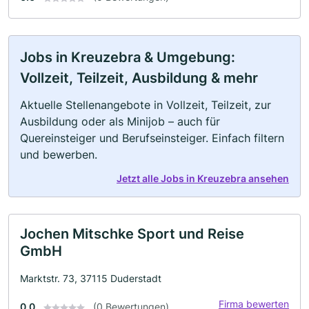
Jobs in Kreuzebra & Umgebung:
Vollzeit, Teilzeit, Ausbildung & mehr
Aktuelle Stellenangebote in Vollzeit, Teilzeit, zur
Ausbildung oder als Minijob – auch für
Quereinsteiger und Berufseinsteiger. Einfach filtern
und bewerben.
Jetzt alle Jobs in Kreuzebra ansehen
Jochen Mitschke Sport und Reise
GmbH
Marktstr. 73, 37115 Duderstadt
Firma bewerten
0.0
(0 Bewertungen)