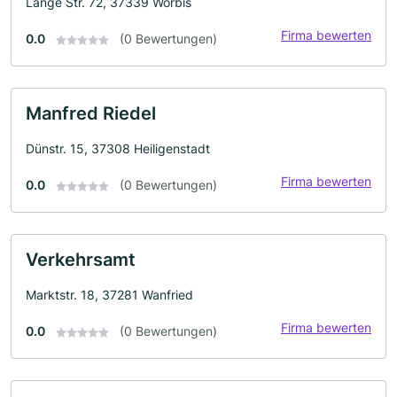
Lange Str. 72, 37339 Worbis
Firma bewerten
0.0
(0 Bewertungen)
Manfred Riedel
Dünstr. 15, 37308 Heiligenstadt
Firma bewerten
0.0
(0 Bewertungen)
Verkehrsamt
Marktstr. 18, 37281 Wanfried
Firma bewerten
0.0
(0 Bewertungen)