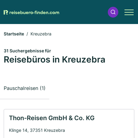
Startseite
Kreuzebra
31 Suchergebnisse für
Reisebüros in Kreuzebra
Pauschalreisen (1)
Thon-Reisen GmbH & Co. KG
Klinge 14, 37351 Kreuzebra