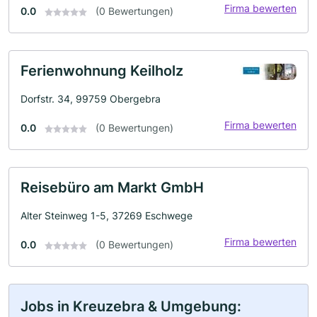
Firma bewerten
0.0
(0 Bewertungen)
Ferienwohnung Keilholz
Dorfstr. 34, 99759 Obergebra
Firma bewerten
0.0
(0 Bewertungen)
Reisebüro am Markt GmbH
Alter Steinweg 1-5, 37269 Eschwege
Firma bewerten
0.0
(0 Bewertungen)
Jobs in Kreuzebra & Umgebung: