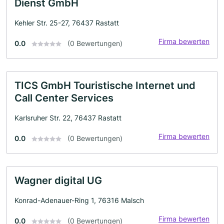
Dienst GmbH
Kehler Str. 25-27, 76437 Rastatt
Firma bewerten
0.0
(0 Bewertungen)
TICS GmbH Touristische Internet und
Call Center Services
Karlsruher Str. 22, 76437 Rastatt
Firma bewerten
0.0
(0 Bewertungen)
Wagner digital UG
Konrad-Adenauer-Ring 1, 76316 Malsch
Firma bewerten
0.0
(0 Bewertungen)