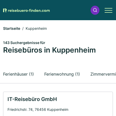
Startseite
Kuppenheim
143 Suchergebnisse für
Reisebüros in Kuppenheim
Ferienhäuser (1)
Ferienwohnung (1)
Zimmervermi
IT-Reisebüro GmbH
Friedrichstr. 74, 76456 Kuppenheim