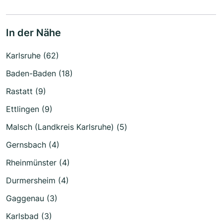
In der Nähe
Karlsruhe (62)
Baden-Baden (18)
Rastatt (9)
Ettlingen (9)
Malsch (Landkreis Karlsruhe) (5)
Gernsbach (4)
Rheinmünster (4)
Durmersheim (4)
Gaggenau (3)
Karlsbad (3)