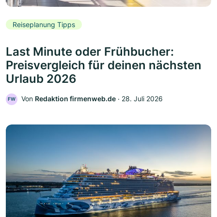
Reiseplanung Tipps
Last Minute oder Frühbucher:
Preisvergleich für deinen nächsten
Urlaub 2026
Von
Redaktion firmenweb.de
‧
28. Juli 2026
FW