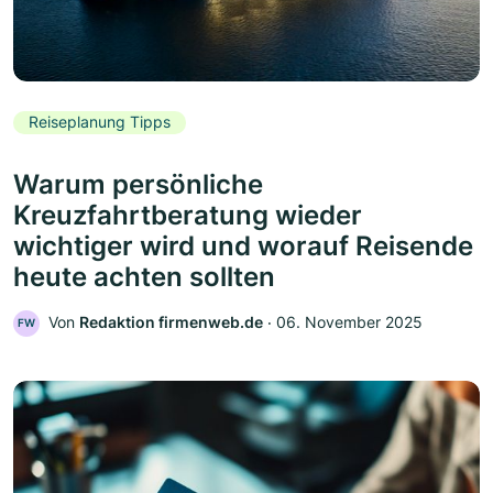
Reiseplanung Tipps
Warum persönliche
Kreuzfahrtberatung wieder
wichtiger wird und worauf Reisende
heute achten sollten
Von
Redaktion firmenweb.de
‧
06. November 2025
FW