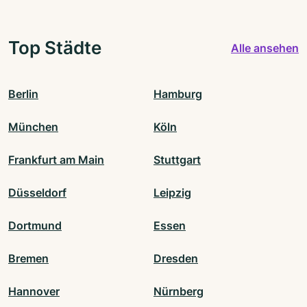
Top Städte
Alle ansehen
Berlin
Hamburg
München
Köln
Frankfurt am Main
Stuttgart
Düsseldorf
Leipzig
Dortmund
Essen
Bremen
Dresden
Hannover
Nürnberg