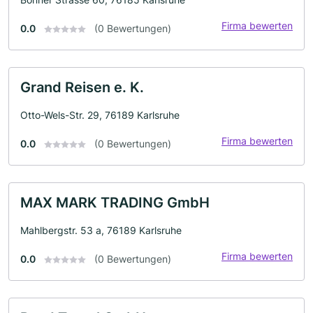
Firma bewerten
0.0
(0 Bewertungen)
Grand Reisen e. K.
Otto-Wels-Str. 29, 76189 Karlsruhe
Firma bewerten
0.0
(0 Bewertungen)
MAX MARK TRADING GmbH
Mahlbergstr. 53 a, 76189 Karlsruhe
Firma bewerten
0.0
(0 Bewertungen)