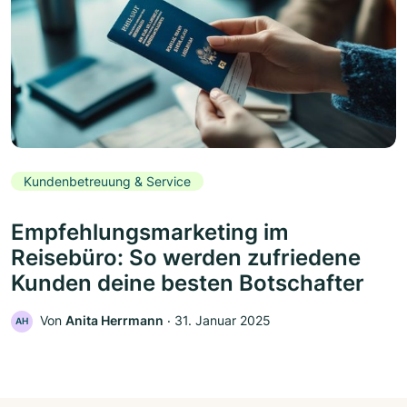
Kundenbetreuung & Service
Empfehlungsmarketing im
Reisebüro: So werden zufriedene
Kunden deine besten Botschafter
Von
Anita Herrmann
‧
31. Januar 2025
AH