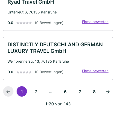
Ryad Travel GmbH
Unterreut 6, 76135 Karlsruhe
Firma bewerten
0.0
(0 Bewertungen)
DISTINCTLY DEUTSCHLAND GERMAN
LUXURY TRAVEL GmbH
Weinbrennerstr. 13, 76135 Karlsruhe
Firma bewerten
0.0
(0 Bewertungen)
...
1
2
6
7
8
1-20 von 143