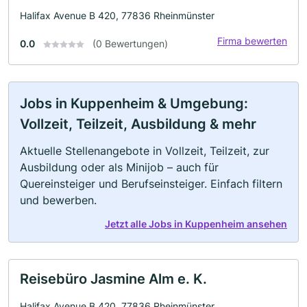
Halifax Avenue B 420, 77836 Rheinmünster
Firma bewerten
0.0
(0 Bewertungen)
Jobs in Kuppenheim & Umgebung:
Vollzeit, Teilzeit, Ausbildung & mehr
Aktuelle Stellenangebote in Vollzeit, Teilzeit, zur
Ausbildung oder als Minijob – auch für
Quereinsteiger und Berufseinsteiger. Einfach filtern
und bewerben.
Jetzt alle Jobs in Kuppenheim ansehen
Reisebüro Jasmine Alm e. K.
Halifax Avenue B 420, 77836 Rheinmünster