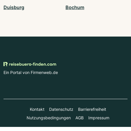
Duisburg
Bochum
Ein Portal von Firmenweb.de
Kontakt
Datenschutz
Barrierefreiheit
Nutzungsbedingungen
AGB
Impressum