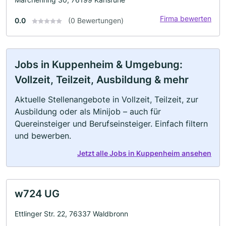
Firma bewerten
0.0
(0 Bewertungen)
Jobs in Kuppenheim & Umgebung:
Vollzeit, Teilzeit, Ausbildung & mehr
Aktuelle Stellenangebote in Vollzeit, Teilzeit, zur
Ausbildung oder als Minijob – auch für
Quereinsteiger und Berufseinsteiger. Einfach filtern
und bewerben.
Jetzt alle Jobs in Kuppenheim ansehen
w724 UG
Ettlinger Str. 22, 76337 Waldbronn