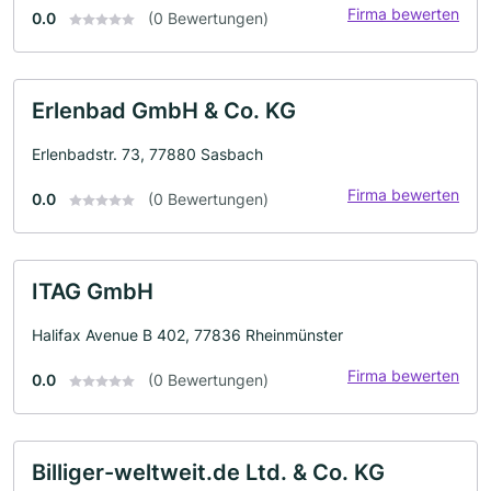
Firma bewerten
0.0
(0 Bewertungen)
Erlenbad GmbH & Co. KG
Erlenbadstr. 73, 77880 Sasbach
Firma bewerten
0.0
(0 Bewertungen)
ITAG GmbH
Halifax Avenue B 402, 77836 Rheinmünster
Firma bewerten
0.0
(0 Bewertungen)
Billiger-weltweit.de Ltd. & Co. KG