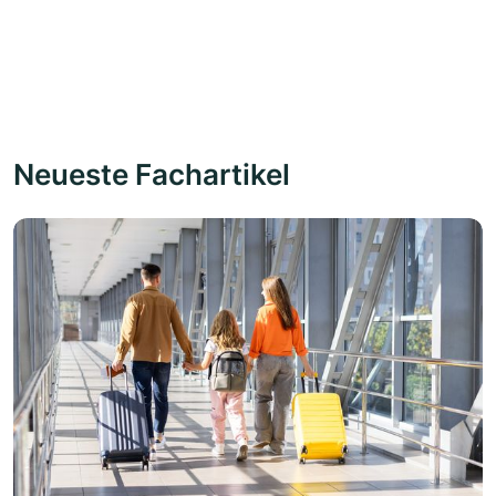
Neueste Fachartikel