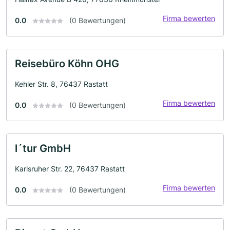
Firma bewerten
0.0
(0 Bewertungen)
Reisebüro Köhn OHG
Kehler Str. 8, 76437 Rastatt
Firma bewerten
0.0
(0 Bewertungen)
l´tur GmbH
Karlsruher Str. 22, 76437 Rastatt
Firma bewerten
0.0
(0 Bewertungen)