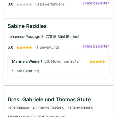
Firma bewerten
0.0
(0 Bewertungen)
Sabine Reddies
Johannes-Passage 8, 77815 Bühl (Baden)
Firma bewerten
5.0
(1 Bewertung)
Marinela Weinert
03. November 2018
Super Beratung
Dres. Gabriele und Thomas Stute
Ferienhäuser · Zimmervermietung · Ferienwohnung
Märchenring 30, 76199 Karlsruhe