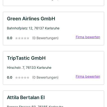
Green Airlines GmbH
Bahnhofplatz 12, 76137 Karlsruhe
Firma bewerten
0.0
(0 Bewertungen)
TripTastic GmbH
Hirschstr. 7, 76133 Karlsruhe
Firma bewerten
0.0
(0 Bewertungen)
Attila Bertalan EI
Bonner Strasse 60, 76185 Karlsruhe