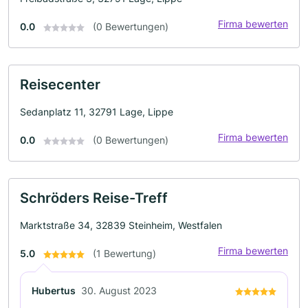
Firma bewerten
0.0
(0 Bewertungen)
Reisecenter
Sedanplatz 11, 32791 Lage, Lippe
Firma bewerten
0.0
(0 Bewertungen)
Schröders Reise-Treff
Marktstraße 34, 32839 Steinheim, Westfalen
Firma bewerten
5.0
(1 Bewertung)
Hubertus
30. August 2023