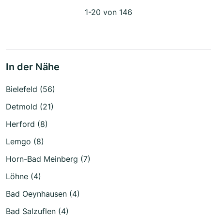
1-20 von 146
In der Nähe
Bielefeld (56)
Detmold (21)
Herford (8)
Lemgo (8)
Horn-Bad Meinberg (7)
Löhne (4)
Bad Oeynhausen (4)
Bad Salzuflen (4)