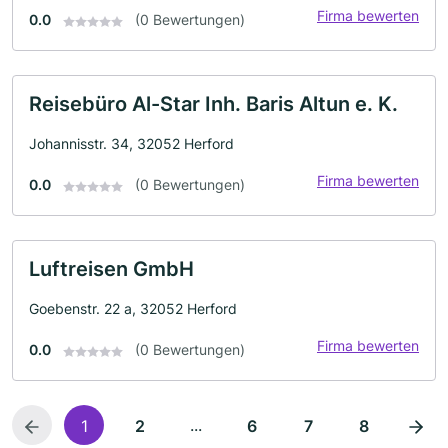
Firma bewerten
0.0
(0 Bewertungen)
Reisebüro Al-Star Inh. Baris Altun e. K.
Johannisstr. 34, 32052 Herford
Firma bewerten
0.0
(0 Bewertungen)
Luftreisen GmbH
Goebenstr. 22 a, 32052 Herford
Firma bewerten
0.0
(0 Bewertungen)
...
1
2
6
7
8