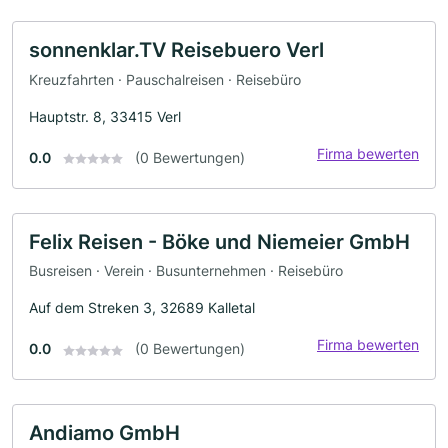
sonnenklar.TV Reisebuero Verl
Kreuzfahrten · Pauschalreisen · Reisebüro
Hauptstr. 8, 33415 Verl
Firma bewerten
0.0
(0 Bewertungen)
Felix Reisen - Böke und Niemeier GmbH
Busreisen · Verein · Busunternehmen · Reisebüro
Auf dem Streken 3, 32689 Kalletal
Firma bewerten
0.0
(0 Bewertungen)
Andiamo GmbH