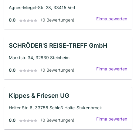
Agnes-Miegel-Str. 28, 33415 Verl
Firma bewerten
0.0
(0 Bewertungen)
SCHRÖDER'S REISE-TREFF GmbH
Marktstr. 34, 32839 Steinheim
Firma bewerten
0.0
(0 Bewertungen)
Kippes & Friesen UG
Holter Str. 6, 33758 Schloß Holte-Stukenbrock
Firma bewerten
0.0
(0 Bewertungen)