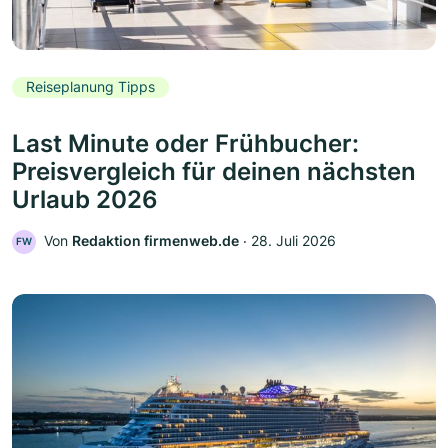
Reiseplanung Tipps
Last Minute oder Frühbucher:
Preisvergleich für deinen nächsten
Urlaub 2026
Von
Redaktion firmenweb.de
‧
28. Juli 2026
FW