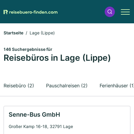
Startseite
Lage (Lippe)
146 Suchergebnisse für
Reisebüros in Lage (Lippe)
Reisebüro (2)
Pauschalreisen (2)
Ferienhäuser (1
Senne-Bus GmbH
Großer Kamp 16-18, 32791 Lage