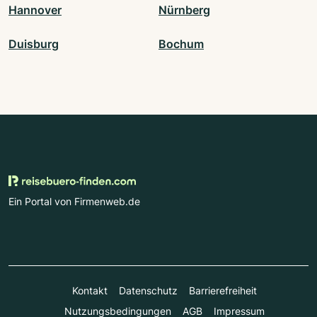
Hannover
Nürnberg
Duisburg
Bochum
Ein Portal von Firmenweb.de
Kontakt
Datenschutz
Barrierefreiheit
Nutzungsbedingungen
AGB
Impressum