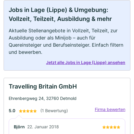
Jobs in Lage (Lippe) & Umgebung:
Vollzeit, Teilzeit, Ausbildung & mehr
Aktuelle Stellenangebote in Vollzeit, Teilzeit, zur
Ausbildung oder als Minijob – auch für
Quereinsteiger und Berufseinsteiger. Einfach filtern
und bewerben.
Jetzt alle Jobs in Lage (Lippe) ansehen
Travelling Britain GmbH
Ehrenbergweg 24, 32760 Detmold
Firma bewerten
5.0
(1 Bewertung)
Björn
22. Januar 2018