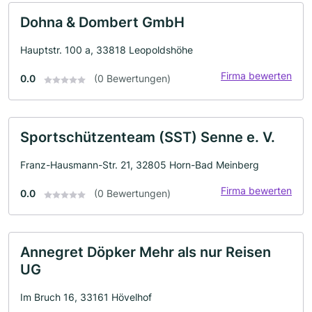
Dohna & Dombert GmbH
Hauptstr. 100 a, 33818 Leopoldshöhe
Firma bewerten
0.0
(0 Bewertungen)
Sportschützenteam (SST) Senne e. V.
Franz-Hausmann-Str. 21, 32805 Horn-Bad Meinberg
Firma bewerten
0.0
(0 Bewertungen)
Annegret Döpker Mehr als nur Reisen
UG
Im Bruch 16, 33161 Hövelhof