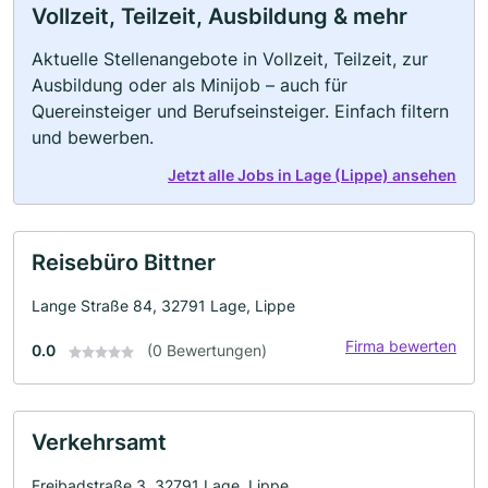
Vollzeit, Teilzeit, Ausbildung & mehr
Aktuelle Stellenangebote in Vollzeit, Teilzeit, zur
Ausbildung oder als Minijob – auch für
Quereinsteiger und Berufseinsteiger. Einfach filtern
und bewerben.
Jetzt alle Jobs in Lage (Lippe) ansehen
Reisebüro Bittner
Lange Straße 84, 32791 Lage, Lippe
Firma bewerten
0.0
(0 Bewertungen)
Verkehrsamt
Freibadstraße 3, 32791 Lage, Lippe