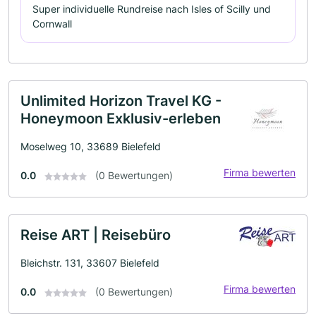
Super individuelle Rundreise nach Isles of Scilly und
Cornwall
Unlimited Horizon Travel KG -
Honeymoon Exklusiv-erleben
Moselweg 10, 33689 Bielefeld
Firma bewerten
0.0
(0 Bewertungen)
Reise ART | Reisebüro
Bleichstr. 131, 33607 Bielefeld
Firma bewerten
0.0
(0 Bewertungen)