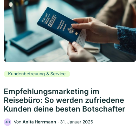
Kundenbetreuung & Service
Empfehlungsmarketing im
Reisebüro: So werden zufriedene
Kunden deine besten Botschafter
Von
Anita Herrmann
‧
31. Januar 2025
AH