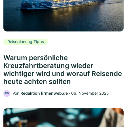
Reiseplanung Tipps
Warum persönliche
Kreuzfahrtberatung wieder
wichtiger wird und worauf Reisende
heute achten sollten
Von
Redaktion firmenweb.de
‧
06. November 2025
FW