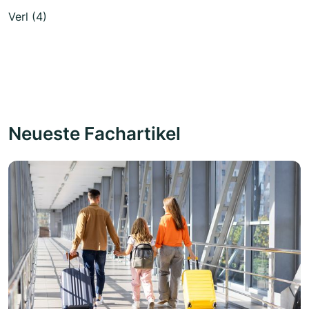
Verl (4)
Neueste Fachartikel