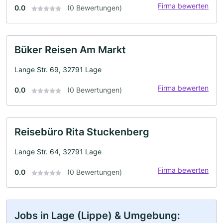
Firma bewerten
0.0
(0 Bewertungen)
Büker Reisen Am Markt
Lange Str. 69, 32791 Lage
Firma bewerten
0.0
(0 Bewertungen)
Reisebüro Rita Stuckenberg
Lange Str. 64, 32791 Lage
Firma bewerten
0.0
(0 Bewertungen)
Jobs in Lage (Lippe) & Umgebung: