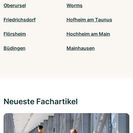
Oberursel
Worms
Friedrichsdorf
Hofheim am Taunus
Flörsheim
Hochheim am Main
Büdingen
Mainhausen
Neueste Fachartikel