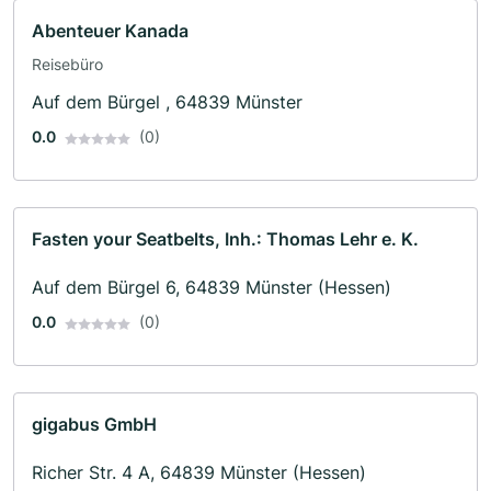
Abenteuer Kanada
Reisebüro
Auf dem Bürgel , 64839 Münster
0.0
(0)
Fasten your Seatbelts, Inh.: Thomas Lehr e. K.
Auf dem Bürgel 6, 64839 Münster (Hessen)
0.0
(0)
gigabus GmbH
Richer Str. 4 A, 64839 Münster (Hessen)