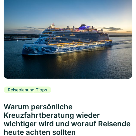
Reiseplanung Tipps
Warum persönliche
Kreuzfahrtberatung wieder
wichtiger wird und worauf Reisende
heute achten sollten