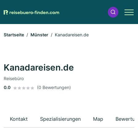
Startseite
Münster
Kanadareisen.de
Kanadareisen.de
Reisebüro
0.0
(0 Bewertungen)
Kontakt
Spezialisierungen
Map
Bewertun