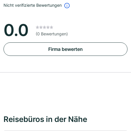
Nicht verifizierte Bewertungen
0.0
(0 Bewertungen)
Firma bewerten
Reisebüros in der Nähe