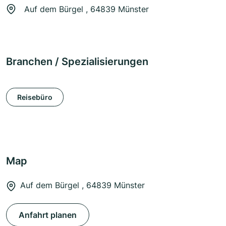
Auf dem Bürgel , 64839 Münster
Branchen / Spezialisierungen
Reisebüro
Map
Auf dem Bürgel , 64839 Münster
Anfahrt planen