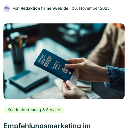
Von
Redaktion firmenweb.de
‧
06. November 2025
FW
Kundenbetreuung & Service
Empfehlungsmarketing im