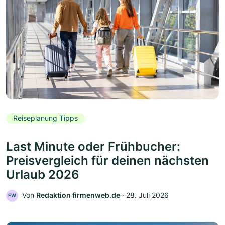
Reiseplanung Tipps
Last Minute oder Frühbucher:
Preisvergleich für deinen nächsten
Urlaub 2026
Von
Redaktion firmenweb.de
‧
28. Juli 2026
FW