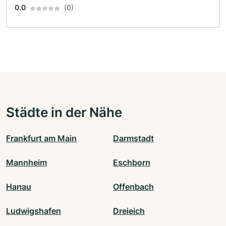
0.0
(0)
Städte in der Nähe
Frankfurt am Main
Darmstadt
Mannheim
Eschborn
Hanau
Offenbach
Ludwigshafen
Dreieich