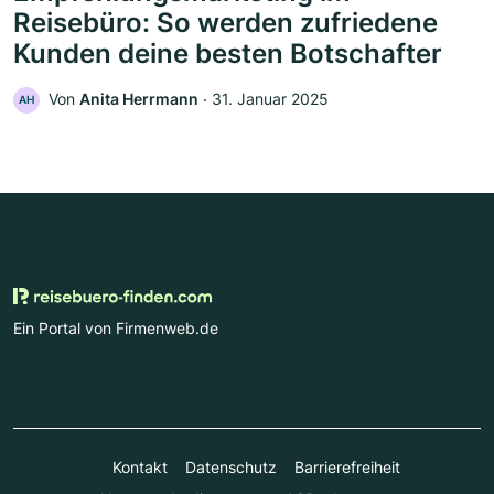
Reisebüro: So werden zufriedene
Kunden deine besten Botschafter
Von
Anita Herrmann
‧
31. Januar 2025
AH
Ein Portal von Firmenweb.de
Kontakt
Datenschutz
Barrierefreiheit