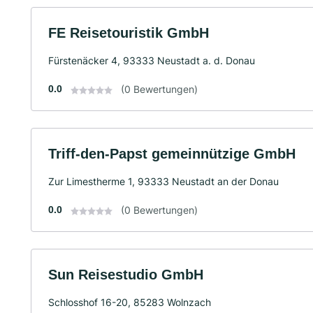
FE Reisetouristik GmbH
Fürstenäcker 4, 93333 Neustadt a. d. Donau
0.0
(0 Bewertungen)
Triff-den-Papst gemeinnützige GmbH
Zur Limestherme 1, 93333 Neustadt an der Donau
0.0
(0 Bewertungen)
Sun Reisestudio GmbH
Schlosshof 16-20, 85283 Wolnzach