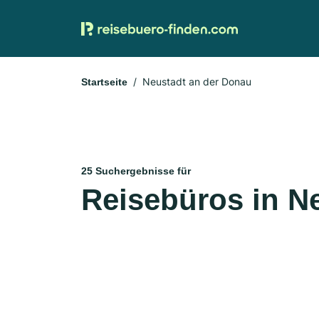
Neustadt an der Donau
Startseite
25 Suchergebnisse für
Reisebüros in N