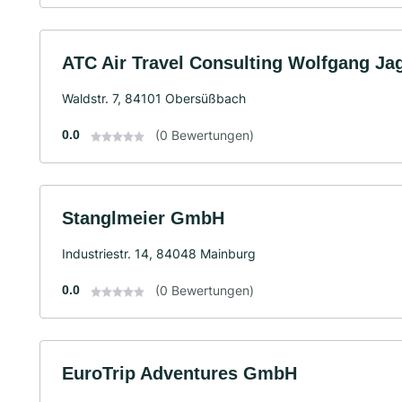
ATC Air Travel Consulting Wolfgang Jag
Waldstr. 7, 84101 Obersüßbach
0.0
(0 Bewertungen)
Stanglmeier GmbH
Industriestr. 14, 84048 Mainburg
0.0
(0 Bewertungen)
EuroTrip Adventures GmbH