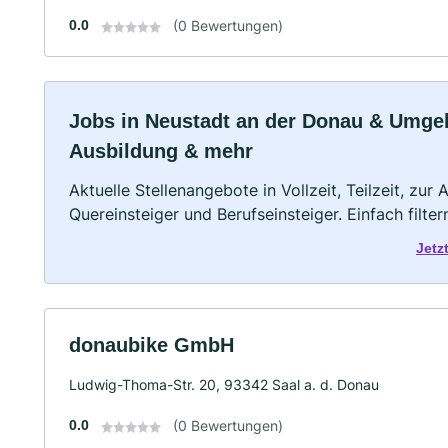
0.0
(0 Bewertungen)
Jobs in Neustadt an der Donau & Umgebun
Ausbildung & mehr
Aktuelle Stellenangebote in Vollzeit, Teilzeit, zur
Quereinsteiger und Berufseinsteiger. Einfach filte
Jetz
donaubike GmbH
Ludwig-Thoma-Str. 20, 93342 Saal a. d. Donau
0.0
(0 Bewertungen)