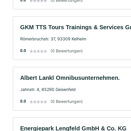
0.0
(0 Bewertungen)
GKM TTS Tours Trainings & Services 
Römerbruchstr. 37, 93309 Kelheim
0.0
(0 Bewertungen)
Albert Lankl Omnibusunternehmen.
Jahnstr. 4, 85290 Geisenfeld
0.0
(0 Bewertungen)
Energiepark Lengfeld GmbH & Co. KG