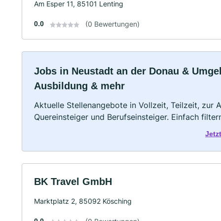
Am Esper 11, 85101 Lenting
0.0
(0 Bewertungen)
Jobs in Neustadt an der Donau & Umgebun
Ausbildung & mehr
Aktuelle Stellenangebote in Vollzeit, Teilzeit, zur
Quereinsteiger und Berufseinsteiger. Einfach filte
Jetz
BK Travel GmbH
Marktplatz 2, 85092 Kösching