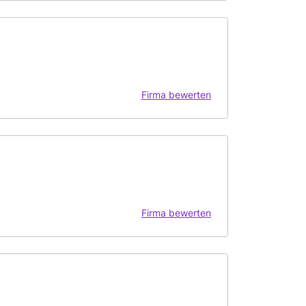
Firma bewerten
Firma bewerten