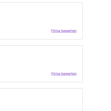
Firma bewerten
Firma bewerten