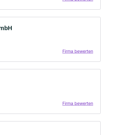
GmbH
Firma bewerten
Firma bewerten