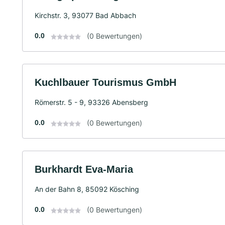
Kirchstr. 3, 93077 Bad Abbach
0.0
(0 Bewertungen)
Kuchlbauer Tourismus GmbH
Römerstr. 5 - 9, 93326 Abensberg
0.0
(0 Bewertungen)
Burkhardt Eva-Maria
An der Bahn 8, 85092 Kösching
0.0
(0 Bewertungen)