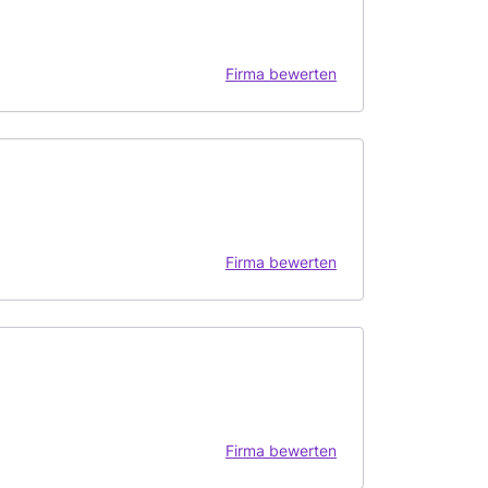
Firma bewerten
Firma bewerten
Firma bewerten