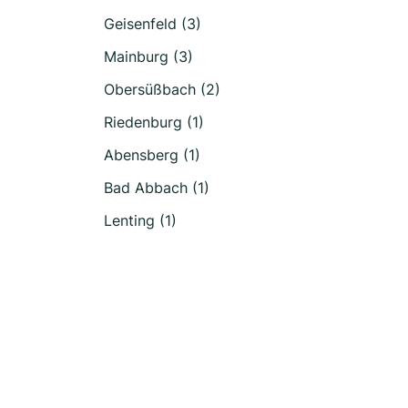
Geisenfeld (3)
Mainburg (3)
Obersüßbach (2)
Riedenburg (1)
Abensberg (1)
Bad Abbach (1)
Lenting (1)