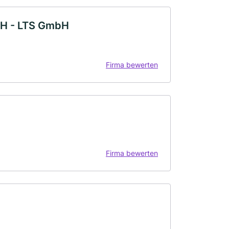
bH - LTS GmbH
Firma bewerten
Firma bewerten