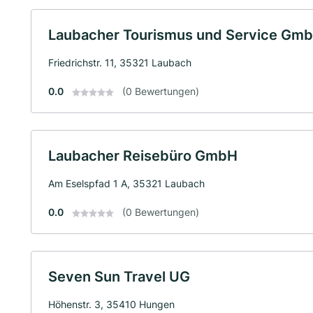
Laubacher Tourismus und Service Gm
Friedrichstr. 11, 35321 Laubach
0.0
(0 Bewertungen)
Laubacher Reisebüro GmbH
Am Eselspfad 1 A, 35321 Laubach
0.0
(0 Bewertungen)
Seven Sun Travel UG
Höhenstr. 3, 35410 Hungen