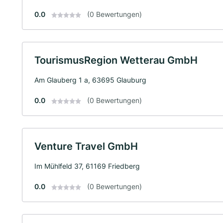
0.0
(0 Bewertungen)
TourismusRegion Wetterau GmbH
Am Glauberg 1 a, 63695 Glauburg
0.0
(0 Bewertungen)
Venture Travel GmbH
Im Mühlfeld 37, 61169 Friedberg
0.0
(0 Bewertungen)