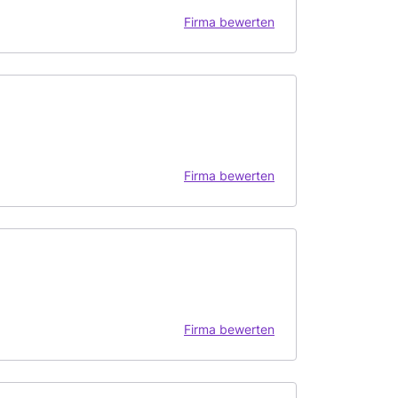
Firma bewerten
Firma bewerten
Firma bewerten