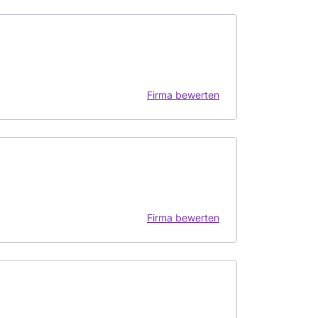
Firma bewerten
Firma bewerten