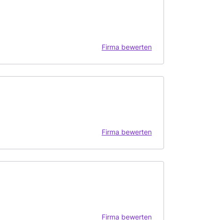
Firma bewerten
Firma bewerten
Firma bewerten