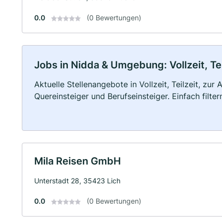
0.0
(0 Bewertungen)
Jobs in Nidda & Umgebung: Vollzeit, Te
Aktuelle Stellenangebote in Vollzeit, Teilzeit, zur
Quereinsteiger und Berufseinsteiger. Einfach filte
Mila Reisen GmbH
Unterstadt 28, 35423 Lich
0.0
(0 Bewertungen)