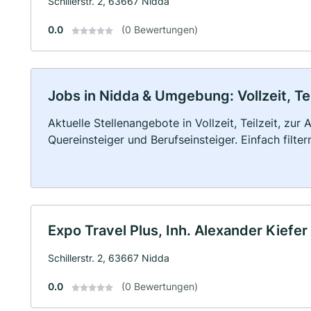
Schillerstr. 2, 63667 Nidda
0.0
(0 Bewertungen)
Jobs in Nidda & Umgebung: Vollzeit, Te
Aktuelle Stellenangebote in Vollzeit, Teilzeit, zur
Quereinsteiger und Berufseinsteiger. Einfach filte
Expo Travel Plus, Inh. Alexander Kiefer 
Schillerstr. 2, 63667 Nidda
0.0
(0 Bewertungen)