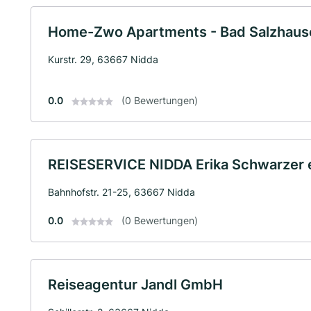
Home-Zwo Apartments - Bad Salzhaus
Kurstr. 29, 63667 Nidda
0.0
(0 Bewertungen)
REISESERVICE NIDDA Erika Schwarzer e
Bahnhofstr. 21-25, 63667 Nidda
0.0
(0 Bewertungen)
Reiseagentur Jandl GmbH