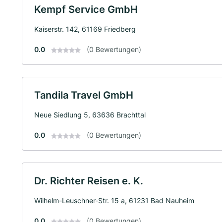
Kempf Service GmbH
Kaiserstr. 142, 61169 Friedberg
0.0
(0 Bewertungen)
Tandila Travel GmbH
Neue Siedlung 5, 63636 Brachttal
0.0
(0 Bewertungen)
Dr. Richter Reisen e. K.
Wilhelm-Leuschner-Str. 15 a, 61231 Bad Nauheim
0.0
(0 Bewertungen)