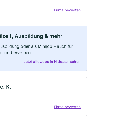
Firma bewerten
ilzeit, Ausbildung & mehr
 Ausbildung oder als Minijob – auch für
rn und bewerben.
Jetzt alle Jobs in Nidda ansehen
e. K.
Firma bewerten