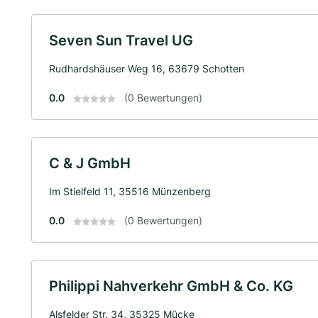
Seven Sun Travel UG
Rudhardshäuser Weg 16, 63679 Schotten
0.0
(0 Bewertungen)
C & J GmbH
Im Stielfeld 11, 35516 Münzenberg
0.0
(0 Bewertungen)
Philippi Nahverkehr GmbH & Co. KG
Alsfelder Str. 34, 35325 Mücke