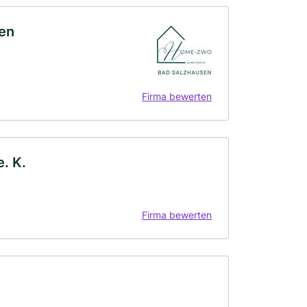
en
Firma bewerten
. K.
Firma bewerten