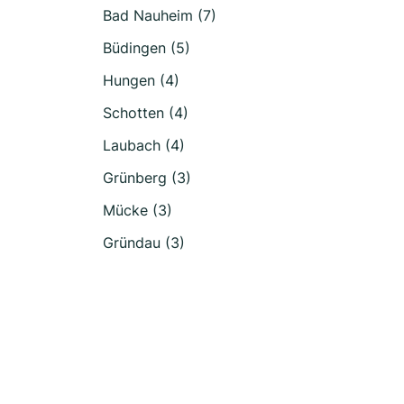
Bad Nauheim (7)
Büdingen (5)
Hungen (4)
Schotten (4)
Laubach (4)
Grünberg (3)
Mücke (3)
Gründau (3)