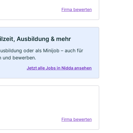
Firma bewerten
ilzeit, Ausbildung & mehr
 Ausbildung oder als Minijob – auch für
rn und bewerben.
Jetzt alle Jobs in Nidda ansehen
Firma bewerten