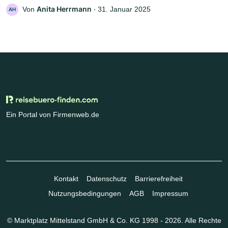
Anita Herrmann
Von
‧
31. Januar 2025
AH
Ein Portal von Firmenweb.de
Kontakt
Datenschutz
Barrierefreiheit
Nutzungsbedingungen
AGB
Impressum
© Marktplatz Mittelstand GmbH & Co. KG 1998 - 2026. Alle Rechte