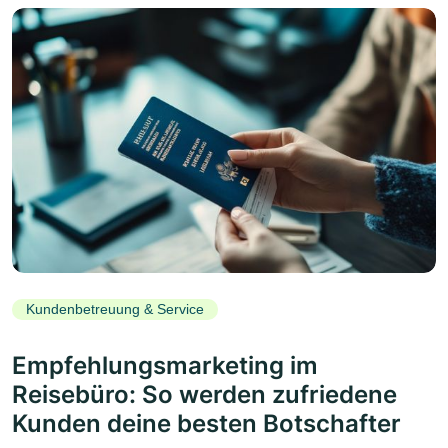
Kundenbetreuung & Service
Empfehlungsmarketing im
Reisebüro: So werden zufriedene
Kunden deine besten Botschafter