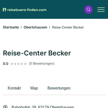
Startseite
Obertshausen
Reise-Center Becker
Reise-Center Becker
0.0
(0 Bewertungen)
Kontakt
Map
Bewertungen
Bahnhofstr. 28, 63179 Obertshausen