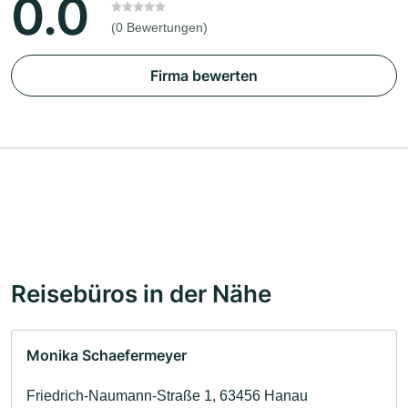
0.0
(0 Bewertungen)
Firma bewerten
Reisebüros in der Nähe
Monika Schaefermeyer
Friedrich-Naumann-Straße 1, 63456 Hanau