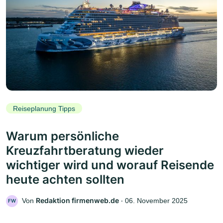
Reiseplanung Tipps
Warum persönliche
Kreuzfahrtberatung wieder
wichtiger wird und worauf Reisende
heute achten sollten
Redaktion firmenweb.de
Von
‧
06. November 2025
FW