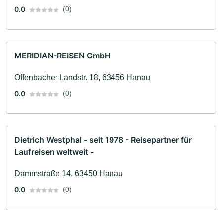
0.0
(0)
MERIDIAN-REISEN GmbH
Offenbacher Landstr. 18, 63456 Hanau
0.0
(0)
Dietrich Westphal - seit 1978 - Reisepartner für
Laufreisen weltweit -
Dammstraße 14, 63450 Hanau
0.0
(0)