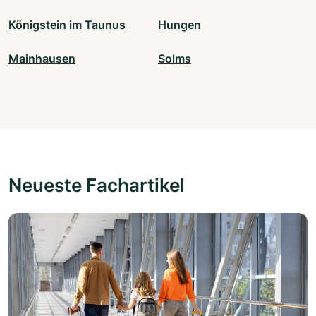
Königstein im Taunus
Hungen
Mainhausen
Solms
Neueste Fachartikel