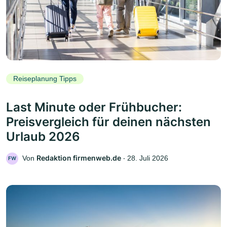
Reiseplanung Tipps
Last Minute oder Frühbucher:
Preisvergleich für deinen nächsten
Urlaub 2026
Redaktion firmenweb.de
Von
‧
28. Juli 2026
FW