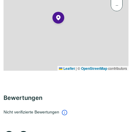
−
Leaflet
|
©
OpenStreetMap
contributors
Bewertungen
Nicht verifizierte Bewertungen