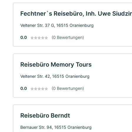
Fechtner`s Reisebüro, Inh. Uwe Siudzin
Veltener Str. 37 G, 16515 Oranienburg
0.0
(0 Bewertungen)
Reisebüro Memory Tours
Veltener Str. 42, 16515 Oranienburg
0.0
(0 Bewertungen)
Reisebüro Berndt
Bernauer Str. 94, 16515 Oranienburg