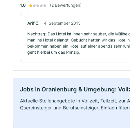
1.0
(2 Bewertungen)
Arif Ö.
14. September 2015
Nachtrag: Das Hotel ist innen sehr sauber, die Müllhe
man ins Hotel gelangt. Gebucht hatten wir das Hotel 
bekommen haben ein Hotel auf einer abends sehr ruhig
geht hierbei um das Prinzip.
Jobs in Oranienburg & Umgebung: Vollze
Aktuelle Stellenangebote in Vollzeit, Teilzeit, zur
Quereinsteiger und Berufseinsteiger. Einfach filte