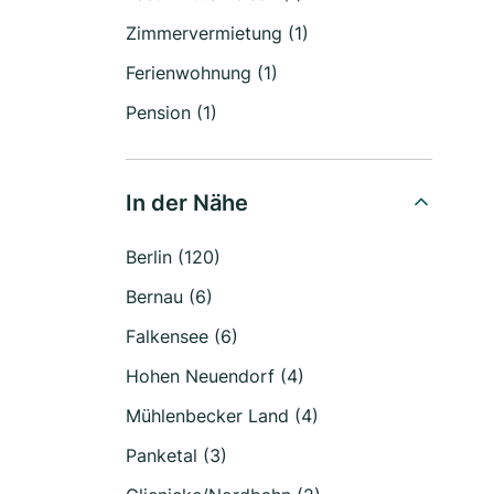
Zimmervermietung (1)
Ferienwohnung (1)
Pension (1)
In der Nähe
Berlin (120)
Bernau (6)
Falkensee (6)
Hohen Neuendorf (4)
Mühlenbecker Land (4)
Panketal (3)