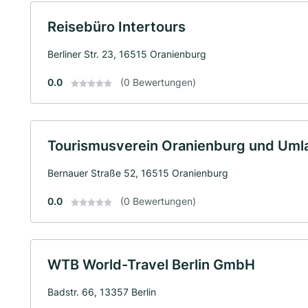
Reisebüro Intertours
Berliner Str. 23, 16515 Oranienburg
0.0
(0 Bewertungen)
Tourismusverein Oranienburg und Uml
Bernauer Straße 52, 16515 Oranienburg
0.0
(0 Bewertungen)
WTB World-Travel Berlin GmbH
Badstr. 66, 13357 Berlin