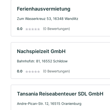
Ferienhausvermietung
Zum Wasserkreuz 53, 16348 Wandlitz
0.0
(0 Bewertungen)
Nachspielzeit GmbH
Bahnhofstr. 81, 16552 Schildow
0.0
(0 Bewertungen)
Tansania Reiseabenteuer SDL GmbH
Andre-Pican-Str. 12, 16515 Oranienburg