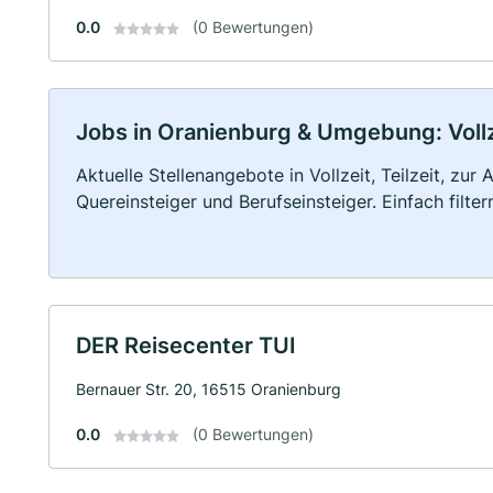
0.0
(0 Bewertungen)
Jobs in Oranienburg & Umgebung: Vollze
Aktuelle Stellenangebote in Vollzeit, Teilzeit, zur
Quereinsteiger und Berufseinsteiger. Einfach filte
DER Reisecenter TUI
Bernauer Str. 20, 16515 Oranienburg
0.0
(0 Bewertungen)