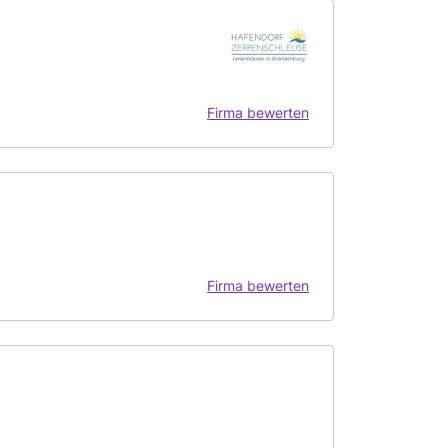
Firma bewerten
Firma bewerten