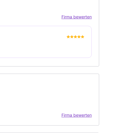
Firma bewerten
Firma bewerten