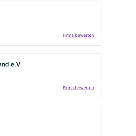
Firma bewerten
and e.V
Firma bewerten