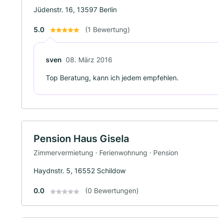
Jüdenstr. 16, 13597 Berlin
5.0
(1 Bewertung)
sven
08. März 2016
Top Beratung, kann ich jedem empfehlen.
Pension Haus Gisela
Zimmervermietung · Ferienwohnung · Pension
Haydnstr. 5, 16552 Schildow
0.0
(0 Bewertungen)