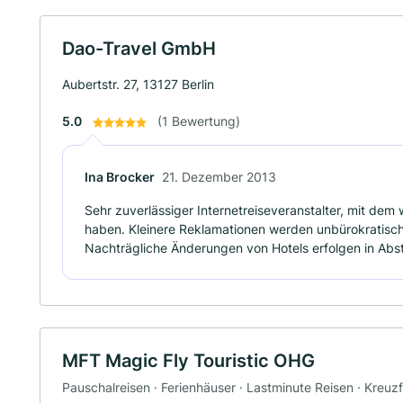
Dao-Travel GmbH
Aubertstr. 27, 13127 Berlin
5.0
(1 Bewertung)
Ina Brocker
21. Dezember 2013
Sehr zuverlässiger Internetreiseveranstalter, mit de
haben. Kleinere Reklamationen werden unbürokratisch
Nachträgliche Änderungen von Hotels erfolgen in Ab
MFT Magic Fly Touristic OHG
Pauschalreisen · Ferienhäuser · Lastminute Reisen · Kreuz