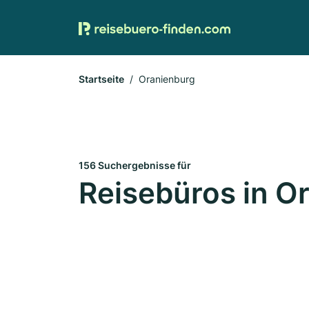
Startseite
Oranienburg
156 Suchergebnisse für
Reisebüros in O