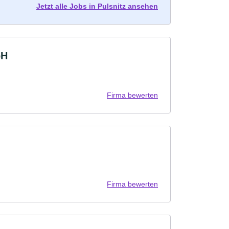
Jetzt alle Jobs in Pulsnitz ansehen
bH
Firma bewerten
Firma bewerten