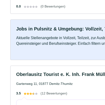
0.0
(0 Bewertungen)
Jobs in Pulsnitz & Umgebung: Vollzeit, 
Aktuelle Stellenangebote in Vollzeit, Teilzeit, zur Aus
Quereinsteiger und Berufseinsteiger. Einfach filtern 
Oberlausitz Tourist e. K. Inh. Frank Mül
Gartenweg 11, 01877 Demitz-Thumitz
3.5
(12 Bewertungen)