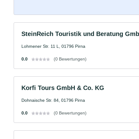
SteinReich Touristik und Beratung Gm
Lohmener Str. 11 L, 01796 Pirna
0.0
(0 Bewertungen)
Korfi Tours GmbH & Co. KG
Dohnaische Str. 84, 01796 Pirna
0.0
(0 Bewertungen)