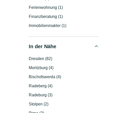
Ferienwohnung (1)
Finanzberatung (1)
Immobilienmakler (1)
In der Nähe
Dresden (82)
Moritzburg (4)
Bischofswerda (4)
Radeberg (4)
Radeburg (3)
Stolpen (2)