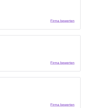
Firma bewerten
Firma bewerten
Firma bewerten