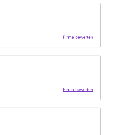
Firma bewerten
Firma bewerten