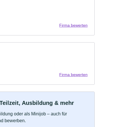
Firma bewerten
Firma bewerten
Teilzeit, Ausbildung & mehr
bildung oder als Minijob – auch für
und bewerben.