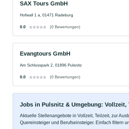
SAX Tours GmbH
Hofwall 1 a, 01471 Radeburg
0.0
(0 Bewertungen)
Evangtours GmbH
Am Schlosspark 2, 01896 Pulsnitz
0.0
(0 Bewertungen)
Jobs in Pulsnitz & Umgebung: Vollzeit, 
Aktuelle Stellenangebote in Vollzeit, Teilzeit, zur Aus
Quereinsteiger und Berufseinsteiger. Einfach filtern 