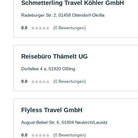
Schmetterling Travel Köhler GmbH
Radeburger Str. 2, 01458 Ottendorf-Okrilla
0.0
(0 Bewertungen)
Reisebüro Thämelt UG
Dorfallee 4 a, 01920 Oßling
0.0
(0 Bewertungen)
Flyless Travel GmbH
August-Bebel-Str. 6, 01904 Neukirch/Lausitz
0.0
(0 Bewertungen)