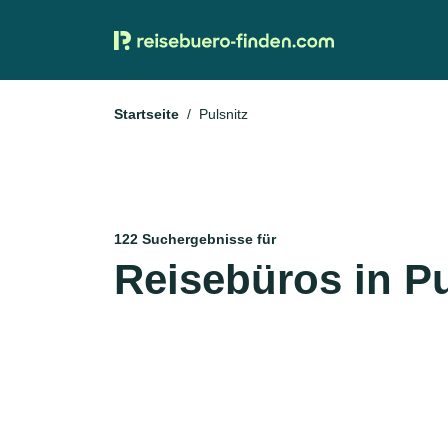
Startseite
Pulsnitz
122 Suchergebnisse für
Reisebüros in Pu