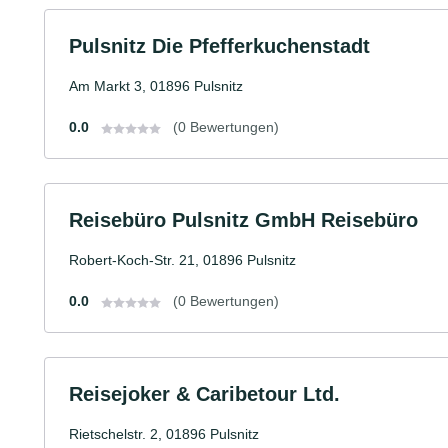
Pulsnitz Die Pfefferkuchenstadt
Am Markt 3, 01896 Pulsnitz
0.0
(0 Bewertungen)
Reisebüro Pulsnitz GmbH Reisebüro
Robert-Koch-Str. 21, 01896 Pulsnitz
0.0
(0 Bewertungen)
Reisejoker & Caribetour Ltd.
Rietschelstr. 2, 01896 Pulsnitz