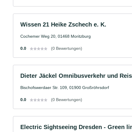
Wissen 21 Heike Zschech e. K.
Cochemer Weg 20, 01468 Moritzburg
0.0
(0 Bewertungen)
Dieter Jäckel Omnibusverkehr und Reis
Bischofswerdaer Str. 109, 01900 Großröhrsdorf
0.0
(0 Bewertungen)
Electric Sightseeing Dresden - Green l