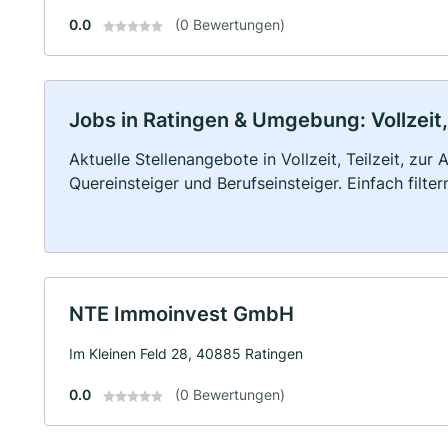
0.0
(0 Bewertungen)
Jobs in Ratingen & Umgebung: Vollzeit,
Aktuelle Stellenangebote in Vollzeit, Teilzeit, zur
Quereinsteiger und Berufseinsteiger. Einfach filte
NTE Immoinvest GmbH
Im Kleinen Feld 28, 40885 Ratingen
0.0
(0 Bewertungen)