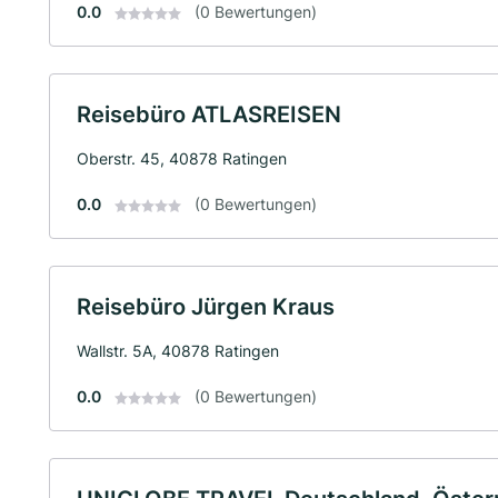
0.0
(0 Bewertungen)
Reisebüro ATLASREISEN
Oberstr. 45, 40878 Ratingen
0.0
(0 Bewertungen)
Reisebüro Jürgen Kraus
Wallstr. 5A, 40878 Ratingen
0.0
(0 Bewertungen)