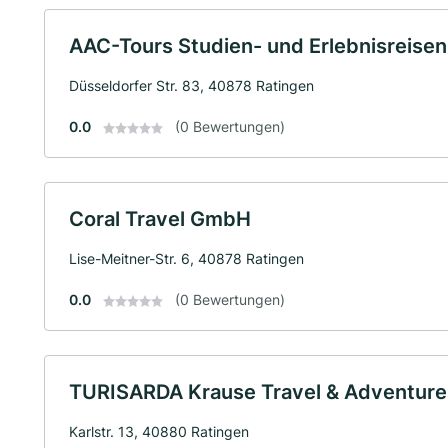
AAC-Tours Studien- und Erlebnisreisen 
Düsseldorfer Str. 83, 40878 Ratingen
0.0
(0 Bewertungen)
Coral Travel GmbH
Lise-Meitner-Str. 6, 40878 Ratingen
0.0
(0 Bewertungen)
TURISARDA Krause Travel & Adventur
Karlstr. 13, 40880 Ratingen