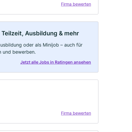
Firma bewerten
 Teilzeit, Ausbildung & mehr
 Ausbildung oder als Minijob – auch für
rn und bewerben.
Jetzt alle Jobs in Ratingen ansehen
Firma bewerten