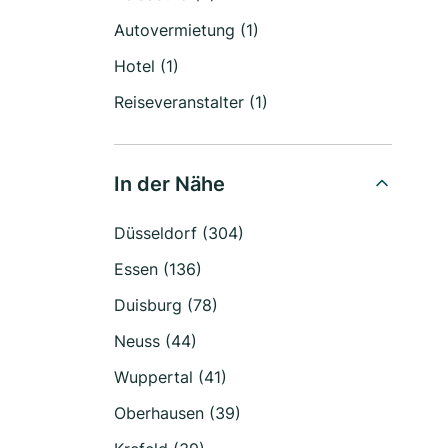
Autovermietung (1)
Hotel (1)
Reiseveranstalter (1)
In der Nähe
Düsseldorf (304)
Essen (136)
Duisburg (78)
Neuss (44)
Wuppertal (41)
Oberhausen (39)