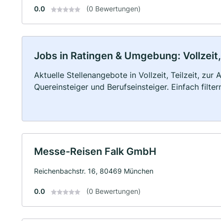
0.0
(0 Bewertungen)
Jobs in Ratingen & Umgebung: Vollzeit,
Aktuelle Stellenangebote in Vollzeit, Teilzeit, zur
Quereinsteiger und Berufseinsteiger. Einfach filte
Messe-Reisen Falk GmbH
Reichenbachstr. 16, 80469 München
0.0
(0 Bewertungen)