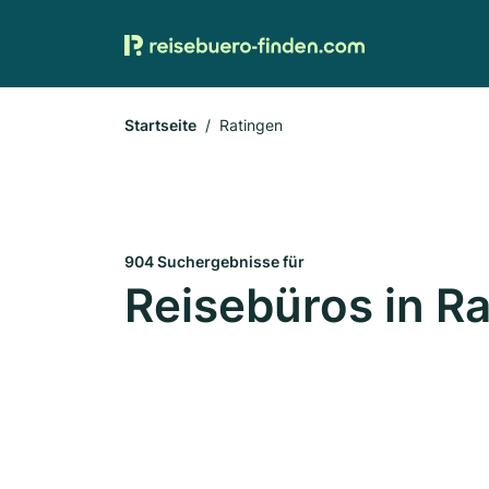
Startseite
Ratingen
904 Suchergebnisse für
Reisebüros in R