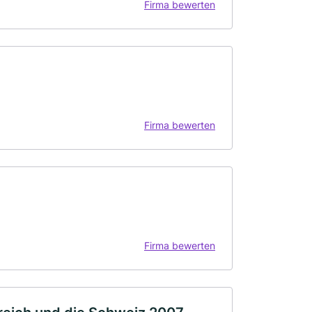
Firma bewerten
Firma bewerten
Firma bewerten