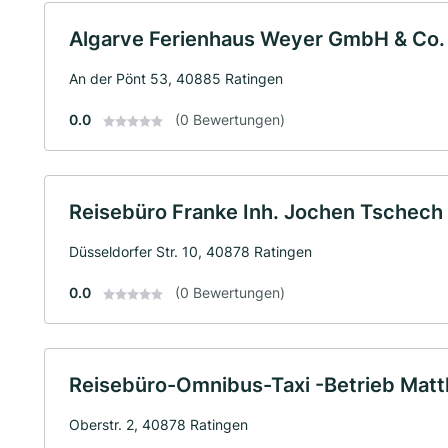
Algarve Ferienhaus Weyer GmbH & Co.
An der Pönt 53, 40885 Ratingen
0.0
(0 Bewertungen)
Reisebüro Franke Inh. Jochen Tschech 
Düsseldorfer Str. 10, 40878 Ratingen
0.0
(0 Bewertungen)
Reisebüro-Omnibus-Taxi -Betrieb Mat
Oberstr. 2, 40878 Ratingen