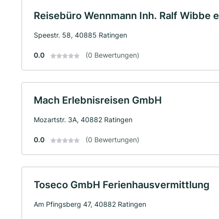
Reisebüro Wennmann Inh. Ralf Wibbe e
Speestr. 58, 40885 Ratingen
0.0
(0 Bewertungen)
Mach Erlebnisreisen GmbH
Mozartstr. 3A, 40882 Ratingen
0.0
(0 Bewertungen)
Toseco GmbH Ferienhausvermittlung
Am Pfingsberg 47, 40882 Ratingen