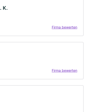
. K.
Firma bewerten
Firma bewerten