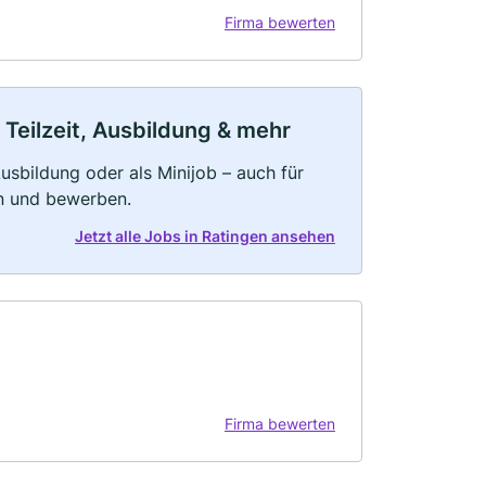
Firma bewerten
 Teilzeit, Ausbildung & mehr
 Ausbildung oder als Minijob – auch für
rn und bewerben.
Jetzt alle Jobs in Ratingen ansehen
Firma bewerten