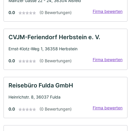
Mainzer Gasse 22 - 24, 36304 Alsfeld
Firma bewerten
0.0
(0 Bewertungen)
CVJM-Feriendorf Herbstein e. V.
Ernst-Klotz-Weg 1, 36358 Herbstein
Firma bewerten
0.0
(0 Bewertungen)
Reisebüro Fulda GmbH
Heinrichstr. 8, 36037 Fulda
Firma bewerten
0.0
(0 Bewertungen)