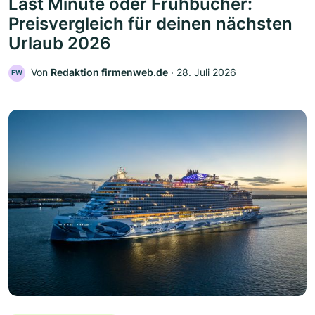
Last Minute oder Frühbucher:
Preisvergleich für deinen nächsten
Urlaub 2026
Von
Redaktion firmenweb.de
‧
28. Juli 2026
FW