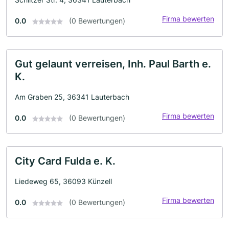
Firma bewerten
0.0
(0 Bewertungen)
Gut gelaunt verreisen, Inh. Paul Barth e.
K.
Am Graben 25, 36341 Lauterbach
Firma bewerten
0.0
(0 Bewertungen)
City Card Fulda e. K.
Liedeweg 65, 36093 Künzell
Firma bewerten
0.0
(0 Bewertungen)