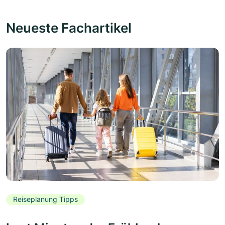
Neueste Fachartikel
Reiseplanung Tipps