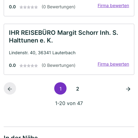
Firma bewerten
0.0
(0 Bewertungen)
IHR REISEBÜRO Margit Schorr Inh. S.
Halttunen e. K.
Lindenstr. 40, 36341 Lauterbach
Firma bewerten
0.0
(0 Bewertungen)
1
2
1-20 von 47