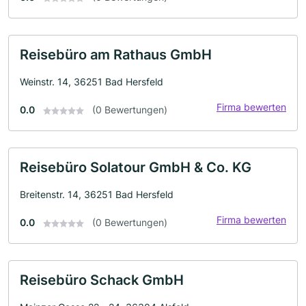
Reisebüro am Rathaus GmbH
Weinstr. 14, 36251 Bad Hersfeld
Firma bewerten
0.0
(0 Bewertungen)
Reisebüro Solatour GmbH & Co. KG
Breitenstr. 14, 36251 Bad Hersfeld
Firma bewerten
0.0
(0 Bewertungen)
Reisebüro Schack GmbH