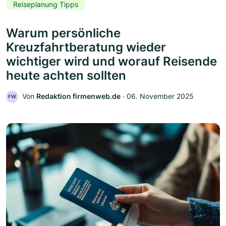
Reiseplanung Tipps
Warum persönliche
Kreuzfahrtberatung wieder
wichtiger wird und worauf Reisende
heute achten sollten
Von
Redaktion firmenweb.de
‧
06. November 2025
FW