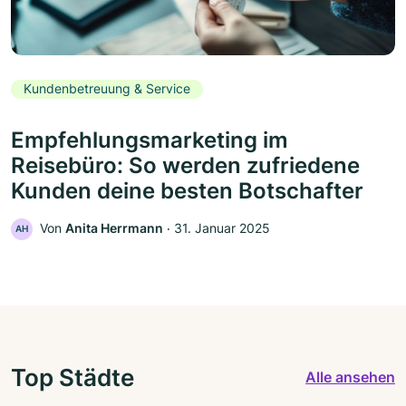
Kundenbetreuung & Service
Empfehlungsmarketing im
Reisebüro: So werden zufriedene
Kunden deine besten Botschafter
Von
Anita Herrmann
‧
31. Januar 2025
AH
Top Städte
Alle ansehen