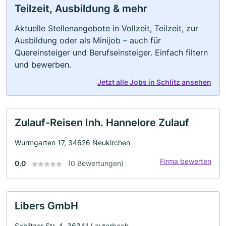
Teilzeit, Ausbildung & mehr
Aktuelle Stellenangebote in Vollzeit, Teilzeit, zur
Ausbildung oder als Minijob – auch für
Quereinsteiger und Berufseinsteiger. Einfach filtern
und bewerben.
Jetzt alle Jobs in Schlitz ansehen
Zulauf-Reisen Inh. Hannelore Zulauf
Wurmgarten 17, 34626 Neukirchen
Firma bewerten
0.0
(0 Bewertungen)
Libers GmbH
Schlitzer Str. 4, 36341 Lauterbach