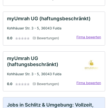
myUmrah UG (haftungsbeschränkt)
Kohlhäuser Str. 3 - 5, 36043 Fulda
Firma bewerten
0.0
(0 Bewertungen)
myUmrah UG
(haftungsbeschränkt)
Kohlhäuser Str. 3 - 5, 36043 Fulda
Firma bewerten
0.0
(0 Bewertungen)
Jobs in Schlitz & Umgebung: Vollzeit,