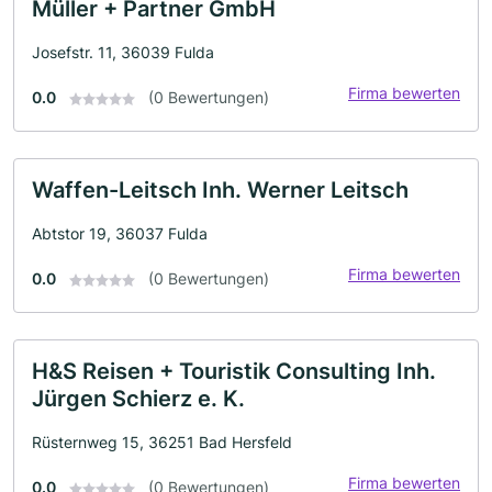
Müller + Partner GmbH
Josefstr. 11, 36039 Fulda
Firma bewerten
0.0
(0 Bewertungen)
Waffen-Leitsch Inh. Werner Leitsch
Abtstor 19, 36037 Fulda
Firma bewerten
0.0
(0 Bewertungen)
H&S Reisen + Touristik Consulting Inh.
Jürgen Schierz e. K.
Rüsternweg 15, 36251 Bad Hersfeld
Firma bewerten
0.0
(0 Bewertungen)