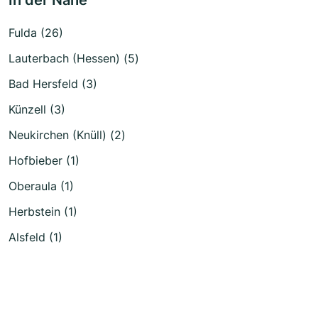
In der Nähe
Fulda (26)
Lauterbach (Hessen) (5)
Bad Hersfeld (3)
Künzell (3)
Neukirchen (Knüll) (2)
Hofbieber (1)
Oberaula (1)
Herbstein (1)
Alsfeld (1)