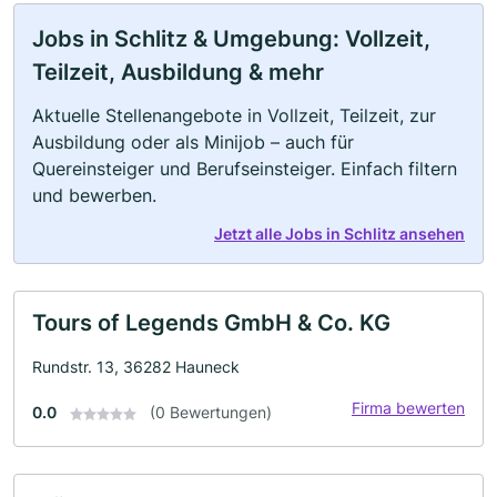
Jobs in Schlitz & Umgebung: Vollzeit,
Teilzeit, Ausbildung & mehr
Aktuelle Stellenangebote in Vollzeit, Teilzeit, zur
Ausbildung oder als Minijob – auch für
Quereinsteiger und Berufseinsteiger. Einfach filtern
und bewerben.
Jetzt alle Jobs in Schlitz ansehen
Tours of Legends GmbH & Co. KG
Rundstr. 13, 36282 Hauneck
Firma bewerten
0.0
(0 Bewertungen)