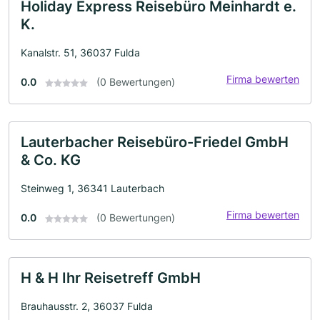
Holiday Express Reisebüro Meinhardt e.
K.
Kanalstr. 51, 36037 Fulda
Firma bewerten
0.0
(0 Bewertungen)
Lauterbacher Reisebüro-Friedel GmbH
& Co. KG
Steinweg 1, 36341 Lauterbach
Firma bewerten
0.0
(0 Bewertungen)
H & H Ihr Reisetreff GmbH
Brauhausstr. 2, 36037 Fulda