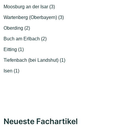
Moosburg an der Isar (3)
Wartenberg (Oberbayern) (3)
Oberding (2)
Buch am Erlbach (2)
Eitting (1)
Tiefenbach (bei Landshut) (1)
Isen (1)
Neueste Fachartikel