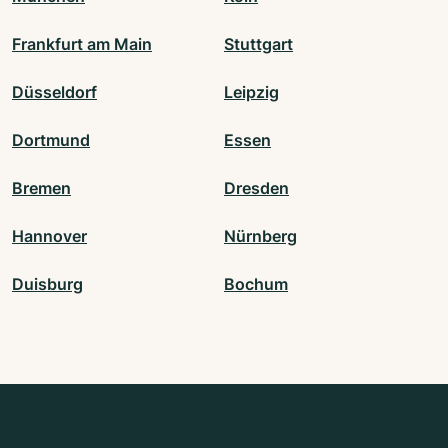
Frankfurt am Main
Stuttgart
Düsseldorf
Leipzig
Dortmund
Essen
Bremen
Dresden
Hannover
Nürnberg
Duisburg
Bochum