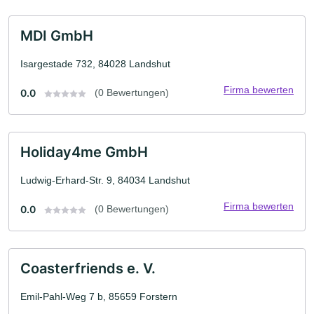
MDI GmbH
Isargestade 732, 84028 Landshut
Firma bewerten
0.0
(0 Bewertungen)
Holiday4me GmbH
Ludwig-Erhard-Str. 9, 84034 Landshut
Firma bewerten
0.0
(0 Bewertungen)
Coasterfriends e. V.
Emil-Pahl-Weg 7 b, 85659 Forstern