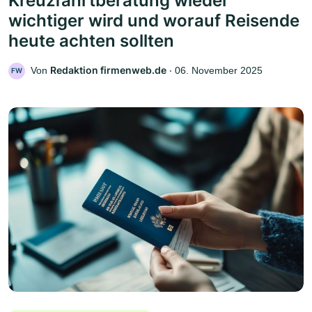
Kreuzfahrtberatung wieder
wichtiger wird und worauf Reisende
heute achten sollten
Redaktion firmenweb.de
Von
‧
06. November 2025
FW