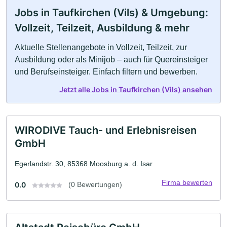
Jobs in Taufkirchen (Vils) & Umgebung:
Vollzeit, Teilzeit, Ausbildung & mehr
Aktuelle Stellenangebote in Vollzeit, Teilzeit, zur
Ausbildung oder als Minijob – auch für Quereinsteiger
und Berufseinsteiger. Einfach filtern und bewerben.
Jetzt alle Jobs in Taufkirchen (Vils) ansehen
WIRODIVE Tauch- und Erlebnisreisen
GmbH
Egerlandstr. 30, 85368 Moosburg a. d. Isar
Firma bewerten
0.0
(0 Bewertungen)