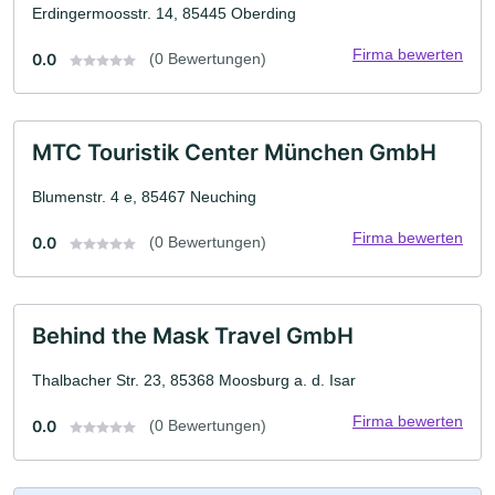
Erdingermoosstr. 14, 85445 Oberding
Firma bewerten
0.0
(0 Bewertungen)
MTC Touristik Center München GmbH
Blumenstr. 4 e, 85467 Neuching
Firma bewerten
0.0
(0 Bewertungen)
Behind the Mask Travel GmbH
Thalbacher Str. 23, 85368 Moosburg a. d. Isar
Firma bewerten
0.0
(0 Bewertungen)