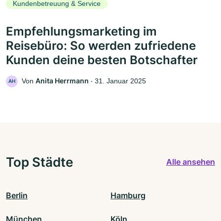
Kundenbetreuung & Service
Empfehlungsmarketing im
Reisebüro: So werden zufriedene
Kunden deine besten Botschafter
Anita Herrmann
Von
‧
31. Januar 2025
AH
Top Städte
Alle ansehen
Berlin
Hamburg
München
Köln