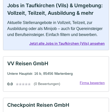
Jobs in Taufkirchen (Vils) & Umgebung:
Vollzeit, Teilzeit, Ausbildung & mehr
Aktuelle Stellenangebote in Vollzeit, Teilzeit, zur
Ausbildung oder als Minijob – auch für Quereinsteiger
und Berufseinsteiger. Einfach filtern und bewerben.
Jetzt alle Jobs in Taufkirchen (Vils) ansehen
VV Reisen GmbH
Untere Hauptstr. 16 b, 85456 Wartenberg
Firma bewerten
0.0
(0 Bewertungen)
Checkpoint Reisen GmbH