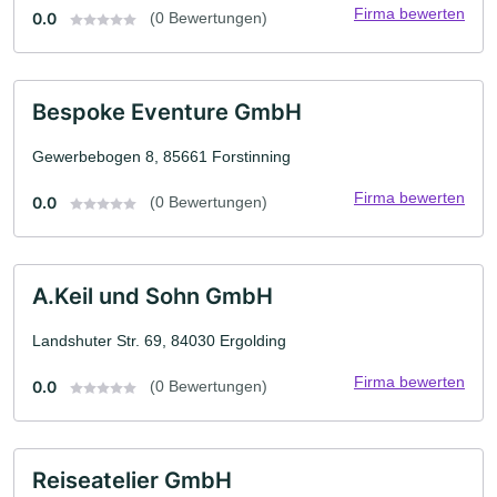
Firma bewerten
0.0
(0 Bewertungen)
Bespoke Eventure GmbH
Gewerbebogen 8, 85661 Forstinning
Firma bewerten
0.0
(0 Bewertungen)
A.Keil und Sohn GmbH
Landshuter Str. 69, 84030 Ergolding
Firma bewerten
0.0
(0 Bewertungen)
Reiseatelier GmbH