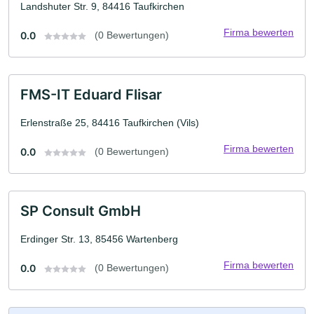
Landshuter Str. 9, 84416 Taufkirchen
Firma bewerten
0.0
(0 Bewertungen)
FMS-IT Eduard Flisar
Erlenstraße 25, 84416 Taufkirchen (Vils)
Firma bewerten
0.0
(0 Bewertungen)
SP Consult GmbH
Erdinger Str. 13, 85456 Wartenberg
Firma bewerten
0.0
(0 Bewertungen)