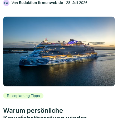
Redaktion firmenweb.de
Von
‧
28. Juli 2026
FW
Reiseplanung Tipps
Warum persönliche