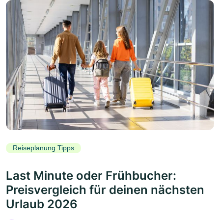
Reiseplanung Tipps
Last Minute oder Frühbucher:
Preisvergleich für deinen nächsten
Urlaub 2026