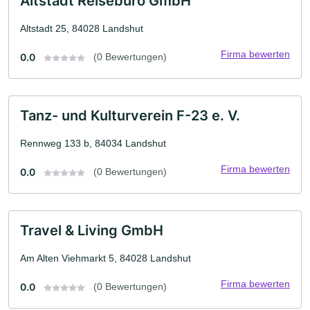
Altstadt Reisebüro GmbH
Altstadt 25, 84028 Landshut
Firma bewerten
0.0
(0 Bewertungen)
Tanz- und Kulturverein F-23 e. V.
Rennweg 133 b, 84034 Landshut
Firma bewerten
0.0
(0 Bewertungen)
Travel & Living GmbH
Am Alten Viehmarkt 5, 84028 Landshut
Firma bewerten
0.0
(0 Bewertungen)