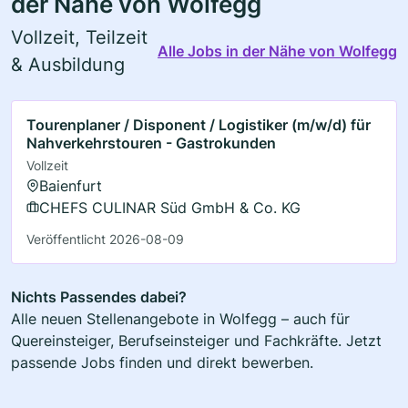
der Nähe von Wolfegg
Vollzeit, Teilzeit
Alle Jobs in der Nähe von Wolfegg
& Ausbildung
Tourenplaner / Disponent / Logistiker (m/w/d) für
Nahverkehrstouren - Gastrokunden
Vollzeit
Baienfurt
CHEFS CULINAR Süd GmbH & Co. KG
Veröffentlicht 2026-08-09
Nichts Passendes dabei?
Alle neuen Stellenangebote in Wolfegg – auch für
Quereinsteiger, Berufseinsteiger und Fachkräfte. Jetzt
passende Jobs finden und direkt bewerben.