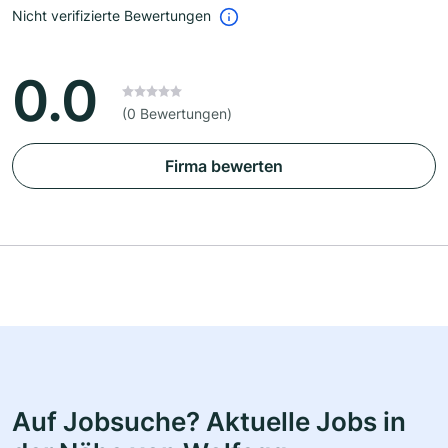
Nicht verifizierte Bewertungen
0.0
(0 Bewertungen)
Firma bewerten
Auf Jobsuche? Aktuelle Jobs in