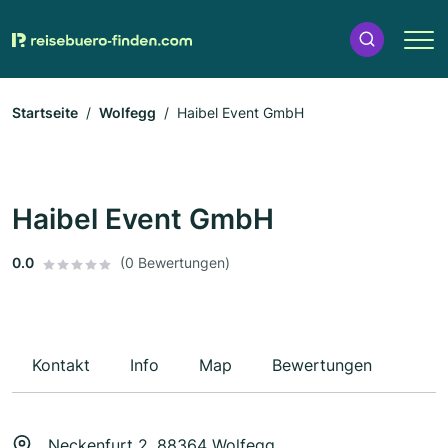
Startseite
Wolfegg
Haibel Event GmbH
Haibel Event GmbH
0.0
(0 Bewertungen)
Kontakt
Info
Map
Bewertungen
Neckenfurt 2, 88364 Wolfegg