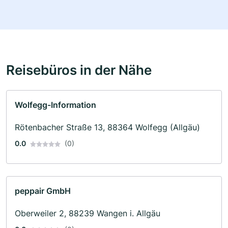
Reisebüros in der Nähe
Wolfegg-Information
Rötenbacher Straße 13, 88364 Wolfegg (Allgäu)
0.0
(0)
peppair GmbH
Oberweiler 2, 88239 Wangen i. Allgäu