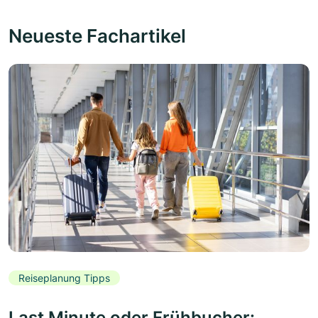
Neueste Fachartikel
Reiseplanung Tipps
Last Minute oder Frühbucher: