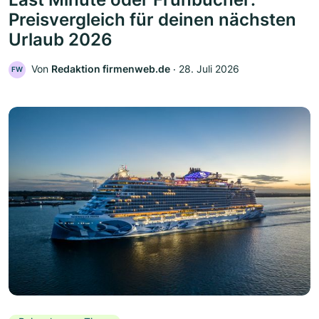
Preisvergleich für deinen nächsten
Urlaub 2026
Von
Redaktion firmenweb.de
‧
28. Juli 2026
FW