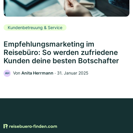
Kundenbetreuung & Service
Empfehlungsmarketing im
Reisebüro: So werden zufriedene
Kunden deine besten Botschafter
Von
Anita Herrmann
‧
31. Januar 2025
AH