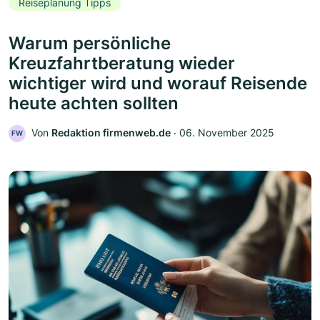
Reiseplanung Tipps
Warum persönliche
Kreuzfahrtberatung wieder
wichtiger wird und worauf Reisende
heute achten sollten
Von
Redaktion firmenweb.de
‧
06. November 2025
FW