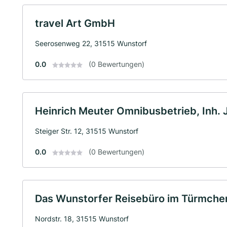
travel Art GmbH
Seerosenweg 22, 31515 Wunstorf
0.0
(0 Bewertungen)
Heinrich Meuter Omnibusbetrieb, Inh.
Steiger Str. 12, 31515 Wunstorf
0.0
(0 Bewertungen)
Das Wunstorfer Reisebüro im Türmchen 
Nordstr. 18, 31515 Wunstorf