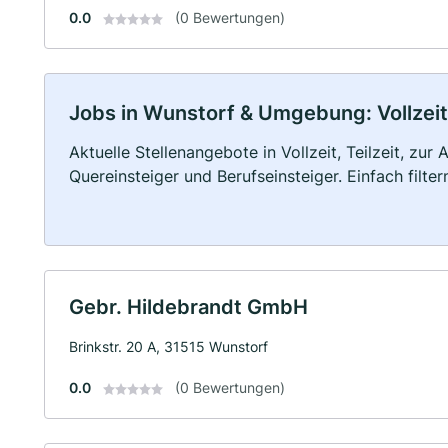
0.0
(0 Bewertungen)
Jobs in Wunstorf & Umgebung: Vollzeit,
Aktuelle Stellenangebote in Vollzeit, Teilzeit, zur
Quereinsteiger und Berufseinsteiger. Einfach filte
Gebr. Hildebrandt GmbH
Brinkstr. 20 A, 31515 Wunstorf
0.0
(0 Bewertungen)