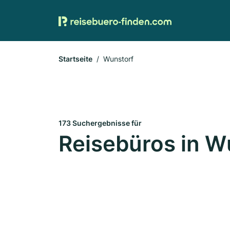
Startseite
Wunstorf
173 Suchergebnisse für
Reisebüros in W