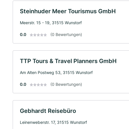
Steinhuder Meer Tourismus GmbH
Meerstr. 15 - 19, 31515 Wunstorf
0.0
(0 Bewertungen)
TTP Tours & Travel Planners GmbH
Am Alten Postweg 53, 31515 Wunstorf
0.0
(0 Bewertungen)
Gebhardt Reisebüro
Leinenweberstr. 17, 31515 Wunstorf