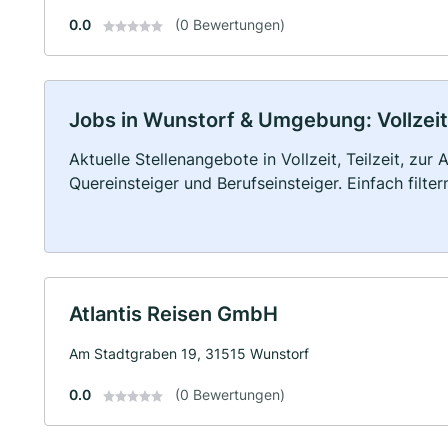
0.0
(0 Bewertungen)
Jobs in Wunstorf & Umgebung: Vollzeit,
Aktuelle Stellenangebote in Vollzeit, Teilzeit, zur
Quereinsteiger und Berufseinsteiger. Einfach filte
Atlantis Reisen GmbH
Am Stadtgraben 19, 31515 Wunstorf
0.0
(0 Bewertungen)