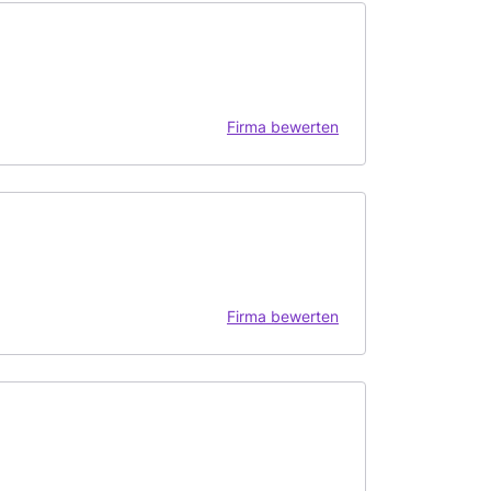
Firma bewerten
Firma bewerten