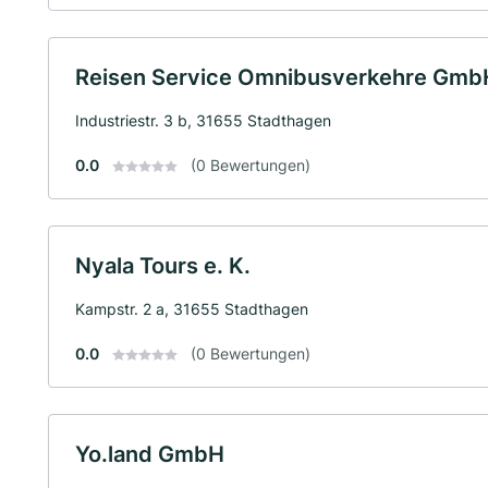
Reisen Service Omnibusverkehre Gmb
Industriestr. 3 b, 31655 Stadthagen
0.0
(0 Bewertungen)
Nyala Tours e. K.
Kampstr. 2 a, 31655 Stadthagen
0.0
(0 Bewertungen)
Yo.land GmbH