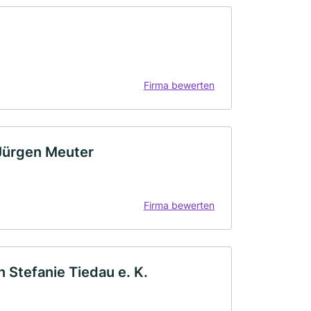
Firma bewerten
 Jürgen Meuter
Firma bewerten
Stefanie Tiedau e. K.