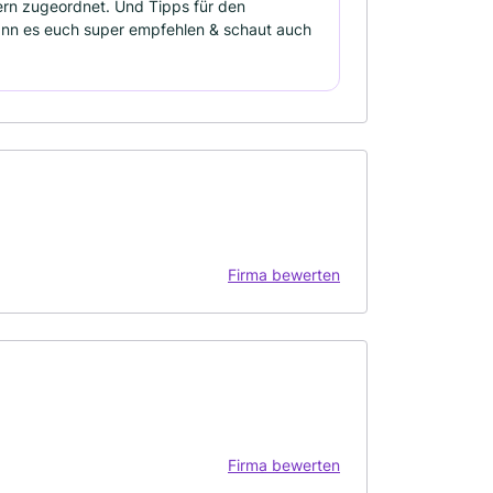
zern zugeordnet. Und Tipps für den
kann es euch super empfehlen & schaut auch
Firma bewerten
Firma bewerten