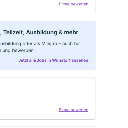
Firma bewerten
 Teilzeit, Ausbildung & mehr
 Ausbildung oder als Minijob – auch für
rn und bewerben.
Jetzt alle Jobs in Wunstorf ansehen
Firma bewerten