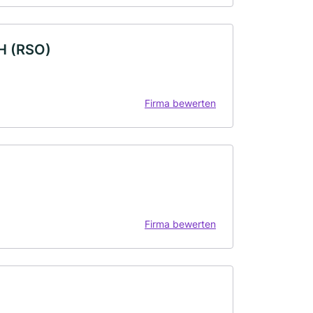
H (RSO)
Firma bewerten
Firma bewerten