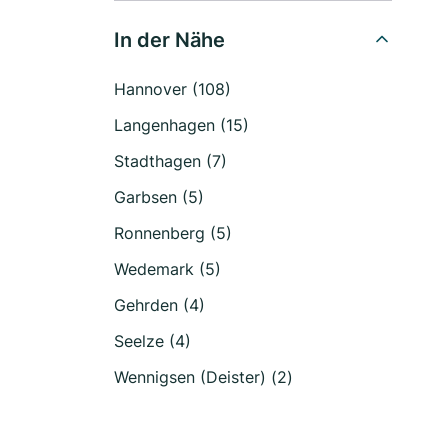
In der Nähe
Hannover (108)
Langenhagen (15)
Stadthagen (7)
Garbsen (5)
Ronnenberg (5)
Wedemark (5)
Gehrden (4)
Seelze (4)
Wennigsen (Deister) (2)