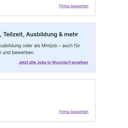
Firma bewerten
 Teilzeit, Ausbildung & mehr
 Ausbildung oder als Minijob – auch für
rn und bewerben.
Jetzt alle Jobs in Wunstorf ansehen
Firma bewerten