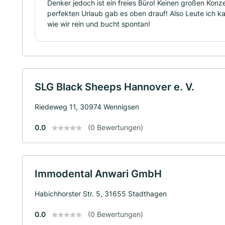
Denker jedoch ist ein freies Büro! Keinen großen Kon
perfekten Urlaub gab es oben drauf! Also Leute ich 
wie wir rein und bucht spontan!
SLG Black Sheeps Hannover e. V.
Riedeweg 11, 30974 Wennigsen
0.0
(0 Bewertungen)
Immodental Anwari GmbH
Habichhorster Str. 5, 31655 Stadthagen
0.0
(0 Bewertungen)