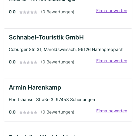
Firma bewerten
0.0
(0 Bewertungen)
Schnabel-Touristik GmbH
Coburger Str. 31, Maroldsweisach, 96126 Hafenpreppach
Firma bewerten
0.0
(0 Bewertungen)
Armin Harenkamp
Ebertshäuser Straße 3, 97453 Schonungen
Firma bewerten
0.0
(0 Bewertungen)