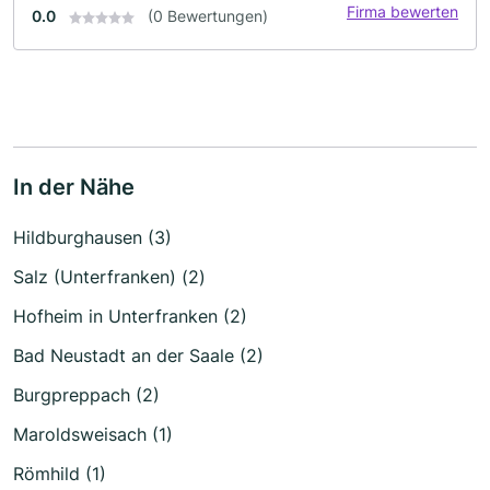
Firma bewerten
0.0
(0 Bewertungen)
In der Nähe
Hildburghausen (3)
Salz (Unterfranken) (2)
Hofheim in Unterfranken (2)
Bad Neustadt an der Saale (2)
Burgpreppach (2)
Maroldsweisach (1)
Römhild (1)