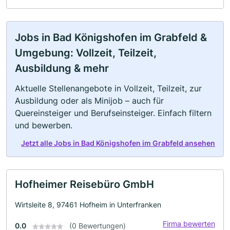
Jobs in Bad Königshofen im Grabfeld &
Umgebung: Vollzeit, Teilzeit,
Ausbildung & mehr
Aktuelle Stellenangebote in Vollzeit, Teilzeit, zur
Ausbildung oder als Minijob – auch für
Quereinsteiger und Berufseinsteiger. Einfach filtern
und bewerben.
Jetzt alle Jobs in Bad Königshofen im Grabfeld ansehen
Hofheimer Reisebüro GmbH
Wirtsleite 8, 97461 Hofheim in Unterfranken
Firma bewerten
0.0
(0 Bewertungen)