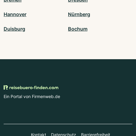
Hannover
Nürnberg
Duisburg
Bochum
Ein Portal von Firmenweb.de
Kontakt
Datenschutz
Barrierefreiheit