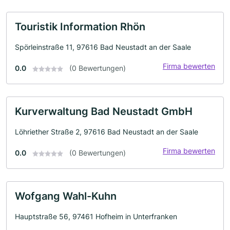
Touristik Information Rhön
Spörleinstraße 11, 97616 Bad Neustadt an der Saale
Firma bewerten
0.0
(0 Bewertungen)
Kurverwaltung Bad Neustadt GmbH
Löhriether Straße 2, 97616 Bad Neustadt an der Saale
Firma bewerten
0.0
(0 Bewertungen)
Wofgang Wahl-Kuhn
Hauptstraße 56, 97461 Hofheim in Unterfranken