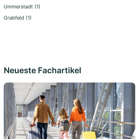
Ummerstadt (1)
Grabfeld (1)
Neueste Fachartikel