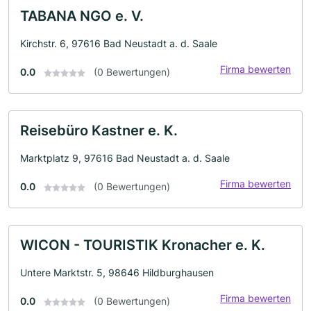
TABANA NGO e. V.
Kirchstr. 6, 97616 Bad Neustadt a. d. Saale
Firma bewerten
0.0
(0 Bewertungen)
Reisebüro Kastner e. K.
Marktplatz 9, 97616 Bad Neustadt a. d. Saale
Firma bewerten
0.0
(0 Bewertungen)
WICON - TOURISTIK Kronacher e. K.
Untere Marktstr. 5, 98646 Hildburghausen
Firma bewerten
0.0
(0 Bewertungen)