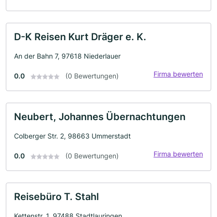
D-K Reisen Kurt Dräger e. K.
An der Bahn 7, 97618 Niederlauer
Firma bewerten
0.0
(0 Bewertungen)
Neubert, Johannes Übernachtungen
Colberger Str. 2, 98663 Ummerstadt
Firma bewerten
0.0
(0 Bewertungen)
Reisebüro T. Stahl
Kettenstr. 1, 97488 Stadtlauringen