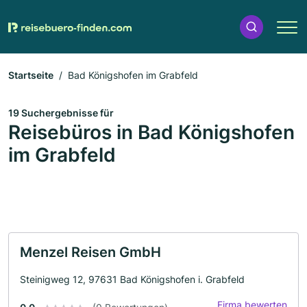
Startseite
Bad Königshofen im Grabfeld
19 Suchergebnisse für
Reisebüros in Bad Königshofen
im Grabfeld
Menzel Reisen GmbH
Steinigweg 12, 97631 Bad Königshofen i. Grabfeld
Firma bewerten