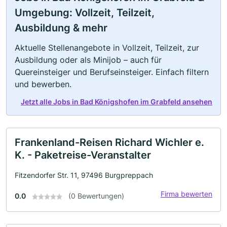
Umgebung: Vollzeit, Teilzeit,
Ausbildung & mehr
Aktuelle Stellenangebote in Vollzeit, Teilzeit, zur
Ausbildung oder als Minijob – auch für
Quereinsteiger und Berufseinsteiger. Einfach filtern
und bewerben.
Jetzt alle Jobs in Bad Königshofen im Grabfeld ansehen
Frankenland-Reisen Richard Wichler e.
K. - Paketreise-Veranstalter
Fitzendorfer Str. 11, 97496 Burgpreppach
Firma bewerten
0.0
(0 Bewertungen)