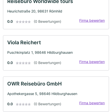
Reisebüro Worldwide tours
Heurichstraße 20, 98631 Römhild
Firma bewerten
0.0
(0 Bewertungen)
Viola Reichert
Puschkinplatz 1, 98646 Hildburghausen
Firma bewerten
0.0
(0 Bewertungen)
OWR Reisebüro GmbH
Apothekergasse 5, 98646 Hildburghausen
Firma bewerten
0.0
(0 Bewertungen)