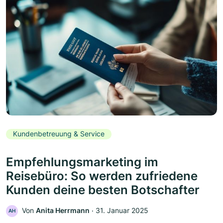
Kundenbetreuung & Service
Empfehlungsmarketing im
Reisebüro: So werden zufriedene
Kunden deine besten Botschafter
Von
Anita Herrmann
‧
31. Januar 2025
AH