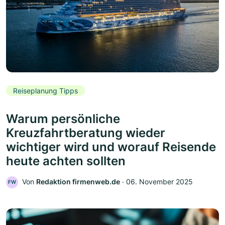
Reiseplanung Tipps
Warum persönliche
Kreuzfahrtberatung wieder
wichtiger wird und worauf Reisende
heute achten sollten
Von
Redaktion firmenweb.de
‧
06. November 2025
FW