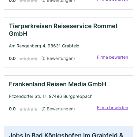
0.0
(0 Bewertungen)
Tierparkreisen Reiseservice Rommel
GmbH
Am Rangenberg 4, 98631 Grabfeld
Firma bewerten
0.0
(0 Bewertungen)
Frankenland Reisen Media GmbH
Fitzendorfer Str. 11, 97496 Burgpreppach
Firma bewerten
0.0
(0 Bewertungen)
Jobs in Bad Königshofen im Grabfeld &