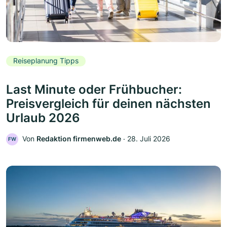
Reiseplanung Tipps
Last Minute oder Frühbucher:
Preisvergleich für deinen nächsten
Urlaub 2026
Von
Redaktion firmenweb.de
‧
28. Juli 2026
FW