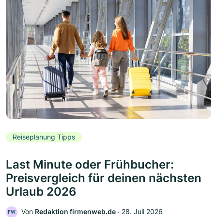
Reiseplanung Tipps
Last Minute oder Frühbucher:
Preisvergleich für deinen nächsten
Urlaub 2026
Von
Redaktion firmenweb.de
‧
28. Juli 2026
FW