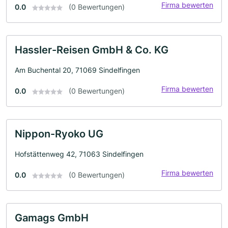
Firma bewerten
0.0
(0 Bewertungen)
Hassler-Reisen GmbH & Co. KG
Am Buchental 20, 71069 Sindelfingen
Firma bewerten
0.0
(0 Bewertungen)
Nippon-Ryoko UG
Hofstättenweg 42, 71063 Sindelfingen
Firma bewerten
0.0
(0 Bewertungen)
Gamags GmbH