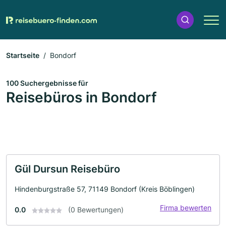
Startseite
Bondorf
100 Suchergebnisse für
Reisebüros in Bondorf
Gül Dursun Reisebüro
Hindenburgstraße 57, 71149 Bondorf (Kreis Böblingen)
Firma bewerten
0.0
(0 Bewertungen)