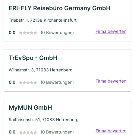
ERI-FLY Reisebüro Germany GmbH
Triebstr. 1, 72138 Kirchentellinsfurt
Firma bewerten
0.0
(0 Bewertungen)
TrEvSpo - GmbH
Wilhelmstr. 3, 71083 Herrenberg
Firma bewerten
0.0
(0 Bewertungen)
MyMUN GmbH
Raiffeisenstr. 51, 71083 Herrenberg
Firma bewerten
0.0
(0 Bewertungen)