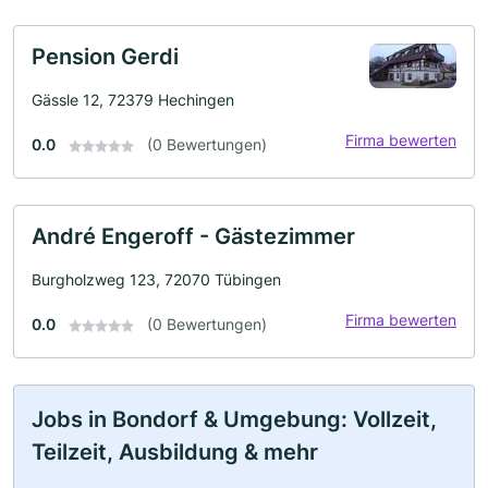
Pension Gerdi
Gässle 12, 72379 Hechingen
Firma bewerten
0.0
(0 Bewertungen)
André Engeroff - Gästezimmer
Burgholzweg 123, 72070 Tübingen
Firma bewerten
0.0
(0 Bewertungen)
Jobs in Bondorf & Umgebung: Vollzeit,
Teilzeit, Ausbildung & mehr