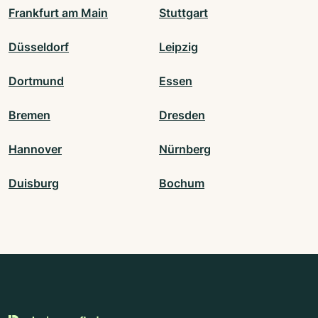
Frankfurt am Main
Stuttgart
Düsseldorf
Leipzig
Dortmund
Essen
Bremen
Dresden
Hannover
Nürnberg
Duisburg
Bochum