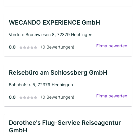
WECANDO EXPERIENCE GmbH
Vordere Bronnwiesen 8, 72379 Hechingen
Firma bewerten
0.0
(0 Bewertungen)
Reisebüro am Schlossberg GmbH
Bahnhofstr. 5, 72379 Hechingen
Firma bewerten
0.0
(0 Bewertungen)
Dorothee's Flug-Service Reiseagentur
GmbH