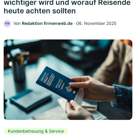
wichtiger wird und worauf Reisende
heute achten sollten
Von
Redaktion firmenweb.de
‧
06. November 2025
FW
Kundenbetreuung & Service