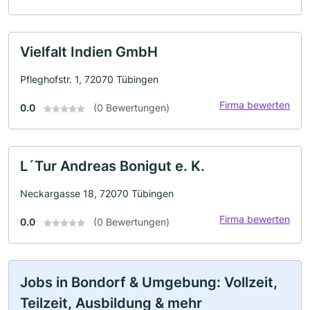
Vielfalt Indien GmbH
Pfleghofstr. 1, 72070 Tübingen
Firma bewerten
0.0
(0 Bewertungen)
L´Tur Andreas Bonigut e. K.
Neckargasse 18, 72070 Tübingen
Firma bewerten
0.0
(0 Bewertungen)
Jobs in Bondorf & Umgebung: Vollzeit,
Teilzeit, Ausbildung & mehr