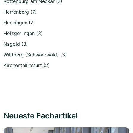
Rottenburg am Neckar (7)
Herrenberg (7)
Hechingen (7)
Holzgerlingen (3)
Nagold (3)
Wildberg (Schwarzwald) (3)
Kirchentellinsfurt (2)
Neueste Fachartikel