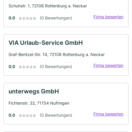
Schuhstr. 1, 72108 Rottenburg a. Neckar
Firma bewerten
0.0
(0 Bewertungen)
VIA Urlaub-Service GmbH
Graf-Bentzel-Str. 14, 72108 Rottenburg a. Neckar
Firma bewerten
0.0
(0 Bewertungen)
unterwegs GmbH
Fichtenstr. 32, 71154 Nufringen
Firma bewerten
0.0
(0 Bewertungen)