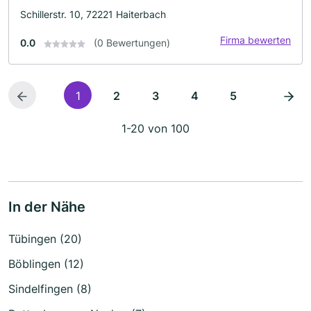
Schillerstr. 10, 72221 Haiterbach
Firma bewerten
0.0
(0 Bewertungen)
1
2
3
4
5
1-20 von 100
In der Nähe
Tübingen (20)
Böblingen (12)
Sindelfingen (8)