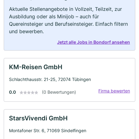
Aktuelle Stellenangebote in Vollzeit, Teilzeit, zur
Ausbildung oder als Minijob – auch für
Quereinsteiger und Berufseinsteiger. Einfach filtern
und bewerben.
Jetzt alle Jobs in Bondorf ansehen
KM-Reisen GmbH
Schlachthausstr. 21-25, 72074 Tübingen
Firma bewerten
0.0
(0 Bewertungen)
StarsVivendi GmbH
Montafoner Str. 6, 71069 Sindelfingen