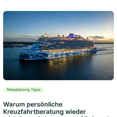
Reiseplanung Tipps
Warum persönliche
Kreuzfahrtberatung wieder