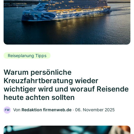
Reiseplanung Tipps
Warum persönliche
Kreuzfahrtberatung wieder
wichtiger wird und worauf Reisende
heute achten sollten
Von
Redaktion firmenweb.de
‧
06. November 2025
FW