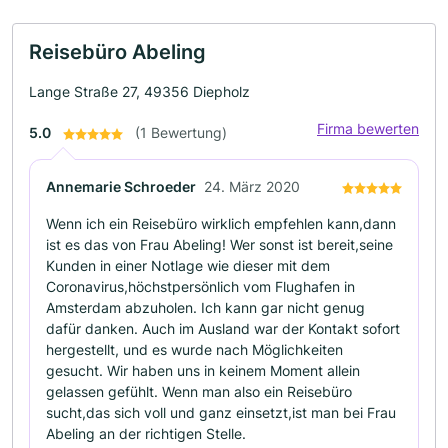
Reisebüro Abeling
Lange Straße 27, 49356 Diepholz
Firma bewerten
5.0
(1 Bewertung)
Annemarie Schroeder
24. März 2020
Wenn ich ein Reisebüro wirklich empfehlen kann,dann
ist es das von Frau Abeling! Wer sonst ist bereit,seine
Kunden in einer Notlage wie dieser mit dem
Coronavirus,höchstpersönlich vom Flughafen in
Amsterdam abzuholen. Ich kann gar nicht genug
dafür danken. Auch im Ausland war der Kontakt sofort
hergestellt, und es wurde nach Möglichkeiten
gesucht. Wir haben uns in keinem Moment allein
gelassen gefühlt. Wenn man also ein Reisebüro
sucht,das sich voll und ganz einsetzt,ist man bei Frau
Abeling an der richtigen Stelle.