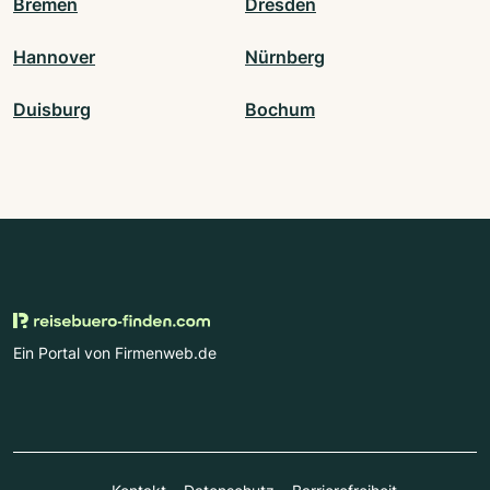
Bremen
Dresden
Hannover
Nürnberg
Duisburg
Bochum
Ein Portal von Firmenweb.de