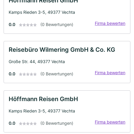
Höffmann Reisen GmbH
Kamps Rieden 3-5, 49377 Vechta
Firma bewerten
0.0
(0 Bewertungen)
Reisebüro Wilmering GmbH & Co. KG
Große Str. 44, 49377 Vechta
Firma bewerten
0.0
(0 Bewertungen)
Höffmann Reisen GmbH
Kamps Rieden 3-5, 49377 Vechta
Firma bewerten
0.0
(0 Bewertungen)