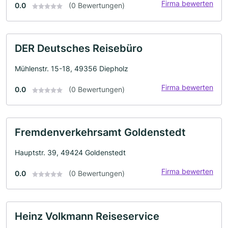
Firma bewerten
0.0
(0 Bewertungen)
DER Deutsches Reisebüro
Mühlenstr. 15-18, 49356 Diepholz
Firma bewerten
0.0
(0 Bewertungen)
Fremdenverkehrsamt Goldenstedt
Hauptstr. 39, 49424 Goldenstedt
Firma bewerten
0.0
(0 Bewertungen)
Heinz Volkmann Reiseservice