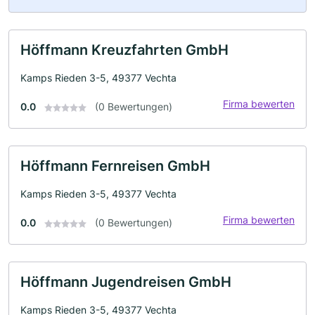
Höffmann Kreuzfahrten GmbH
Kamps Rieden 3-5, 49377 Vechta
Firma bewerten
0.0
(0 Bewertungen)
Höffmann Fernreisen GmbH
Kamps Rieden 3-5, 49377 Vechta
Firma bewerten
0.0
(0 Bewertungen)
Höffmann Jugendreisen GmbH
Kamps Rieden 3-5, 49377 Vechta