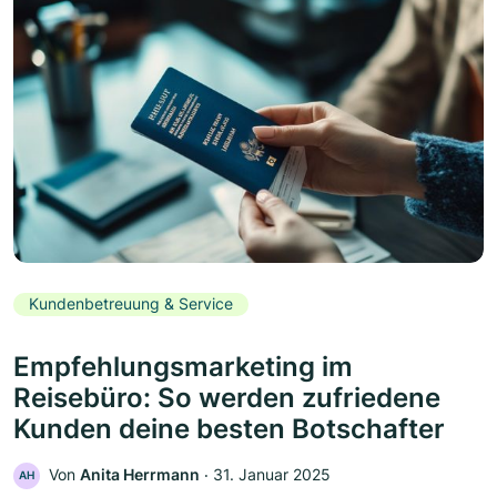
Kundenbetreuung & Service
Empfehlungsmarketing im
Reisebüro: So werden zufriedene
Kunden deine besten Botschafter
Von
Anita Herrmann
‧
31. Januar 2025
AH