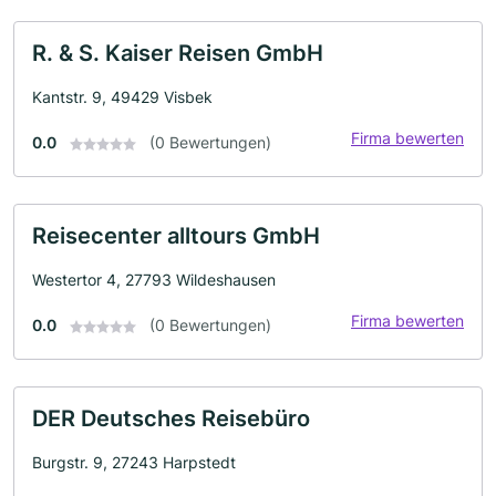
R. & S. Kaiser Reisen GmbH
Kantstr. 9, 49429 Visbek
Firma bewerten
0.0
(0 Bewertungen)
Reisecenter alltours GmbH
Westertor 4, 27793 Wildeshausen
Firma bewerten
0.0
(0 Bewertungen)
DER Deutsches Reisebüro
Burgstr. 9, 27243 Harpstedt