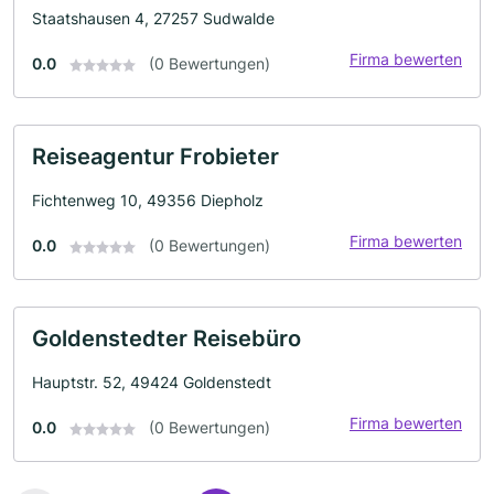
Staatshausen 4, 27257 Sudwalde
Firma bewerten
0.0
(0 Bewertungen)
Reiseagentur Frobieter
Fichtenweg 10, 49356 Diepholz
Firma bewerten
0.0
(0 Bewertungen)
Goldenstedter Reisebüro
Hauptstr. 52, 49424 Goldenstedt
Firma bewerten
0.0
(0 Bewertungen)