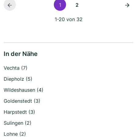
1
2
1-20 von 32
In der Nähe
Vechta (7)
Diepholz (5)
Wildeshausen (4)
Goldenstedt (3)
Harpstedt (3)
Sulingen (2)
Lohne (2)