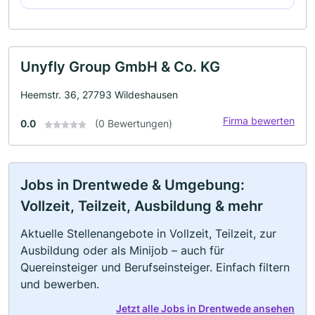
Unyfly Group GmbH & Co. KG
Heemstr. 36, 27793 Wildeshausen
Firma bewerten
0.0
(0 Bewertungen)
Jobs in Drentwede & Umgebung:
Vollzeit, Teilzeit, Ausbildung & mehr
Aktuelle Stellenangebote in Vollzeit, Teilzeit, zur
Ausbildung oder als Minijob – auch für
Quereinsteiger und Berufseinsteiger. Einfach filtern
und bewerben.
Jetzt alle Jobs in Drentwede ansehen