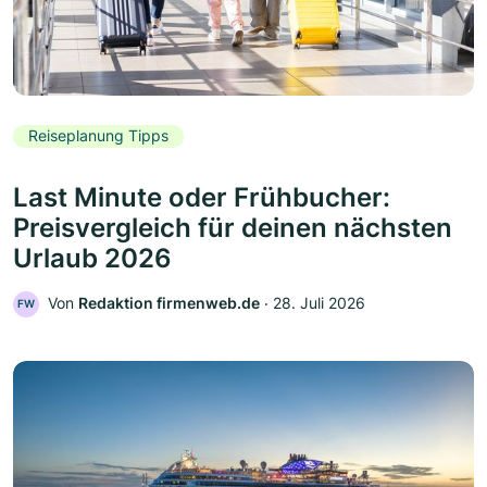
Reiseplanung Tipps
Last Minute oder Frühbucher:
Preisvergleich für deinen nächsten
Urlaub 2026
Von
Redaktion firmenweb.de
‧
28. Juli 2026
FW