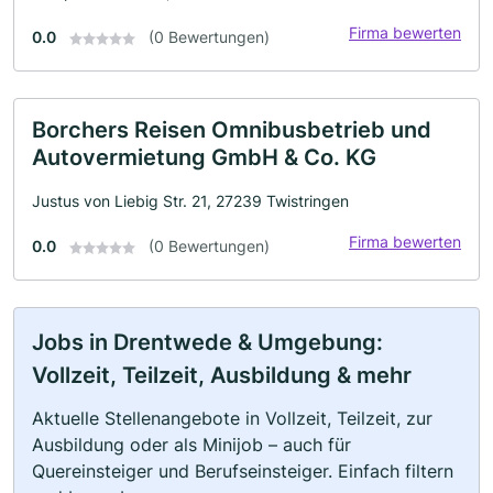
Firma bewerten
0.0
(0 Bewertungen)
Borchers Reisen Omnibusbetrieb und
Autovermietung GmbH & Co. KG
Justus von Liebig Str. 21, 27239 Twistringen
Firma bewerten
0.0
(0 Bewertungen)
Jobs in Drentwede & Umgebung:
Vollzeit, Teilzeit, Ausbildung & mehr
Aktuelle Stellenangebote in Vollzeit, Teilzeit, zur
Ausbildung oder als Minijob – auch für
Quereinsteiger und Berufseinsteiger. Einfach filtern