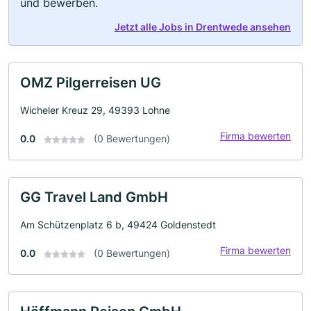
und bewerben.
Jetzt alle Jobs in Drentwede ansehen
OMZ Pilgerreisen UG
Wicheler Kreuz 29, 49393 Lohne
Firma bewerten
0.0
(0 Bewertungen)
GG Travel Land GmbH
Am Schützenplatz 6 b, 49424 Goldenstedt
Firma bewerten
0.0
(0 Bewertungen)