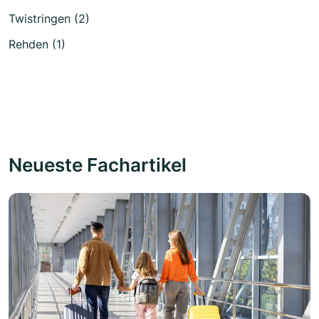
Twistringen (2)
Rehden (1)
Neueste Fachartikel