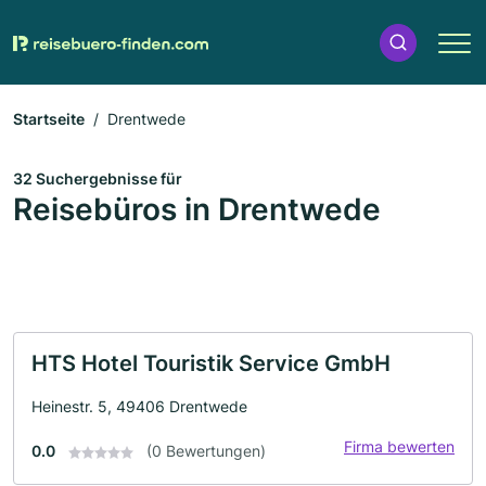
Startseite
Drentwede
32 Suchergebnisse für
Reisebüros in Drentwede
HTS Hotel Touristik Service GmbH
Heinestr. 5, 49406 Drentwede
Firma bewerten
0.0
(0 Bewertungen)