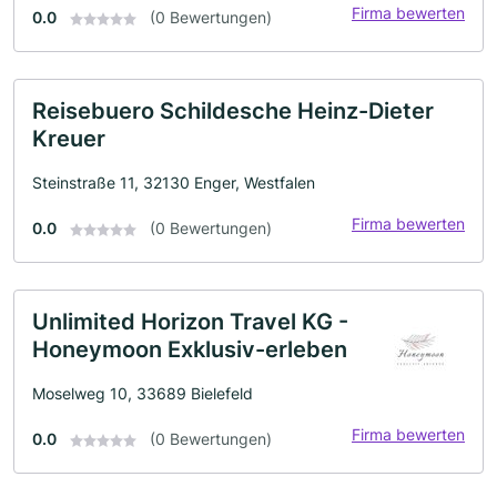
Firma bewerten
0.0
(0 Bewertungen)
Reisebuero Schildesche Heinz-Dieter
Kreuer
Steinstraße 11, 32130 Enger, Westfalen
Firma bewerten
0.0
(0 Bewertungen)
Unlimited Horizon Travel KG -
Honeymoon Exklusiv-erleben
Moselweg 10, 33689 Bielefeld
Firma bewerten
0.0
(0 Bewertungen)