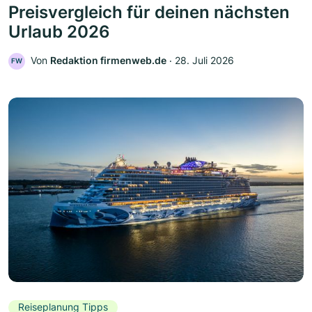
Preisvergleich für deinen nächsten
Urlaub 2026
Von
Redaktion firmenweb.de
‧
28. Juli 2026
FW
Reiseplanung Tipps