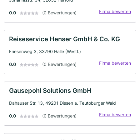
Firma bewerten
0.0
(0 Bewertungen)
Reiseservice Henser GmbH & Co. KG
Friesenweg 3, 33790 Halle (Westf.)
Firma bewerten
0.0
(0 Bewertungen)
Gausepohl Solutions GmbH
Dahauser Str. 13, 49201 Dissen a. Teutoburger Wald
Firma bewerten
0.0
(0 Bewertungen)