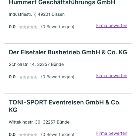
Hummert Geschäftsführungs GmbH
Industriestr. 7, 49201 Dissen
Firma bewerten
0.0
(0 Bewertungen)
Der Elsetaler Busbetrieb GmbH & Co. KG
Schloßstr. 14, 32257 Bünde
Firma bewerten
0.0
(0 Bewertungen)
TONI-SPORT Eventreisen GmbH & Co.
KG
Wittekindstr. 30, 32257 Bünde
Firma bewerten
0.0
(0 Bewertungen)