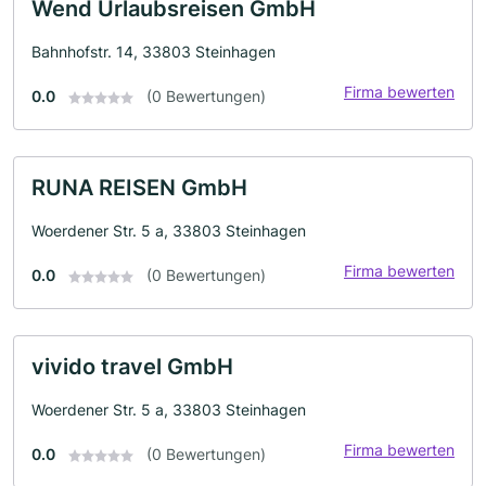
Wend Urlaubsreisen GmbH
Bahnhofstr. 14, 33803 Steinhagen
Firma bewerten
0.0
(0 Bewertungen)
RUNA REISEN GmbH
Woerdener Str. 5 a, 33803 Steinhagen
Firma bewerten
0.0
(0 Bewertungen)
vivido travel GmbH
Woerdener Str. 5 a, 33803 Steinhagen
Firma bewerten
0.0
(0 Bewertungen)