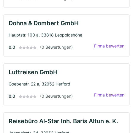
Dohna & Dombert GmbH
Hauptstr. 100 a, 33818 Leopoldshöhe
Firma bewerten
0.0
(0 Bewertungen)
Luftreisen GmbH
Goebenstr. 22 a, 32052 Herford
Firma bewerten
0.0
(0 Bewertungen)
Reisebüro Al-Star Inh. Baris Altun e. K.
Johannisstr. 34, 32052 Herford