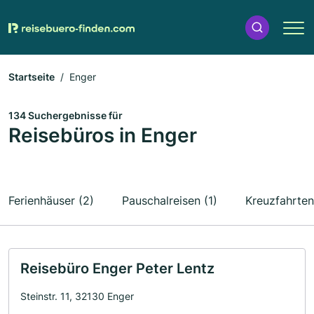
Startseite
Enger
134 Suchergebnisse für
Reisebüros in Enger
Ferienhäuser (2)
Pauschalreisen (1)
Kreuzfahrten
Reisebüro Enger Peter Lentz
Steinstr. 11, 32130 Enger