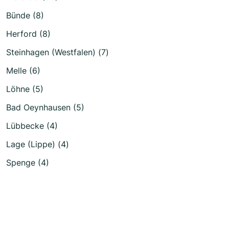
Bünde (8)
Herford (8)
Steinhagen (Westfalen) (7)
Melle (6)
Löhne (5)
Bad Oeynhausen (5)
Lübbecke (4)
Lage (Lippe) (4)
Spenge (4)