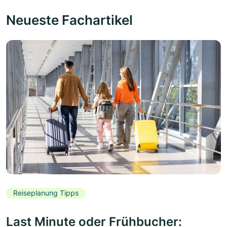
Neueste Fachartikel
Reiseplanung Tipps
Last Minute oder Frühbucher: