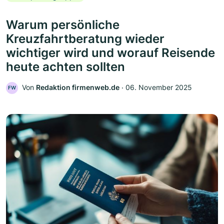
Warum persönliche
Kreuzfahrtberatung wieder
wichtiger wird und worauf Reisende
heute achten sollten
Von
Redaktion firmenweb.de
‧
06. November 2025
FW