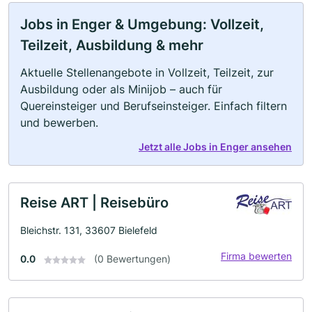
Jobs in Enger & Umgebung: Vollzeit,
Teilzeit, Ausbildung & mehr
Aktuelle Stellenangebote in Vollzeit, Teilzeit, zur
Ausbildung oder als Minijob – auch für
Quereinsteiger und Berufseinsteiger. Einfach filtern
und bewerben.
Jetzt alle Jobs in Enger ansehen
Reise ART | Reisebüro
Bleichstr. 131, 33607 Bielefeld
Firma bewerten
0.0
(0 Bewertungen)