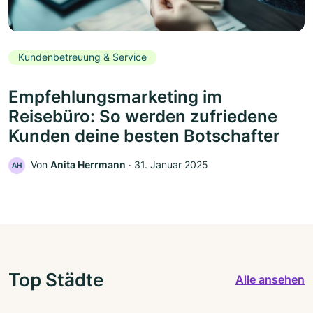
Kundenbetreuung & Service
Empfehlungsmarketing im
Reisebüro: So werden zufriedene
Kunden deine besten Botschafter
Von
Anita Herrmann
‧
31. Januar 2025
AH
Top Städte
Alle ansehen