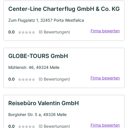
Center-Line Charterflug GmbH & Co. KG
Zum Flugplatz 1, 32457 Porta Westfalica
Firma bewerten
0.0
(0 Bewertungen)
GLOBE-TOURS GmbH
Mühlenstr. 46, 49324 Melle
Firma bewerten
0.0
(0 Bewertungen)
Reisebüro Valentin GmbH
Borgloher Str. 5 a, 49326 Melle
Firma bewerten
0.0
(0 Bewertungen)