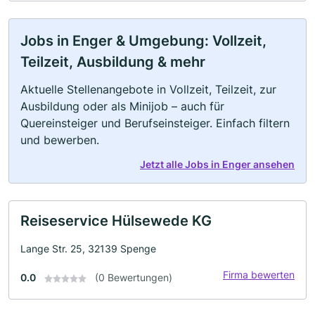
Jobs in Enger & Umgebung: Vollzeit,
Teilzeit, Ausbildung & mehr
Aktuelle Stellenangebote in Vollzeit, Teilzeit, zur
Ausbildung oder als Minijob – auch für
Quereinsteiger und Berufseinsteiger. Einfach filtern
und bewerben.
Jetzt alle Jobs in Enger ansehen
Reiseservice Hülsewede KG
Lange Str. 25, 32139 Spenge
Firma bewerten
0.0
(0 Bewertungen)