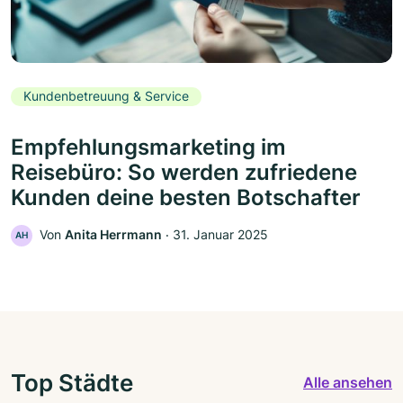
Kundenbetreuung & Service
Empfehlungsmarketing im
Reisebüro: So werden zufriedene
Kunden deine besten Botschafter
Von
Anita Herrmann
‧
31. Januar 2025
AH
Top Städte
Alle ansehen