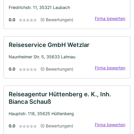
Friedrichstr. 11, 35321 Laubach
Firma bewerten
0.0
(0 Bewertungen)
Reiseservice GmbH Wetzlar
Naunheimer Str. 5, 35633 Lahnau
Firma bewerten
0.0
(0 Bewertungen)
Reiseagentur Hüttenberg e. K., Inh.
Bianca Schauß
Hauptstr. 118, 35625 Hüttenberg
Firma bewerten
0.0
(0 Bewertungen)