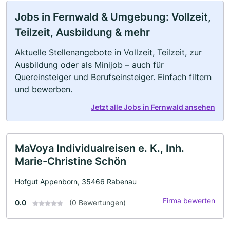
Jobs in Fernwald & Umgebung: Vollzeit,
Teilzeit, Ausbildung & mehr
Aktuelle Stellenangebote in Vollzeit, Teilzeit, zur
Ausbildung oder als Minijob – auch für
Quereinsteiger und Berufseinsteiger. Einfach filtern
und bewerben.
Jetzt alle Jobs in Fernwald ansehen
MaVoya Individualreisen e. K., Inh.
Marie-Christine Schön
Hofgut Appenborn, 35466 Rabenau
Firma bewerten
0.0
(0 Bewertungen)