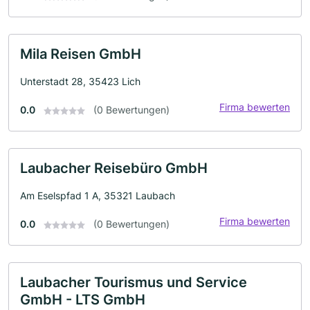
Mila Reisen GmbH
Unterstadt 28, 35423 Lich
Firma bewerten
0.0
(0 Bewertungen)
Laubacher Reisebüro GmbH
Am Eselspfad 1 A, 35321 Laubach
Firma bewerten
0.0
(0 Bewertungen)
Laubacher Tourismus und Service
GmbH - LTS GmbH