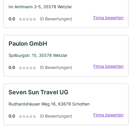
Im Amtmann 3-5, 35578 Wetzlar
Firma bewerten
0.0
(0 Bewertungen)
Paulon GmbH
Spilburgstr. 15, 35578 Wetzlar
Firma bewerten
0.0
(0 Bewertungen)
Seven Sun Travel UG
Rudhardshäuser Weg 16, 63679 Schotten
Firma bewerten
0.0
(0 Bewertungen)