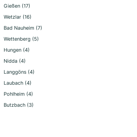
Gießen (17)
Wetzlar (16)
Bad Nauheim (7)
Wettenberg (5)
Hungen (4)
Nidda (4)
Langgöns (4)
Laubach (4)
Pohlheim (4)
Butzbach (3)