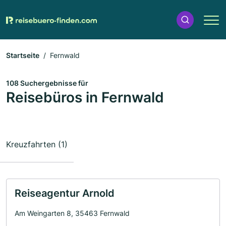
Startseite
Fernwald
108 Suchergebnisse für
Reisebüros in Fernwald
Kreuzfahrten (1)
Reiseagentur Arnold
Am Weingarten 8, 35463 Fernwald