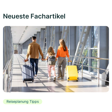
Neueste Fachartikel
Reiseplanung Tipps