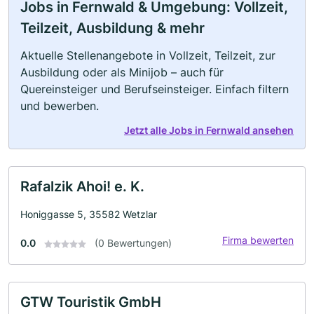
Jobs in Fernwald & Umgebung: Vollzeit,
Teilzeit, Ausbildung & mehr
Aktuelle Stellenangebote in Vollzeit, Teilzeit, zur
Ausbildung oder als Minijob – auch für
Quereinsteiger und Berufseinsteiger. Einfach filtern
und bewerben.
Jetzt alle Jobs in Fernwald ansehen
Rafalzik Ahoi! e. K.
Honiggasse 5, 35582 Wetzlar
Firma bewerten
0.0
(0 Bewertungen)
GTW Touristik GmbH