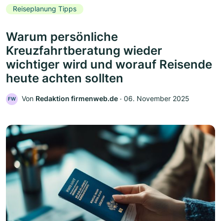
Reiseplanung Tipps
Warum persönliche
Kreuzfahrtberatung wieder
wichtiger wird und worauf Reisende
heute achten sollten
Von
Redaktion firmenweb.de
‧
06. November 2025
FW