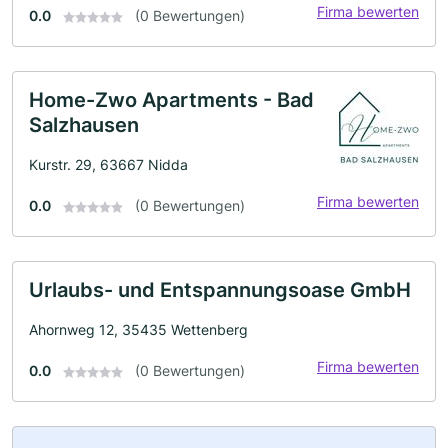
Firma bewerten
0.0
(0 Bewertungen)
Home-Zwo Apartments - Bad
Salzhausen
Kurstr. 29, 63667 Nidda
Firma bewerten
0.0
(0 Bewertungen)
Urlaubs- und Entspannungsoase GmbH
Ahornweg 12, 35435 Wettenberg
Firma bewerten
0.0
(0 Bewertungen)