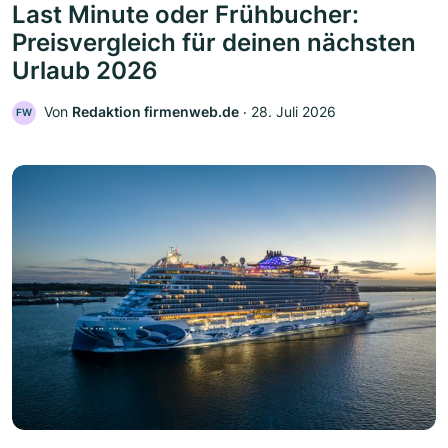
Last Minute oder Frühbucher:
Preisvergleich für deinen nächsten
Urlaub 2026
Von
Redaktion firmenweb.de
‧
28. Juli 2026
FW