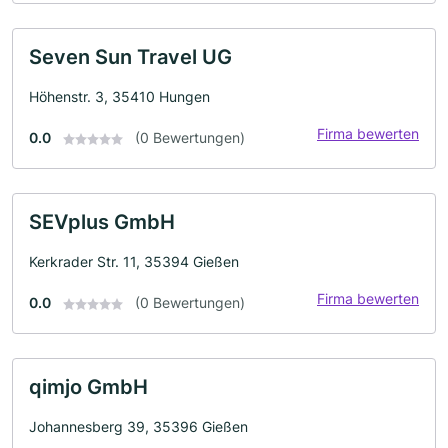
Seven Sun Travel UG
Höhenstr. 3, 35410 Hungen
Firma bewerten
0.0
(0 Bewertungen)
SEVplus GmbH
Kerkrader Str. 11, 35394 Gießen
Firma bewerten
0.0
(0 Bewertungen)
qimjo GmbH
Johannesberg 39, 35396 Gießen