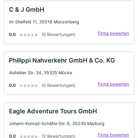
C & J GmbH
Im Stielfeld 11, 35516 Münzenberg
Firma bewerten
0.0
(0 Bewertungen)
Philippi Nahverkehr GmbH & Co. KG
Alsfelder Str. 34, 35325 Mücke
Firma bewerten
0.0
(0 Bewertungen)
Eagle Adventure Tours GmbH
Johann-Konrad-Schäfer-Str. 6, 35039 Marburg
Firma bewerten
0.0
(0 Bewertungen)