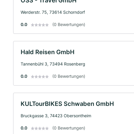
OSS - Travel GmbH
Werderstr. 75, 73614 Schorndorf
0.0
(0 Bewertungen)
Hald Reisen GmbH
Tannenbühl 3, 73494 Rosenberg
0.0
(0 Bewertungen)
KULTourBIKES Schwaben GmbH
Bruckgasse 3, 74423 Obersontheim
0.0
(0 Bewertungen)