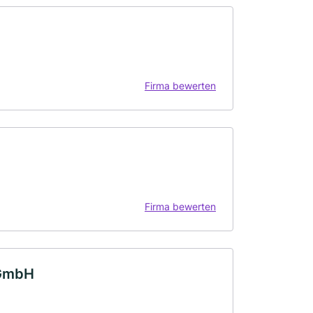
Firma bewerten
Firma bewerten
 GmbH