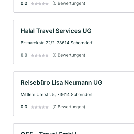
0.0
(0 Bewertungen)
Halal Travel Services UG
Bismarckstr. 22/2, 73614 Schorndorf
0.0
(0 Bewertungen)
Reisebüro Lisa Neumann UG
Mittlere Uferstr. 5, 73614 Schorndorf
0.0
(0 Bewertungen)