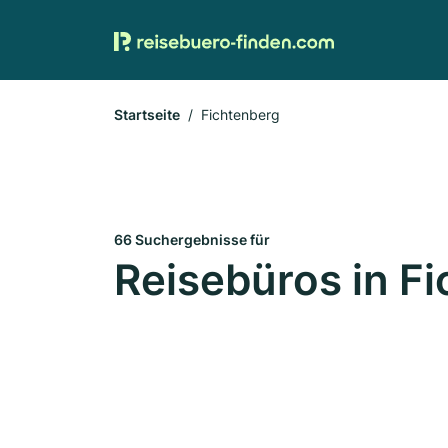
Startseite
Fichtenberg
66 Suchergebnisse für
Reisebüros in F