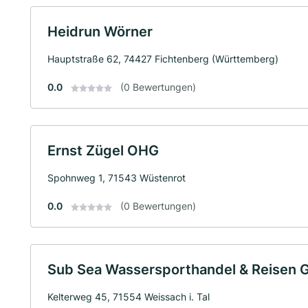
Heidrun Wörner
Hauptstraße 62, 74427 Fichtenberg (Württemberg)
0.0
(0 Bewertungen)
Ernst Zügel OHG
Spohnweg 1, 71543 Wüstenrot
0.0
(0 Bewertungen)
Sub Sea Wassersporthandel & Reisen
Kelterweg 45, 71554 Weissach i. Tal