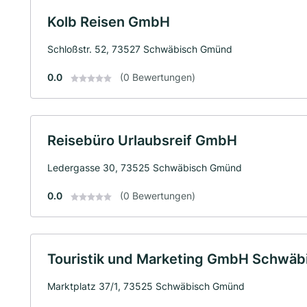
Kolb Reisen GmbH
Schloßstr. 52, 73527 Schwäbisch Gmünd
0.0
(0 Bewertungen)
Reisebüro Urlaubsreif GmbH
Ledergasse 30, 73525 Schwäbisch Gmünd
0.0
(0 Bewertungen)
Touristik und Marketing GmbH Schwä
Marktplatz 37/1, 73525 Schwäbisch Gmünd