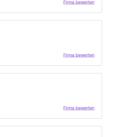
Firma bewerten
Firma bewerten
Firma bewerten