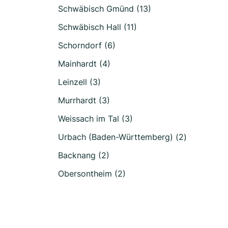
Schwäbisch Gmünd (13)
Schwäbisch Hall (11)
Schorndorf (6)
Mainhardt (4)
Leinzell (3)
Murrhardt (3)
Weissach im Tal (3)
Urbach (Baden-Württemberg) (2)
Backnang (2)
Obersontheim (2)