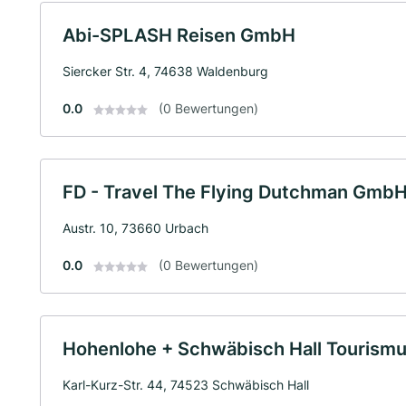
Abi-SPLASH Reisen GmbH
Siercker Str. 4, 74638 Waldenburg
0.0
(0 Bewertungen)
FD - Travel The Flying Dutchman Gmb
Austr. 10, 73660 Urbach
0.0
(0 Bewertungen)
Hohenlohe + Schwäbisch Hall Tourismus
Karl-Kurz-Str. 44, 74523 Schwäbisch Hall