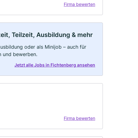
Firma bewerten
it, Teilzeit, Ausbildung & mehr
 Ausbildung oder als Minijob – auch für
rn und bewerben.
Jetzt alle Jobs in Fichtenberg ansehen
Firma bewerten