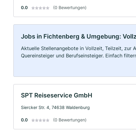
0.0
(0 Bewertungen)
Jobs in Fichtenberg & Umgebung: Vollze
Aktuelle Stellenangebote in Vollzeit, Teilzeit, zur
Quereinsteiger und Berufseinsteiger. Einfach filte
SPT Reiseservice GmbH
Siercker Str. 4, 74638 Waldenburg
0.0
(0 Bewertungen)