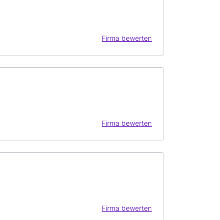
Firma bewerten
Firma bewerten
Firma bewerten