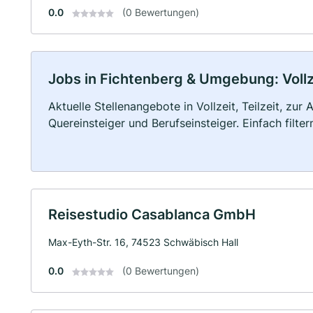
0.0
(0 Bewertungen)
Jobs in Fichtenberg & Umgebung: Vollze
Aktuelle Stellenangebote in Vollzeit, Teilzeit, zur
Quereinsteiger und Berufseinsteiger. Einfach filte
Reisestudio Casablanca GmbH
Max-Eyth-Str. 16, 74523 Schwäbisch Hall
0.0
(0 Bewertungen)