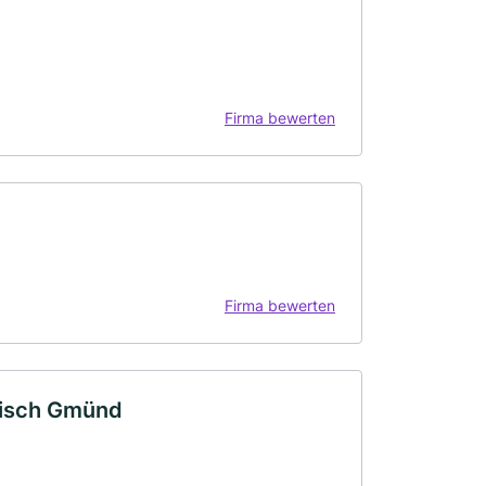
Firma bewerten
Firma bewerten
bisch Gmünd