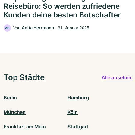
Reisebüro: So werden zufriedene
Kunden deine besten Botschafter
Anita Herrmann
Von
‧
31. Januar 2025
AH
Top Städte
Alle ansehen
Berlin
Hamburg
München
Köln
Frankfurt am Main
Stuttgart