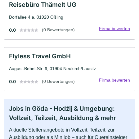
Reisebüro Thämelt UG
Dorfallee 4 a, 01920 Oßling
Firma bewerten
0.0
(0 Bewertungen)
Flyless Travel GmbH
August-Bebel-Str. 6, 01904 Neukirch/Lausitz
Firma bewerten
0.0
(0 Bewertungen)
Jobs in Göda - Hodźij & Umgebung:
Vollzeit, Teilzeit, Ausbildung & mehr
Aktuelle Stellenangebote in Vollzeit, Teilzeit, zur
Ausbildung oder als Minijob – auch für Quereinsteiger