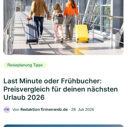
Reiseplanung Tipps
Last Minute oder Frühbucher:
Preisvergleich für deinen nächsten
Urlaub 2026
Redaktion firmenweb.de
Von
‧
28. Juli 2026
FW