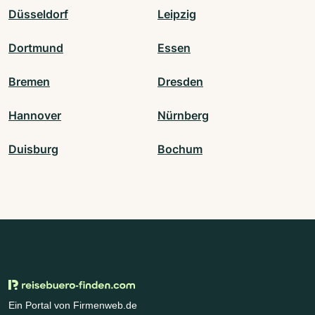
Düsseldorf
Leipzig
Dortmund
Essen
Bremen
Dresden
Hannover
Nürnberg
Duisburg
Bochum
Ein Portal von Firmenweb.de