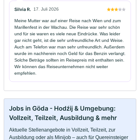
Silvia R.
17. Juli 2026
Meine Mutter war auf einer Reise nach Wien und zum
Marillenfest in der Wachau. Die Reise war sehr schön
und für sie waren es viele neue Eindrücke. Was leider
gar nicht geht, ist die sehr unfreundliche Art und Weise.
Auch am Telefon war man sehr unfreundlich. Außerdem
wurde im nachherein noch Geld für das Benzin verlangt.
Solche Beträge sollten im Reisepreis mit enthalten sein.
Wir können das Reiseunternehmen nicht weiter
empfehlen.
Jobs in Göda - Hodźij & Umgebung:
Vollzeit, Teilzeit, Ausbildung & mehr
Aktuelle Stellenangebote in Vollzeit, Teilzeit, zur
Ausbildung oder als Minijob – auch für Quereinsteiger