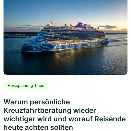
Reiseplanung Tipps
Warum persönliche
Kreuzfahrtberatung wieder
wichtiger wird und worauf Reisende
heute achten sollten