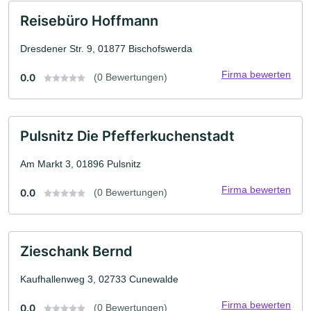
Reisebüro Hoffmann
Dresdener Str. 9, 01877 Bischofswerda
Firma bewerten
0.0
(0 Bewertungen)
Pulsnitz Die Pfefferkuchenstadt
Am Markt 3, 01896 Pulsnitz
Firma bewerten
0.0
(0 Bewertungen)
Zieschank Bernd
Kaufhallenweg 3, 02733 Cunewalde
Firma bewerten
0.0
(0 Bewertungen)