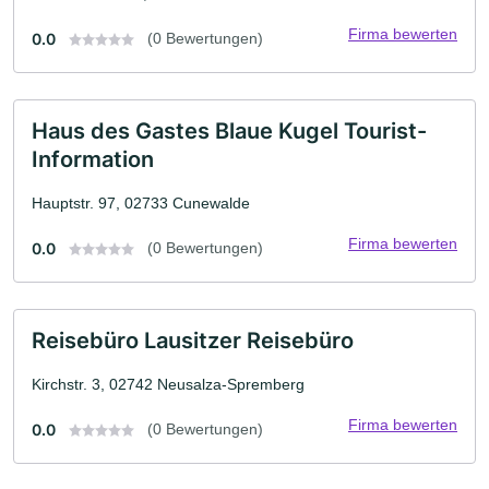
Firma bewerten
0.0
(0 Bewertungen)
Haus des Gastes Blaue Kugel Tourist-
Information
Hauptstr. 97, 02733 Cunewalde
Firma bewerten
0.0
(0 Bewertungen)
Reisebüro Lausitzer Reisebüro
Kirchstr. 3, 02742 Neusalza-Spremberg
Firma bewerten
0.0
(0 Bewertungen)