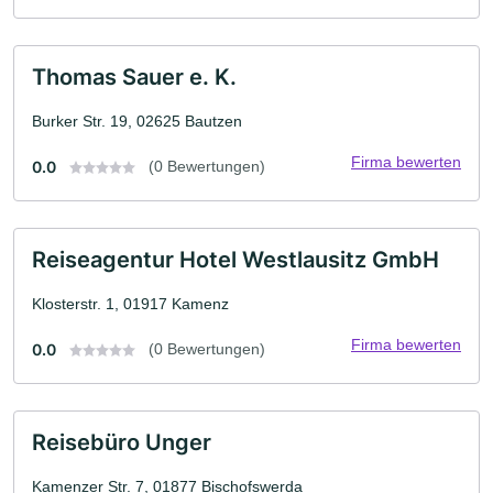
Thomas Sauer e. K.
Burker Str. 19, 02625 Bautzen
Firma bewerten
0.0
(0 Bewertungen)
Reiseagentur Hotel Westlausitz GmbH
Klosterstr. 1, 01917 Kamenz
Firma bewerten
0.0
(0 Bewertungen)
Reisebüro Unger
Kamenzer Str. 7, 01877 Bischofswerda