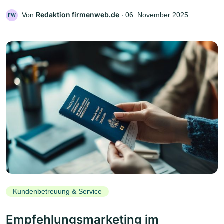
Redaktion firmenweb.de
Von
‧
06. November 2025
FW
Kundenbetreuung & Service
Empfehlungsmarketing im