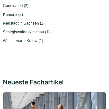
Cunewalde (2)
Kamenz (2)
Neustadt in Sachsen (2)
Schirgiswalde-Kirschau (1)
Wittichenau - Kulow (1)
Neueste Fachartikel