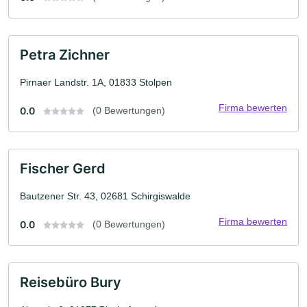
Petra Zichner
Pirnaer Landstr. 1A, 01833 Stolpen
Firma bewerten
0.0
(0 Bewertungen)
Fischer Gerd
Bautzener Str. 43, 02681 Schirgiswalde
Firma bewerten
0.0
(0 Bewertungen)
Reisebüro Bury