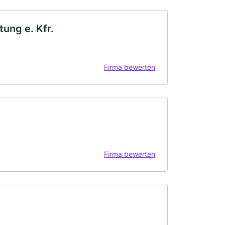
ung e. Kfr.
Firma bewerten
Firma bewerten