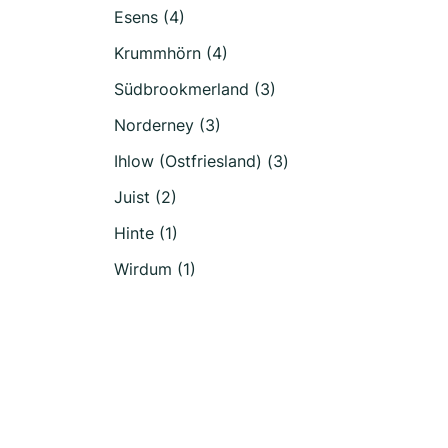
Esens (4)
Krummhörn (4)
Südbrookmerland (3)
Norderney (3)
Ihlow (Ostfriesland) (3)
Juist (2)
Hinte (1)
Wirdum (1)