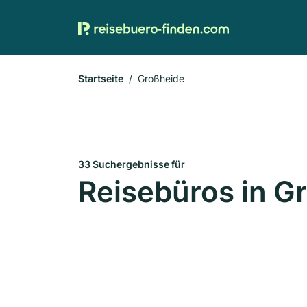
Startseite
Großheide
33 Suchergebnisse für
Reisebüros in G