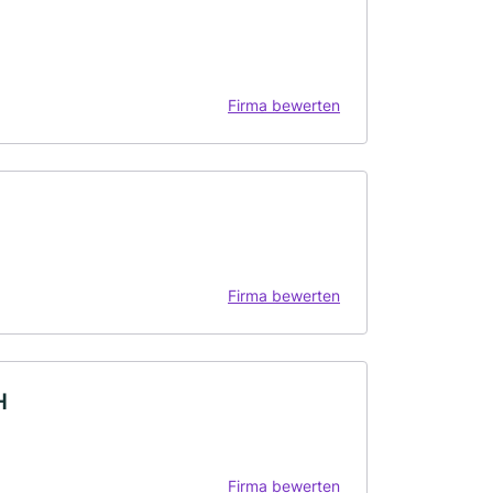
Firma bewerten
Firma bewerten
H
Firma bewerten