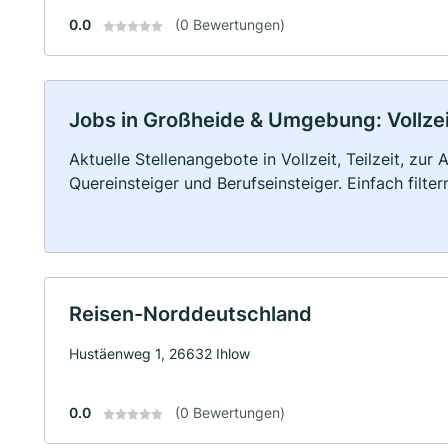
0.0
(0 Bewertungen)
Jobs in Großheide & Umgebung: Vollzeit
Aktuelle Stellenangebote in Vollzeit, Teilzeit, zur
Quereinsteiger und Berufseinsteiger. Einfach filte
Reisen-Norddeutschland
Hustäenweg 1, 26632 Ihlow
0.0
(0 Bewertungen)