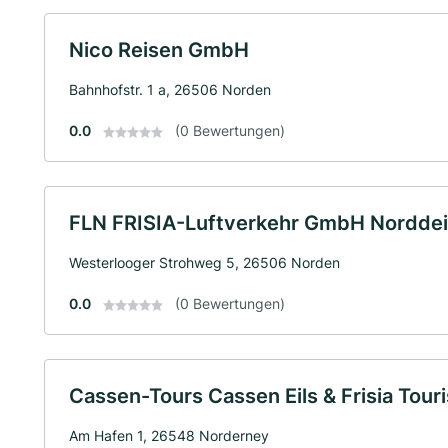
Nico Reisen GmbH
Bahnhofstr. 1 a, 26506 Norden
0.0
(0 Bewertungen)
FLN FRISIA-Luftverkehr GmbH Nordde
Westerlooger Strohweg 5, 26506 Norden
0.0
(0 Bewertungen)
Cassen-Tours Cassen Eils & Frisia Tour
Am Hafen 1, 26548 Norderney