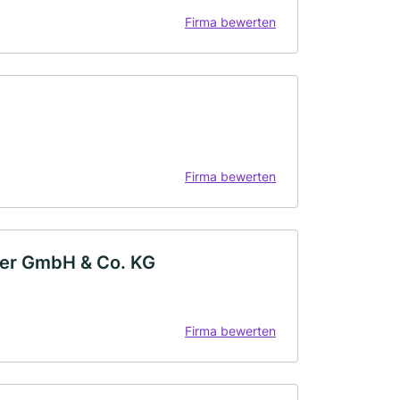
Firma bewerten
Firma bewerten
ier GmbH & Co. KG
Firma bewerten