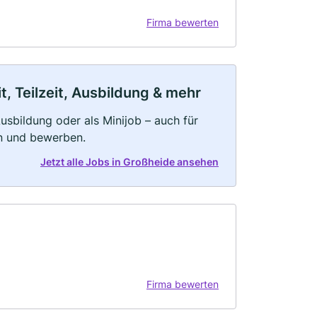
Firma bewerten
, Teilzeit, Ausbildung & mehr
 Ausbildung oder als Minijob – auch für
rn und bewerben.
Jetzt alle Jobs in Großheide ansehen
Firma bewerten