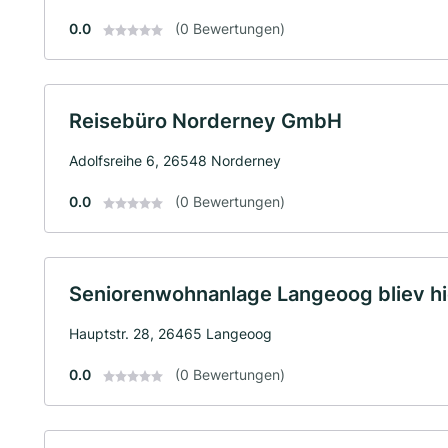
0.0
(0 Bewertungen)
Reisebüro Norderney GmbH
Adolfsreihe 6, 26548 Norderney
0.0
(0 Bewertungen)
Seniorenwohnanlage Langeoog bliev h
Hauptstr. 28, 26465 Langeoog
0.0
(0 Bewertungen)