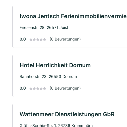
Iwona Jentsch Ferienimmobilienvermiet
Friesenstr. 28, 26571 Juist
0.0
(0 Bewertungen)
Hotel Herrlichkeit Dornum
Bahnhofstr. 23, 26553 Dornum
0.0
(0 Bewertungen)
Wattenmeer Dienstleistungen GbR
Gräfin-Sophie-Str. 1, 26736 Krummhörn