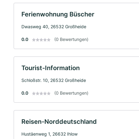
Ferienwohnung Büscher
Dwasweg 40, 26532 Großheide
0.0
(0 Bewertungen)
Tourist-Information
Schloßstr. 10, 26532 Großheide
0.0
(0 Bewertungen)
Reisen-Norddeutschland
Hustäenweg 1, 26632 Ihlow