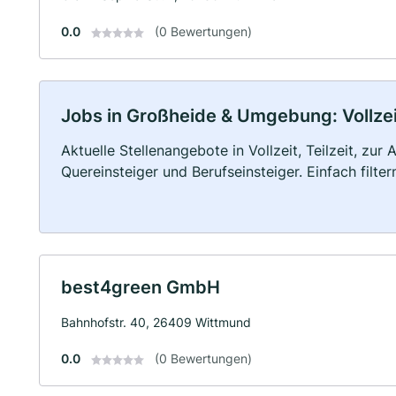
0.0
(0 Bewertungen)
Jobs in Großheide & Umgebung: Vollzeit
Aktuelle Stellenangebote in Vollzeit, Teilzeit, zur
Quereinsteiger und Berufseinsteiger. Einfach filte
best4green GmbH
Bahnhofstr. 40, 26409 Wittmund
0.0
(0 Bewertungen)