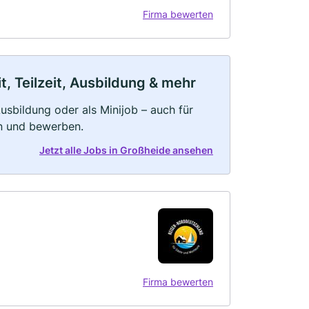
Firma bewerten
, Teilzeit, Ausbildung & mehr
 Ausbildung oder als Minijob – auch für
rn und bewerben.
Jetzt alle Jobs in Großheide ansehen
Firma bewerten