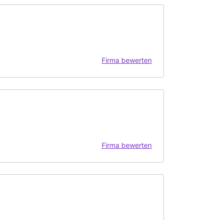
Firma bewerten
Firma bewerten