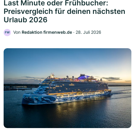
Last Minute oder Frühbucher:
Preisvergleich für deinen nächsten
Urlaub 2026
Von
Redaktion firmenweb.de
‧
28. Juli 2026
FW