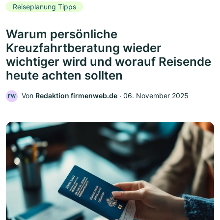
Reiseplanung Tipps
Warum persönliche
Kreuzfahrtberatung wieder
wichtiger wird und worauf Reisende
heute achten sollten
Von
Redaktion firmenweb.de
‧
06. November 2025
FW