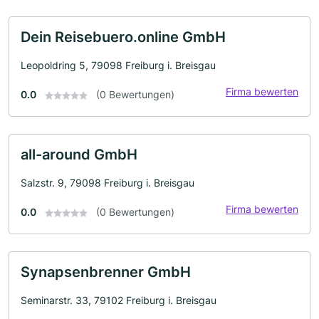
Dein Reisebuero.online GmbH
Leopoldring 5, 79098 Freiburg i. Breisgau
Firma bewerten
0.0
(0 Bewertungen)
all-around GmbH
Salzstr. 9, 79098 Freiburg i. Breisgau
Firma bewerten
0.0
(0 Bewertungen)
Synapsenbrenner GmbH
Seminarstr. 33, 79102 Freiburg i. Breisgau