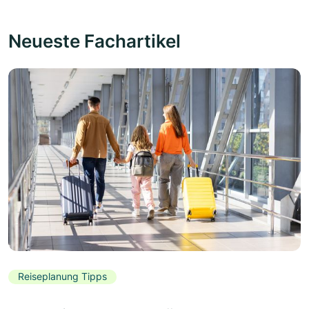
Neueste Fachartikel
Reiseplanung Tipps