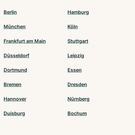
Berlin
Hamburg
München
Köln
Frankfurt am Main
Stuttgart
Düsseldorf
Leipzig
Dortmund
Essen
Bremen
Dresden
Hannover
Nürnberg
Duisburg
Bochum