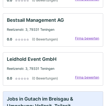
0.0
(0 Bewertungen)
Bestsail Management AG
Reetzenstr. 3, 79331 Teningen
Firma bewerten
0.0
(0 Bewertungen)
Leidhold Event GmbH
Reetzenstr. 3, 79331 Teningen
Firma bewerten
0.0
(0 Bewertungen)
Jobs in Gutach im Breisgau &