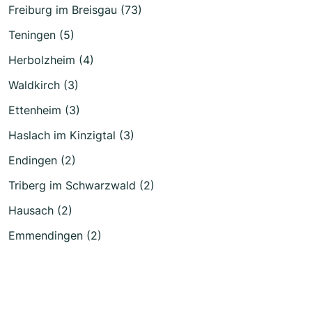
Freiburg im Breisgau (73)
Teningen (5)
Herbolzheim (4)
Waldkirch (3)
Ettenheim (3)
Haslach im Kinzigtal (3)
Endingen (2)
Triberg im Schwarzwald (2)
Hausach (2)
Emmendingen (2)