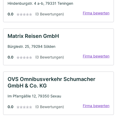
Hindenburgstr. 4 a-b, 79331 Teningen
Firma bewerten
0.0
(0 Bewertungen)
Matrix Reisen GmbH
Bürglestr. 25, 79294 Sölden
Firma bewerten
0.0
(0 Bewertungen)
OVS Omnibusverkehr Schumacher
GmbH & Co. KG
Im Pfarrgäßle 12, 79350 Sexau
Firma bewerten
0.0
(0 Bewertungen)