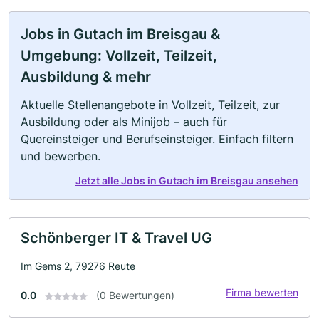
Jobs in Gutach im Breisgau &
Umgebung: Vollzeit, Teilzeit,
Ausbildung & mehr
Aktuelle Stellenangebote in Vollzeit, Teilzeit, zur
Ausbildung oder als Minijob – auch für
Quereinsteiger und Berufseinsteiger. Einfach filtern
und bewerben.
Jetzt alle Jobs in Gutach im Breisgau ansehen
Schönberger IT & Travel UG
Im Gems 2, 79276 Reute
Firma bewerten
0.0
(0 Bewertungen)