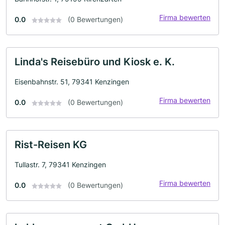
Firma bewerten
0.0
(0 Bewertungen)
Linda's Reisebüro und Kiosk e. K.
Eisenbahnstr. 51, 79341 Kenzingen
Firma bewerten
0.0
(0 Bewertungen)
Rist-Reisen KG
Tullastr. 7, 79341 Kenzingen
Firma bewerten
0.0
(0 Bewertungen)