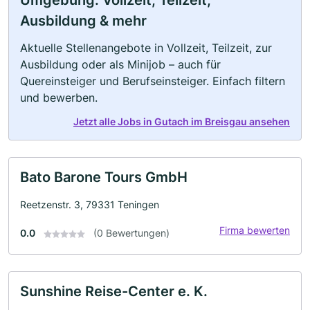
Umgebung: Vollzeit, Teilzeit,
Ausbildung & mehr
Aktuelle Stellenangebote in Vollzeit, Teilzeit, zur
Ausbildung oder als Minijob – auch für
Quereinsteiger und Berufseinsteiger. Einfach filtern
und bewerben.
Jetzt alle Jobs in Gutach im Breisgau ansehen
Bato Barone Tours GmbH
Reetzenstr. 3, 79331 Teningen
Firma bewerten
0.0
(0 Bewertungen)
Sunshine Reise-Center e. K.