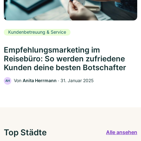
Kundenbetreuung & Service
Empfehlungsmarketing im
Reisebüro: So werden zufriedene
Kunden deine besten Botschafter
Von
Anita Herrmann
‧
31. Januar 2025
AH
Top Städte
Alle ansehen