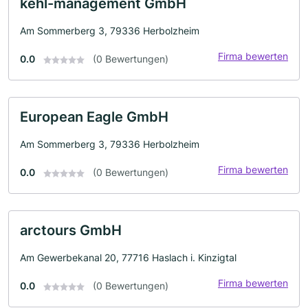
kehl-management GmbH
Am Sommerberg 3, 79336 Herbolzheim
Firma bewerten
0.0
(0 Bewertungen)
European Eagle GmbH
Am Sommerberg 3, 79336 Herbolzheim
Firma bewerten
0.0
(0 Bewertungen)
arctours GmbH
Am Gewerbekanal 20, 77716 Haslach i. Kinzigtal
Firma bewerten
0.0
(0 Bewertungen)