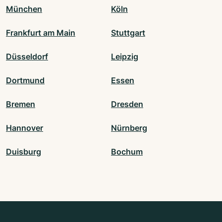
München
Köln
Frankfurt am Main
Stuttgart
Düsseldorf
Leipzig
Dortmund
Essen
Bremen
Dresden
Hannover
Nürnberg
Duisburg
Bochum