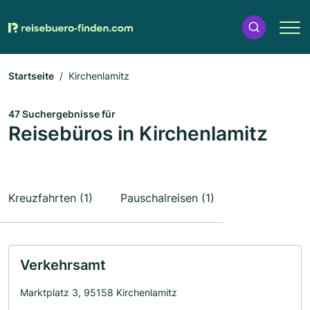
Startseite
Kirchenlamitz
47 Suchergebnisse für
Reisebüros in Kirchenlamitz
Kreuzfahrten (1)
Pauschalreisen (1)
Verkehrsamt
Marktplatz 3, 95158 Kirchenlamitz