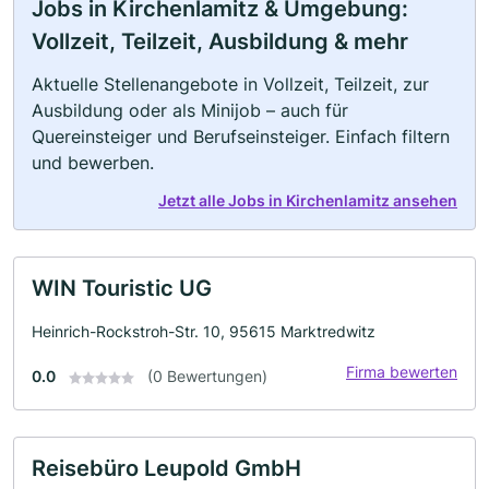
Jobs in Kirchenlamitz & Umgebung:
Vollzeit, Teilzeit, Ausbildung & mehr
Aktuelle Stellenangebote in Vollzeit, Teilzeit, zur
Ausbildung oder als Minijob – auch für
Quereinsteiger und Berufseinsteiger. Einfach filtern
und bewerben.
Jetzt alle Jobs in Kirchenlamitz ansehen
WIN Touristic UG
Heinrich-Rockstroh-Str. 10, 95615 Marktredwitz
Firma bewerten
0.0
(0 Bewertungen)
Reisebüro Leupold GmbH