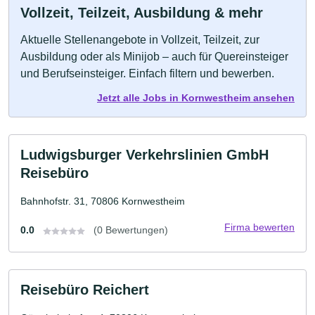
Vollzeit, Teilzeit, Ausbildung & mehr
Aktuelle Stellenangebote in Vollzeit, Teilzeit, zur
Ausbildung oder als Minijob – auch für Quereinsteiger
und Berufseinsteiger. Einfach filtern und bewerben.
Jetzt alle Jobs in Kornwestheim ansehen
Ludwigsburger Verkehrslinien GmbH
Reisebüro
Bahnhofstr. 31, 70806 Kornwestheim
Firma bewerten
0.0
(0 Bewertungen)
Reisebüro Reichert