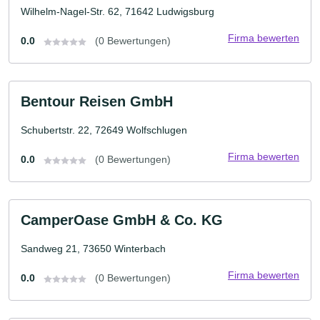
Wilhelm-Nagel-Str. 62, 71642 Ludwigsburg
Firma bewerten
0.0
(0 Bewertungen)
Bentour Reisen GmbH
Schubertstr. 22, 72649 Wolfschlugen
Firma bewerten
0.0
(0 Bewertungen)
CamperOase GmbH & Co. KG
Sandweg 21, 73650 Winterbach
Firma bewerten
0.0
(0 Bewertungen)