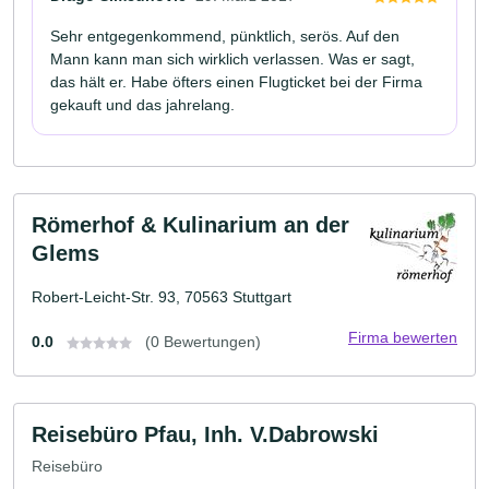
Sehr entgegenkommend, pünktlich, serös. Auf den
Mann kann man sich wirklich verlassen. Was er sagt,
das hält er. Habe öfters einen Flugticket bei der Firma
gekauft und das jahrelang.
Römerhof & Kulinarium an der
Glems
Robert-Leicht-Str. 93, 70563 Stuttgart
Firma bewerten
0.0
(0 Bewertungen)
Reisebüro Pfau, Inh. V.Dabrowski
Reisebüro