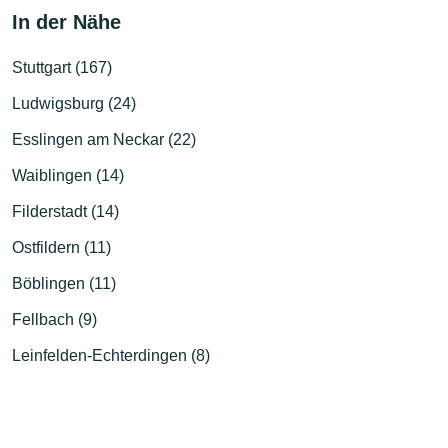
In der Nähe
Stuttgart (167)
Ludwigsburg (24)
Esslingen am Neckar (22)
Waiblingen (14)
Filderstadt (14)
Ostfildern (11)
Böblingen (11)
Fellbach (9)
Leinfelden-Echterdingen (8)