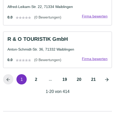
Alfred-Leikam-Str. 22, 71334 Waiblingen
Firma bewerten
0.0
(0 Bewertungen)
R & O TOURISTIK GmbH
Anton-Schmidt-Str. 36, 71332 Waiblingen
Firma bewerten
0.0
(0 Bewertungen)
...
1
2
19
20
21
1-20 von 414