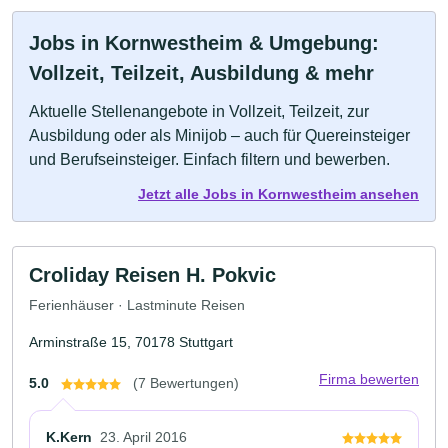
Jobs in Kornwestheim & Umgebung:
Vollzeit, Teilzeit, Ausbildung & mehr
Aktuelle Stellenangebote in Vollzeit, Teilzeit, zur
Ausbildung oder als Minijob – auch für Quereinsteiger
und Berufseinsteiger. Einfach filtern und bewerben.
Jetzt alle Jobs in Kornwestheim ansehen
Croliday Reisen H. Pokvic
Ferienhäuser · Lastminute Reisen
Arminstraße 15, 70178 Stuttgart
Firma bewerten
5.0
(7 Bewertungen)
K.Kern
23. April 2016