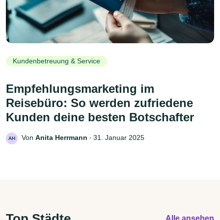
Kundenbetreuung & Service
Empfehlungsmarketing im
Reisebüro: So werden zufriedene
Kunden deine besten Botschafter
Von
Anita Herrmann
‧
31. Januar 2025
AH
Top Städte
Alle ansehen