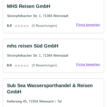
MHS Reisen GmbH
Strümpfelbacher Str. 1, 71384 Weinstadt
Firma bewerten
0.0
(0 Bewertungen)
mhs reisen Süd GmbH
Strümpfelbacher Str. 1, 71384 Weinstadt
Firma bewerten
0.0
(0 Bewertungen)
Sub Sea Wassersporthandel & Reisen
GmbH
Kelterweg 45, 71554 Weissach i. Tal