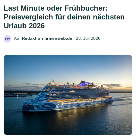
Last Minute oder Frühbucher:
Preisvergleich für deinen nächsten
Urlaub 2026
Von
Redaktion firmenweb.de
‧
28. Juli 2026
FW