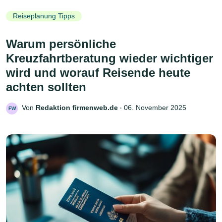
Reiseplanung Tipps
Warum persönliche
Kreuzfahrtberatung wieder wichtiger
wird und worauf Reisende heute
achten sollten
Von
Redaktion firmenweb.de
‧
06. November 2025
FW