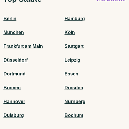
Berlin
Hamburg
München
Köln
Frankfurt am Main
Stuttgart
Düsseldorf
Leipzig
Dortmund
Essen
Bremen
Dresden
Hannover
Nürnberg
Duisburg
Bochum