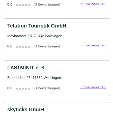
Firma bewerten
0.0
(0 Bewertungen)
Telution Touristik GmbH
Maybachstr. 18, 71332 Waiblingen
Firma bewerten
0.0
(0 Bewertungen)
LASTMINIT e. K.
Bahnhofstr. 23, 71332 Waiblingen
Firma bewerten
0.0
(0 Bewertungen)
skyticks GmbH