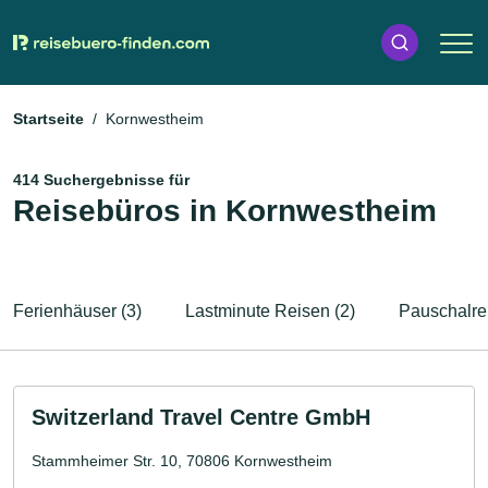
Startseite
Kornwestheim
414 Suchergebnisse für
Reisebüros in Kornwestheim
Ferienhäuser (3)
Lastminute Reisen (2)
Pauschalrei
Switzerland Travel Centre GmbH
Stammheimer Str. 10, 70806 Kornwestheim