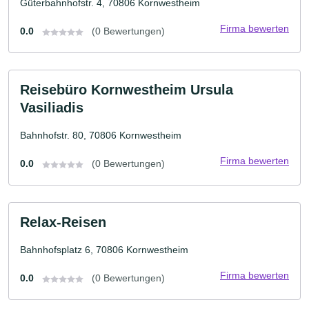
Güterbahnhofstr. 4, 70806 Kornwestheim
Firma bewerten
0.0
(0 Bewertungen)
Reisebüro Kornwestheim Ursula
Vasiliadis
Bahnhofstr. 80, 70806 Kornwestheim
Firma bewerten
0.0
(0 Bewertungen)
Relax-Reisen
Bahnhofsplatz 6, 70806 Kornwestheim
Firma bewerten
0.0
(0 Bewertungen)