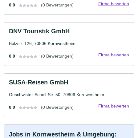
Firma bewerten
0.0
(0 Bewertungen)
DNV Touristik GmbH
Bolzstr. 126, 70806 Kornwestheim
Firma bewerten
0.0
(0 Bewertungen)
SUSA-Reisen GmbH
Geschwister-Scholl-Str. 50, 70806 Kornwestheim
Firma bewerten
0.0
(0 Bewertungen)
Jobs in Kornwestheim & Umgebung: