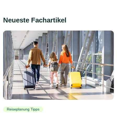
Neueste Fachartikel
Reiseplanung Tipps