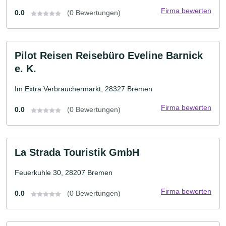
Firma bewerten
0.0
(0 Bewertungen)
Pilot Reisen Reisebüro Eveline Barnick
e. K.
Im Extra Verbrauchermarkt, 28327 Bremen
Firma bewerten
0.0
(0 Bewertungen)
La Strada Touristik GmbH
Feuerkuhle 30, 28207 Bremen
Firma bewerten
0.0
(0 Bewertungen)