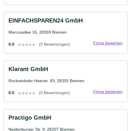
EINFACHSPAREN24 GmbH
Marcusallee 16, 28359 Bremen
Firma bewerten
0.0
(0 Bewertungen)
Klarant GmbH
Rockwinkeler Heerstr. 83, 28355 Bremen
Firma bewerten
0.0
(0 Bewertungen)
Practigo GmbH
Neidenburger Str. 9, 28207 Bremen