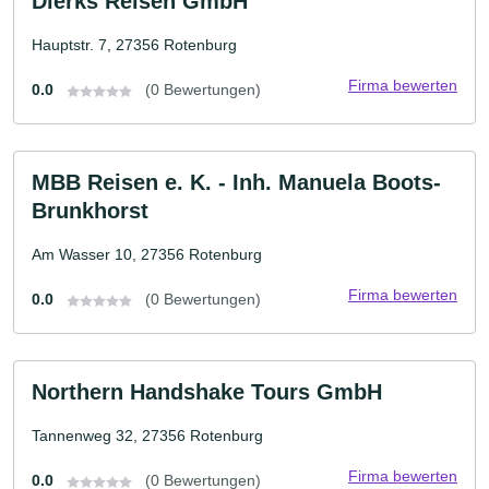
Dierks Reisen GmbH
Hauptstr. 7, 27356 Rotenburg
Firma bewerten
0.0
(0 Bewertungen)
MBB Reisen e. K. - Inh. Manuela Boots-
Brunkhorst
Am Wasser 10, 27356 Rotenburg
Firma bewerten
0.0
(0 Bewertungen)
Northern Handshake Tours GmbH
Tannenweg 32, 27356 Rotenburg
Firma bewerten
0.0
(0 Bewertungen)