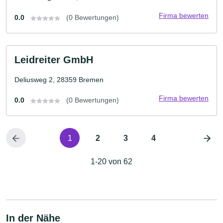
Firma bewerten
0.0
(0 Bewertungen)
Leidreiter GmbH
Deliusweg 2, 28359 Bremen
Firma bewerten
0.0
(0 Bewertungen)
1
2
3
4
1-20 von 62
In der Nähe