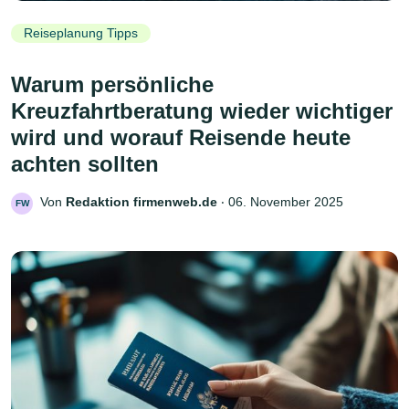
Reiseplanung Tipps
Warum persönliche
Kreuzfahrtberatung wieder wichtiger
wird und worauf Reisende heute
achten sollten
Von
Redaktion firmenweb.de
‧
06. November 2025
FW