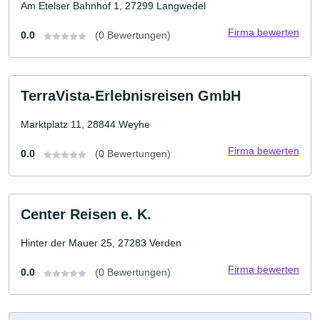
Am Etelser Bahnhof 1, 27299 Langwedel
Firma bewerten
0.0
(0 Bewertungen)
TerraVista-Erlebnisreisen GmbH
Marktplatz 11, 28844 Weyhe
Firma bewerten
0.0
(0 Bewertungen)
Center Reisen e. K.
Hinter der Mauer 25, 27283 Verden
Firma bewerten
0.0
(0 Bewertungen)