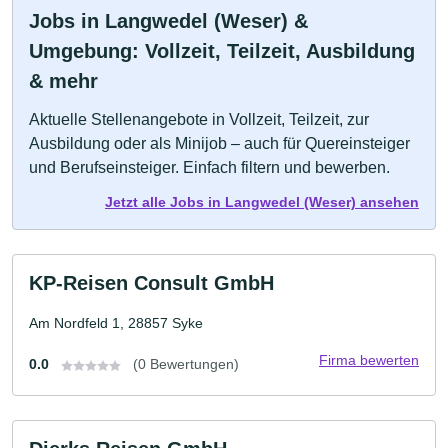
Jobs in Langwedel (Weser) &
Umgebung: Vollzeit, Teilzeit, Ausbildung
& mehr
Aktuelle Stellenangebote in Vollzeit, Teilzeit, zur
Ausbildung oder als Minijob – auch für Quereinsteiger
und Berufseinsteiger. Einfach filtern und bewerben.
Jetzt alle Jobs in Langwedel (Weser) ansehen
KP-Reisen Consult GmbH
Am Nordfeld 1, 28857 Syke
Firma bewerten
0.0
(0 Bewertungen)