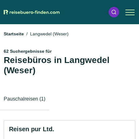
Startseite
Langwedel (Weser)
62 Suchergebnisse für
Reisebüros in Langwedel
(Weser)
Pauschalreisen (1)
Reisen pur Ltd.