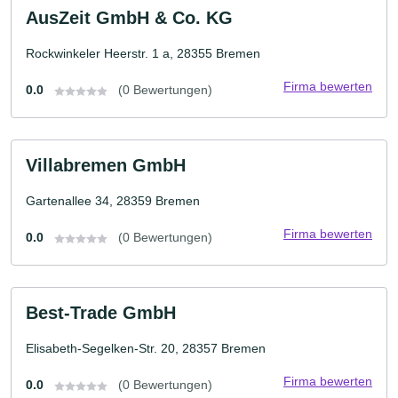
AusZeit GmbH & Co. KG
Rockwinkeler Heerstr. 1 a, 28355 Bremen
Firma bewerten
0.0
(0 Bewertungen)
Villabremen GmbH
Gartenallee 34, 28359 Bremen
Firma bewerten
0.0
(0 Bewertungen)
Best-Trade GmbH
Elisabeth-Segelken-Str. 20, 28357 Bremen
Firma bewerten
0.0
(0 Bewertungen)