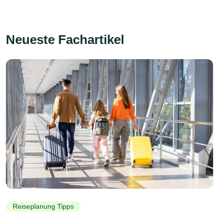
Neueste Fachartikel
Reiseplanung Tipps