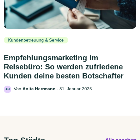
Kundenbetreuung & Service
Empfehlungsmarketing im
Reisebüro: So werden zufriedene
Kunden deine besten Botschafter
Von
Anita Herrmann
‧
31. Januar 2025
AH