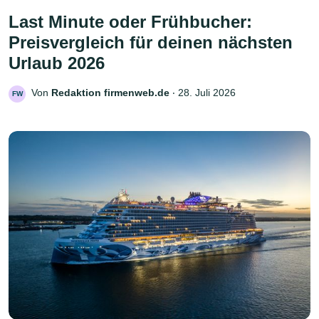
Last Minute oder Frühbucher:
Preisvergleich für deinen nächsten
Urlaub 2026
Von
Redaktion firmenweb.de
‧
28. Juli 2026
FW