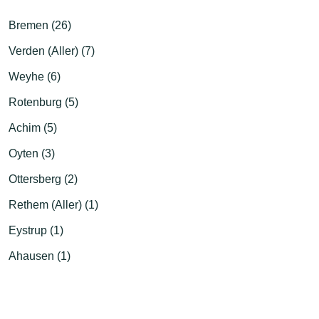
Bremen (26)
Verden (Aller) (7)
Weyhe (6)
Rotenburg (5)
Achim (5)
Oyten (3)
Ottersberg (2)
Rethem (Aller) (1)
Eystrup (1)
Ahausen (1)