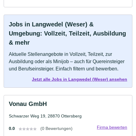
Jobs in Langwedel (Weser) &
Umgebung: Vollzeit, Teilzeit, Ausbildung
& mehr
Aktuelle Stellenangebote in Vollzeit, Teilzeit, zur
Ausbildung oder als Minijob – auch für Quereinsteiger
und Berufseinsteiger. Einfach filtern und bewerben.
Jetzt alle Jobs in Langwedel (Weser) ansehen
Vonau GmbH
Schwarzer Weg 19, 28870 Ottersberg
Firma bewerten
0.0
(0 Bewertungen)