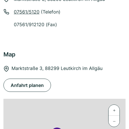
07561/5120
(Telefon)
07561/912120 (Fax)
Map
Marktstraße 3, 88299 Leutkirch im Allgäu
Anfahrt planen
+
−