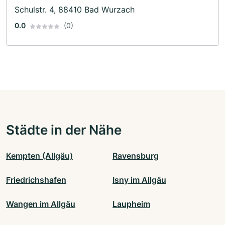
Schulstr. 4, 88410 Bad Wurzach
0.0
(0)
Städte in der Nähe
Kempten (Allgäu)
Ravensburg
Friedrichshafen
Isny im Allgäu
Wangen im Allgäu
Laupheim