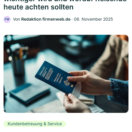
heute achten sollten
Von
Redaktion firmenweb.de
‧
06. November 2025
FW
Kundenbetreuung & Service