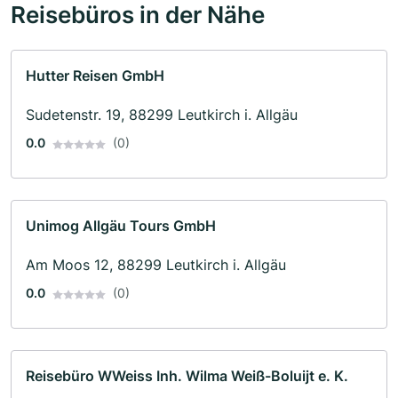
Reisebüros in der Nähe
Hutter Reisen GmbH
Sudetenstr. 19, 88299 Leutkirch i. Allgäu
0.0
(0)
Unimog Allgäu Tours GmbH
Am Moos 12, 88299 Leutkirch i. Allgäu
0.0
(0)
Reisebüro WWeiss Inh. Wilma Weiß-Boluijt e. K.