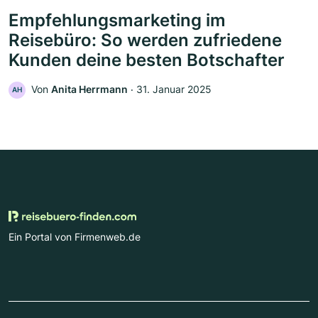
Empfehlungsmarketing im
Reisebüro: So werden zufriedene
Kunden deine besten Botschafter
Von
Anita Herrmann
‧
31. Januar 2025
AH
Ein Portal von Firmenweb.de