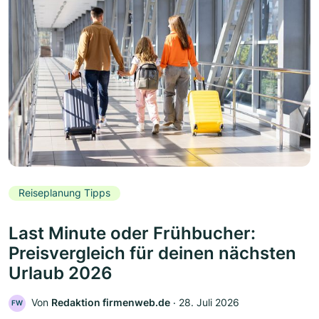
Reiseplanung Tipps
Last Minute oder Frühbucher:
Preisvergleich für deinen nächsten
Urlaub 2026
Von
Redaktion firmenweb.de
‧
28. Juli 2026
FW