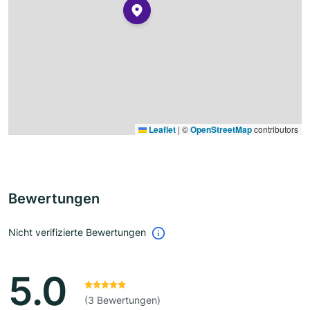
Leaflet
|
©
OpenStreetMap
contributors
Bewertungen
Nicht verifizierte Bewertungen
5.0
(3 Bewertungen)