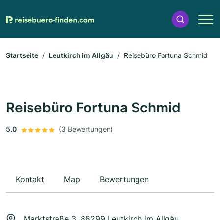
Startseite
Leutkirch im Allgäu
Reisebüro Fortuna Schmid
Reisebüro Fortuna Schmid
5.0
(3 Bewertungen)
Kontakt
Map
Bewertungen
Marktstraße 3, 88299 Leutkirch im Allgäu