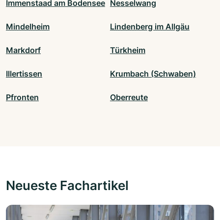
Immenstaad am Bodensee
Nesselwang
Mindelheim
Lindenberg im Allgäu
Markdorf
Türkheim
Illertissen
Krumbach (Schwaben)
Pfronten
Oberreute
Neueste Fachartikel