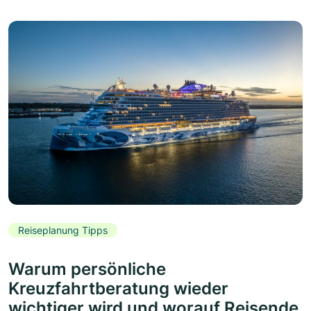
Reiseplanung Tipps
Warum persönliche
Kreuzfahrtberatung wieder
wichtiger wird und worauf Reisende