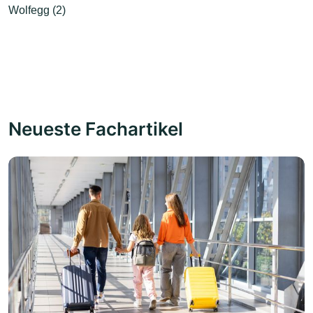
Wolfegg (2)
Neueste Fachartikel