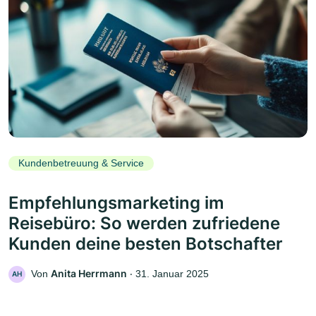
Kundenbetreuung & Service
Empfehlungsmarketing im
Reisebüro: So werden zufriedene
Kunden deine besten Botschafter
Anita Herrmann
Von
‧
31. Januar 2025
AH