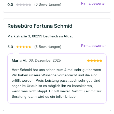
Firma bewerten
0.0
(0 Bewertungen)
Reisebüro Fortuna Schmid
Marktstraße 3, 88299 Leutkirch im Allgäu
Firma bewerten
5.0
(3 Bewertungen)
Maria M.
08. Dezember 2025
Herr Schmid hat uns schon zum 4 mal sehr gut beraten.
Wir haben unsere Wünsche vorgebracht und die sind
erfüllt werden. Preis-Leistung passt auch sehr gut. Und
sogar im Urlaub ist es möglich ihn zu kontaktieren,
wenn was nicht klappt. Er hilft weiter. Nehmt Zeit mit zur
Beratung, dann wird es ein toller Urlaub.