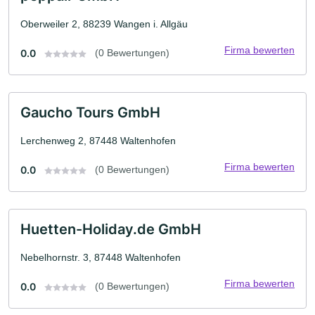
Oberweiler 2, 88239 Wangen i. Allgäu
Firma bewerten
0.0
(0 Bewertungen)
Gaucho Tours GmbH
Lerchenweg 2, 87448 Waltenhofen
Firma bewerten
0.0
(0 Bewertungen)
Huetten-Holiday.de GmbH
Nebelhornstr. 3, 87448 Waltenhofen
Firma bewerten
0.0
(0 Bewertungen)