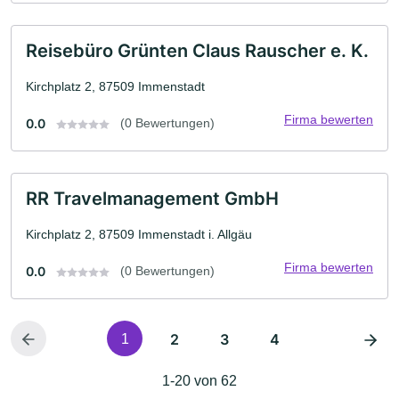
Reisebüro Grünten Claus Rauscher e. K.
Kirchplatz 2, 87509 Immenstadt
Firma bewerten
0.0
(0 Bewertungen)
RR Travelmanagement GmbH
Kirchplatz 2, 87509 Immenstadt i. Allgäu
Firma bewerten
0.0
(0 Bewertungen)
2
3
4
1
1-20 von 62