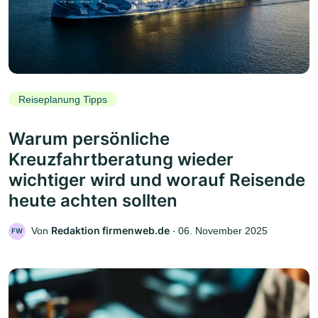
Reiseplanung Tipps
Warum persönliche
Kreuzfahrtberatung wieder
wichtiger wird und worauf Reisende
heute achten sollten
Redaktion firmenweb.de
Von
‧
06. November 2025
FW