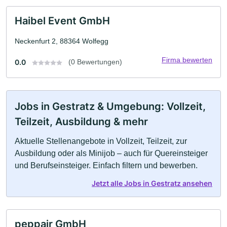
Haibel Event GmbH
Neckenfurt 2, 88364 Wolfegg
Firma bewerten
0.0
(0 Bewertungen)
Jobs in Gestratz & Umgebung: Vollzeit,
Teilzeit, Ausbildung & mehr
Aktuelle Stellenangebote in Vollzeit, Teilzeit, zur
Ausbildung oder als Minijob – auch für Quereinsteiger
und Berufseinsteiger. Einfach filtern und bewerben.
Jetzt alle Jobs in Gestratz ansehen
peppair GmbH