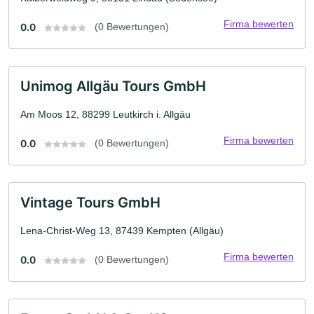
Firma bewerten
0.0
(0 Bewertungen)
Unimog Allgäu Tours GmbH
Am Moos 12, 88299 Leutkirch i. Allgäu
Firma bewerten
0.0
(0 Bewertungen)
Vintage Tours GmbH
Lena-Christ-Weg 13, 87439 Kempten (Allgäu)
Firma bewerten
0.0
(0 Bewertungen)