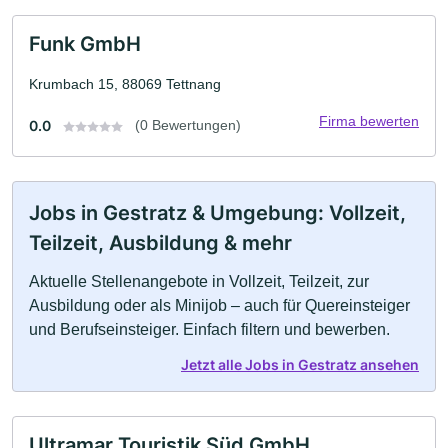
Funk GmbH
Krumbach 15, 88069 Tettnang
Firma bewerten
0.0
(0 Bewertungen)
Jobs in Gestratz & Umgebung: Vollzeit,
Teilzeit, Ausbildung & mehr
Aktuelle Stellenangebote in Vollzeit, Teilzeit, zur
Ausbildung oder als Minijob – auch für Quereinsteiger
und Berufseinsteiger. Einfach filtern und bewerben.
Jetzt alle Jobs in Gestratz ansehen
Ultramar Touristik Süd GmbH