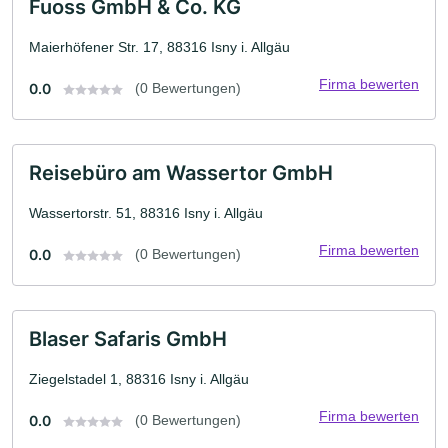
Fuoss GmbH & Co. KG
Maierhöfener Str. 17, 88316 Isny i. Allgäu
Firma bewerten
0.0
(0 Bewertungen)
Reisebüro am Wassertor GmbH
Wassertorstr. 51, 88316 Isny i. Allgäu
Firma bewerten
0.0
(0 Bewertungen)
Blaser Safaris GmbH
Ziegelstadel 1, 88316 Isny i. Allgäu
Firma bewerten
0.0
(0 Bewertungen)