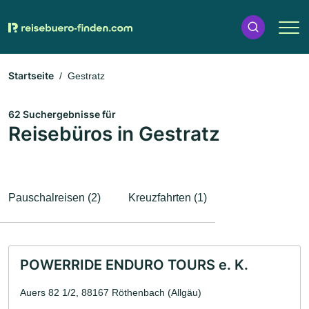
Startseite
Gestratz
62 Suchergebnisse für
Reisebüros in Gestratz
Pauschalreisen (2)
Kreuzfahrten (1)
POWERRIDE ENDURO TOURS e. K.
Auers 82 1/2, 88167 Röthenbach (Allgäu)