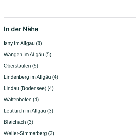
In der Nähe
Isny im Allgäu (8)
Wangen im Allgäu (5)
Oberstaufen (5)
Lindenberg im Allgäu (4)
Lindau (Bodensee) (4)
Waltenhofen (4)
Leutkirch im Allgäu (3)
Blaichach (3)
Weiler-Simmerberg (2)