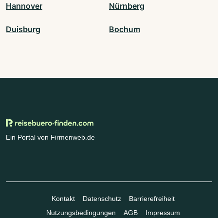
Hannover
Nürnberg
Duisburg
Bochum
Ein Portal von Firmenweb.de
Kontakt
Datenschutz
Barrierefreiheit
Nutzungsbedingungen
AGB
Impressum