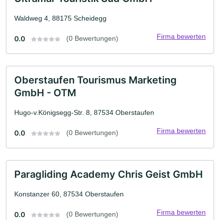
Waldweg 4, 88175 Scheidegg
Firma bewerten
0.0
(0 Bewertungen)
Oberstaufen Tourismus Marketing
GmbH - OTM
Hugo-v.Königsegg-Str. 8, 87534 Oberstaufen
Firma bewerten
0.0
(0 Bewertungen)
Paragliding Academy Chris Geist GmbH
Konstanzer 60, 87534 Oberstaufen
Firma bewerten
0.0
(0 Bewertungen)