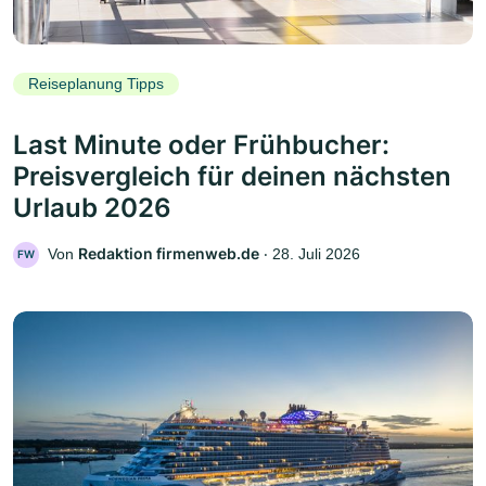
Reiseplanung Tipps
Last Minute oder Frühbucher:
Preisvergleich für deinen nächsten
Urlaub 2026
Redaktion firmenweb.de
Von
‧
28. Juli 2026
FW