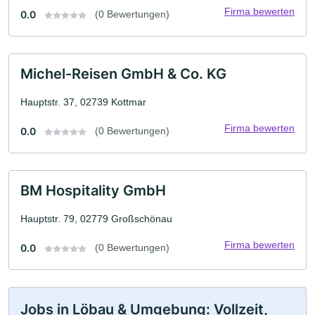
Firma bewerten
0.0
(0 Bewertungen)
Michel-Reisen GmbH & Co. KG
Hauptstr. 37, 02739 Kottmar
Firma bewerten
0.0
(0 Bewertungen)
BM Hospitality GmbH
Hauptstr. 79, 02779 Großschönau
Firma bewerten
0.0
(0 Bewertungen)
Jobs in Löbau & Umgebung: Vollzeit,