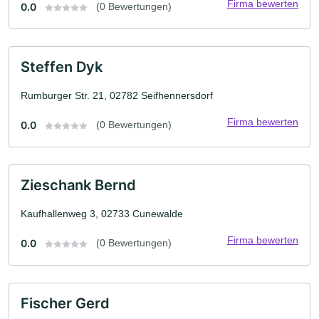
Firma bewerten
0.0
(0 Bewertungen)
Steffen Dyk
Rumburger Str. 21, 02782 Seifhennersdorf
Firma bewerten
0.0
(0 Bewertungen)
Zieschank Bernd
Kaufhallenweg 3, 02733 Cunewalde
Firma bewerten
0.0
(0 Bewertungen)
Fischer Gerd