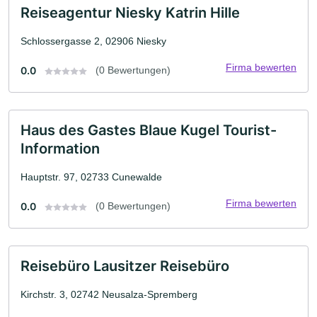
Reiseagentur Niesky Katrin Hille
Schlossergasse 2, 02906 Niesky
Firma bewerten
0.0
(0 Bewertungen)
Haus des Gastes Blaue Kugel Tourist-
Information
Hauptstr. 97, 02733 Cunewalde
Firma bewerten
0.0
(0 Bewertungen)
Reisebüro Lausitzer Reisebüro
Kirchstr. 3, 02742 Neusalza-Spremberg