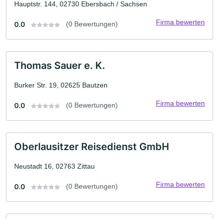
Hauptstr. 144, 02730 Ebersbach / Sachsen
Firma bewerten
0.0
(0 Bewertungen)
Thomas Sauer e. K.
Burker Str. 19, 02625 Bautzen
Firma bewerten
0.0
(0 Bewertungen)
Oberlausitzer Reisedienst GmbH
Neustadt 16, 02763 Zittau
Firma bewerten
0.0
(0 Bewertungen)