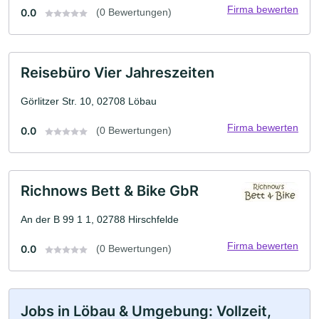
Firma bewerten
0.0
(0 Bewertungen)
Reisebüro Vier Jahreszeiten
Görlitzer Str. 10, 02708 Löbau
Firma bewerten
0.0
(0 Bewertungen)
Richnows Bett & Bike GbR
An der B 99 1 1, 02788 Hirschfelde
Firma bewerten
0.0
(0 Bewertungen)
Jobs in Löbau & Umgebung: Vollzeit,