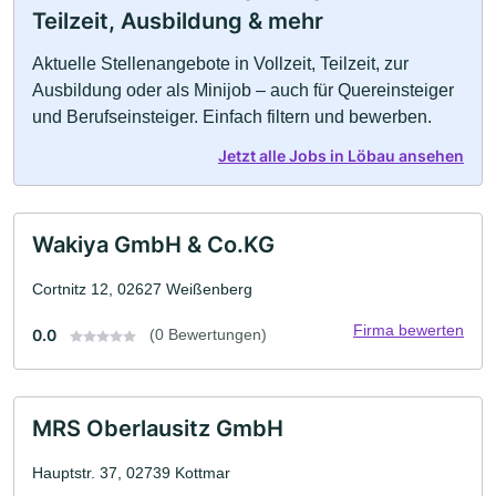
Teilzeit, Ausbildung & mehr
Aktuelle Stellenangebote in Vollzeit, Teilzeit, zur
Ausbildung oder als Minijob – auch für Quereinsteiger
und Berufseinsteiger. Einfach filtern und bewerben.
Jetzt alle Jobs in Löbau ansehen
Wakiya GmbH & Co.KG
Cortnitz 12, 02627 Weißenberg
Firma bewerten
0.0
(0 Bewertungen)
MRS Oberlausitz GmbH
Hauptstr. 37, 02739 Kottmar