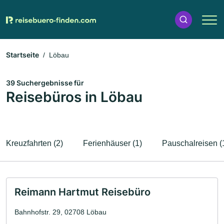
Startseite
Löbau
39 Suchergebnisse für
Reisebüros in Löbau
Kreuzfahrten (2)
Ferienhäuser (1)
Pauschalreisen (
Reimann Hartmut Reisebüro
Bahnhofstr. 29, 02708 Löbau