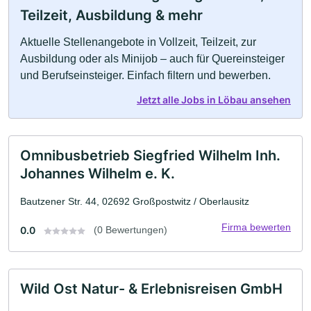
Teilzeit, Ausbildung & mehr
Aktuelle Stellenangebote in Vollzeit, Teilzeit, zur
Ausbildung oder als Minijob – auch für Quereinsteiger
und Berufseinsteiger. Einfach filtern und bewerben.
Jetzt alle Jobs in Löbau ansehen
Omnibusbetrieb Siegfried Wilhelm Inh.
Johannes Wilhelm e. K.
Bautzener Str. 44, 02692 Großpostwitz / Oberlausitz
Firma bewerten
0.0
(0 Bewertungen)
Wild Ost Natur- & Erlebnisreisen GmbH