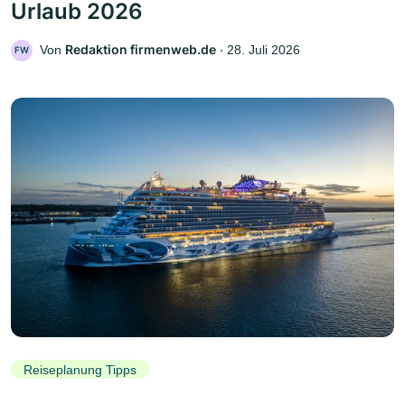
Urlaub 2026
Redaktion firmenweb.de
Von
‧
28. Juli 2026
FW
Reiseplanung Tipps