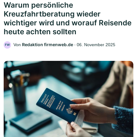
Warum persönliche
Kreuzfahrtberatung wieder
wichtiger wird und worauf Reisende
heute achten sollten
Redaktion firmenweb.de
Von
‧
06. November 2025
FW