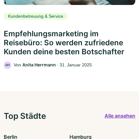
Kundenbetreuung & Service
Empfehlungsmarketing im
Reisebüro: So werden zufriedene
Kunden deine besten Botschafter
Anita Herrmann
Von
‧
31. Januar 2025
AH
Top Städte
Alle ansehen
Berlin
Hamburg