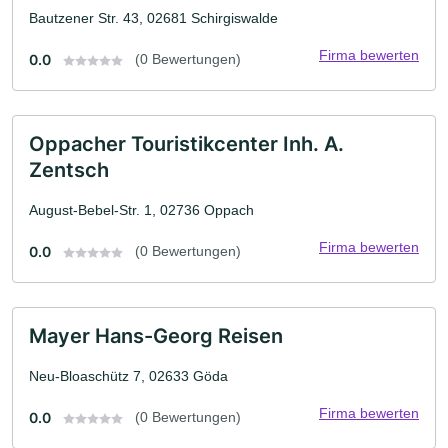
Bautzener Str. 43, 02681 Schirgiswalde
Firma bewerten
0.0
(0 Bewertungen)
Oppacher Touristikcenter Inh. A.
Zentsch
August-Bebel-Str. 1, 02736 Oppach
Firma bewerten
0.0
(0 Bewertungen)
Mayer Hans-Georg Reisen
Neu-Bloaschütz 7, 02633 Göda
Firma bewerten
0.0
(0 Bewertungen)