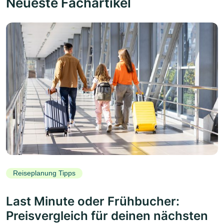
Neueste Fachartikel
Reiseplanung Tipps
Last Minute oder Frühbucher:
Preisvergleich für deinen nächsten