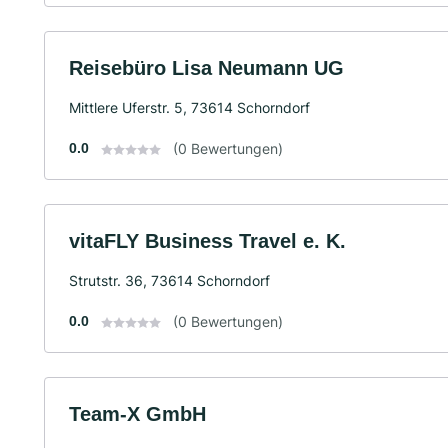
Reisebüro Lisa Neumann UG
Mittlere Uferstr. 5, 73614 Schorndorf
0.0
(0 Bewertungen)
vitaFLY Business Travel e. K.
Strutstr. 36, 73614 Schorndorf
0.0
(0 Bewertungen)
Team-X GmbH