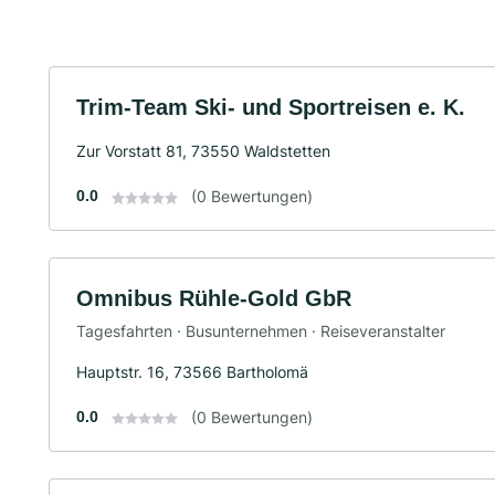
Trim-Team Ski- und Sportreisen e. K.
Zur Vorstatt 81, 73550 Waldstetten
0.0
(0 Bewertungen)
Omnibus Rühle-Gold GbR
Tagesfahrten · Busunternehmen · Reiseveranstalter
Hauptstr. 16, 73566 Bartholomä
0.0
(0 Bewertungen)