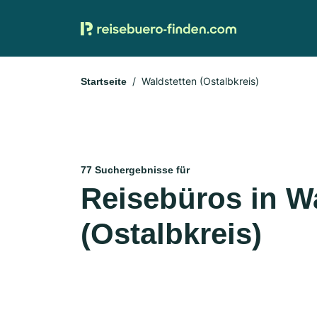
Waldstetten (Ostalbkreis)
Startseite
77 Suchergebnisse für
Reisebüros in W
(Ostalbkreis)