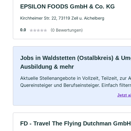
EPSILON FOODS GmbH & Co. KG
Kirchheimer Str. 22, 73119 Zell u. Aichelberg
0.0
(0 Bewertungen)
Jobs in Waldstetten (Ostalbkreis) & Umg
Ausbildung & mehr
Aktuelle Stellenangebote in Vollzeit, Teilzeit, zur
Quereinsteiger und Berufseinsteiger. Einfach filte
Jetzt 
FD - Travel The Flying Dutchman GmbH