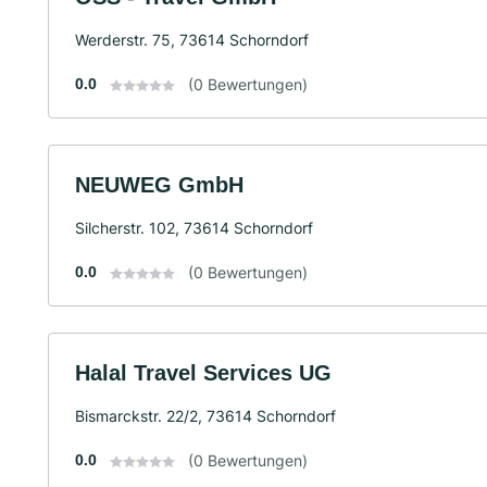
Werderstr. 75, 73614 Schorndorf
0.0
(0 Bewertungen)
NEUWEG GmbH
Silcherstr. 102, 73614 Schorndorf
0.0
(0 Bewertungen)
Halal Travel Services UG
Bismarckstr. 22/2, 73614 Schorndorf
0.0
(0 Bewertungen)