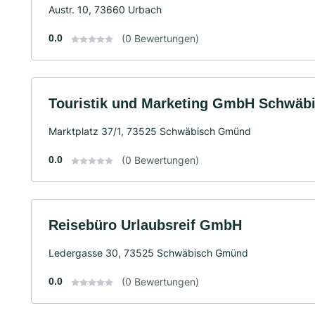
Austr. 10, 73660 Urbach
0.0
(0 Bewertungen)
Touristik und Marketing GmbH Schwä
Marktplatz 37/1, 73525 Schwäbisch Gmünd
0.0
(0 Bewertungen)
Reisebüro Urlaubsreif GmbH
Ledergasse 30, 73525 Schwäbisch Gmünd
0.0
(0 Bewertungen)