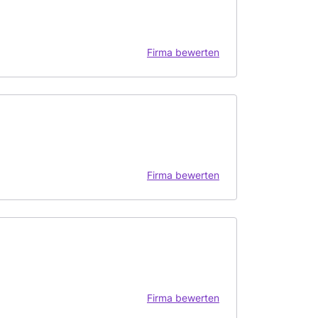
Firma bewerten
Firma bewerten
Firma bewerten