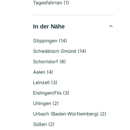
Tagesfahrten (1)
In der Nähe
Göppingen (14)
Schwäbisch Gmünd (14)
Schorndorf (8)
Aalen (4)
Leinzell (3)
Eislingen/Fils (3)
Uhingen (2)
Urbach (Baden-Württemberg) (2)
Süßen (2)