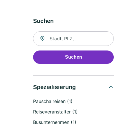
Suchen
Suche nach Ort
Suchen
Spezialisierung
Pauschalreisen (1)
Reiseveranstalter (1)
Busunternehmen (1)