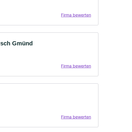
Firma bewerten
bisch Gmünd
Firma bewerten
Firma bewerten