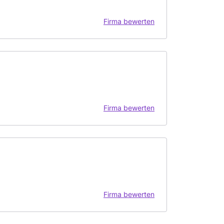
Firma bewerten
Firma bewerten
Firma bewerten