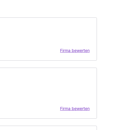
Firma bewerten
Firma bewerten