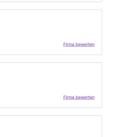
Firma bewerten
Firma bewerten