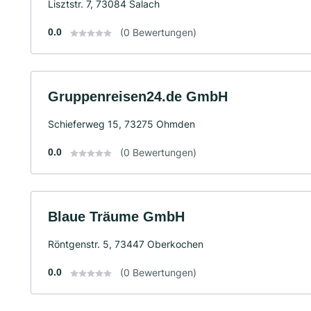
Lisztstr. 7, 73084 Salach
0.0
(0 Bewertungen)
Gruppenreisen24.de GmbH
Schieferweg 15, 73275 Ohmden
0.0
(0 Bewertungen)
Blaue Träume GmbH
Röntgenstr. 5, 73447 Oberkochen
0.0
(0 Bewertungen)