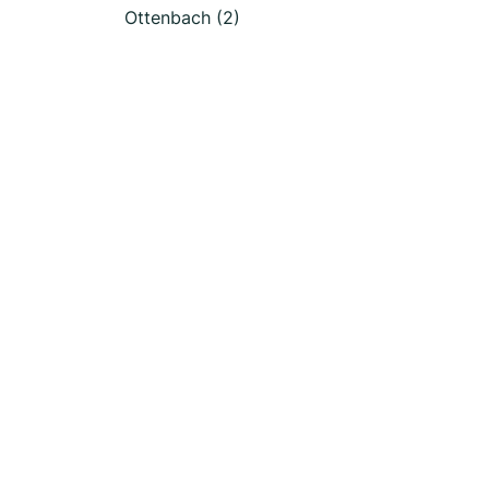
Ottenbach (2)