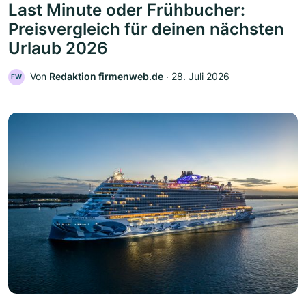
Last Minute oder Frühbucher:
Preisvergleich für deinen nächsten
Urlaub 2026
Von
Redaktion firmenweb.de
‧
28. Juli 2026
FW