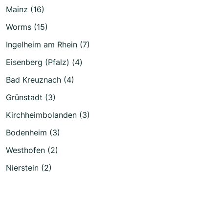
Mainz (16)
Worms (15)
Ingelheim am Rhein (7)
Eisenberg (Pfalz) (4)
Bad Kreuznach (4)
Grünstadt (3)
Kirchheimbolanden (3)
Bodenheim (3)
Westhofen (2)
Nierstein (2)