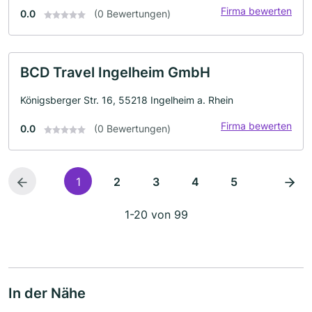
Firma bewerten
0.0
(0 Bewertungen)
BCD Travel Ingelheim GmbH
Königsberger Str. 16, 55218 Ingelheim a. Rhein
Firma bewerten
0.0
(0 Bewertungen)
1
2
3
4
5
1-20 von 99
In der Nähe