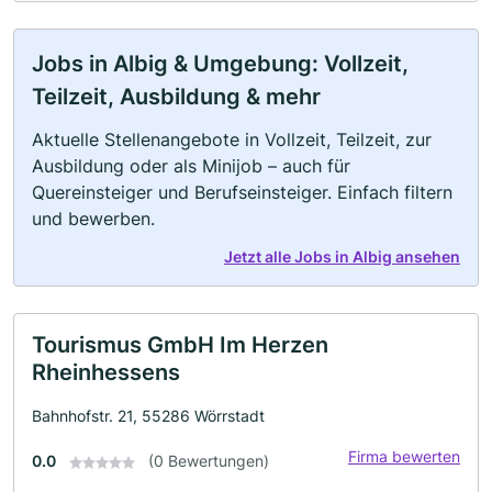
Jobs in Albig & Umgebung: Vollzeit,
Teilzeit, Ausbildung & mehr
Aktuelle Stellenangebote in Vollzeit, Teilzeit, zur
Ausbildung oder als Minijob – auch für
Quereinsteiger und Berufseinsteiger. Einfach filtern
und bewerben.
Jetzt alle Jobs in Albig ansehen
Tourismus GmbH Im Herzen
Rheinhessens
Bahnhofstr. 21, 55286 Wörrstadt
Firma bewerten
0.0
(0 Bewertungen)