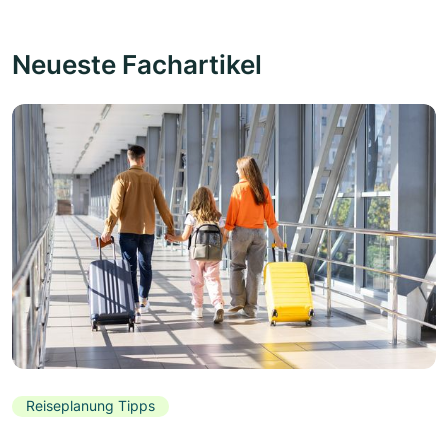
Neueste Fachartikel
Reiseplanung Tipps