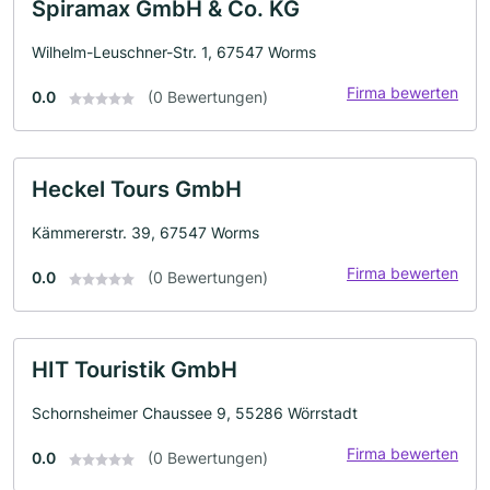
Spiramax GmbH & Co. KG
Wilhelm-Leuschner-Str. 1, 67547 Worms
Firma bewerten
0.0
(0 Bewertungen)
Heckel Tours GmbH
Kämmererstr. 39, 67547 Worms
Firma bewerten
0.0
(0 Bewertungen)
HIT Touristik GmbH
Schornsheimer Chaussee 9, 55286 Wörrstadt
Firma bewerten
0.0
(0 Bewertungen)