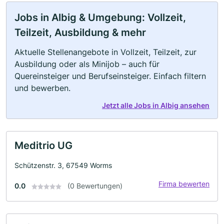
Jobs in Albig & Umgebung: Vollzeit,
Teilzeit, Ausbildung & mehr
Aktuelle Stellenangebote in Vollzeit, Teilzeit, zur
Ausbildung oder als Minijob – auch für
Quereinsteiger und Berufseinsteiger. Einfach filtern
und bewerben.
Jetzt alle Jobs in Albig ansehen
Meditrio UG
Schützenstr. 3, 67549 Worms
Firma bewerten
0.0
(0 Bewertungen)