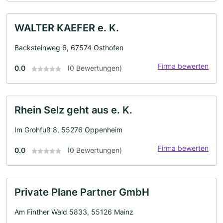
WALTER KAEFER e. K.
Backsteinweg 6, 67574 Osthofen
Firma bewerten
0.0
(0 Bewertungen)
Rhein Selz geht aus e. K.
Im Grohfuß 8, 55276 Oppenheim
Firma bewerten
0.0
(0 Bewertungen)
Private Plane Partner GmbH
Am Finther Wald 5833, 55126 Mainz