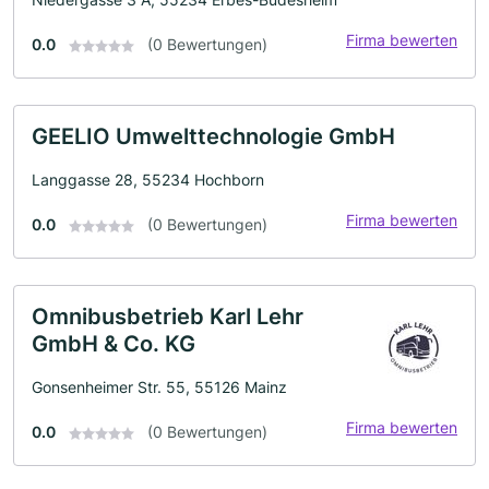
Firma bewerten
0.0
(0 Bewertungen)
GEELIO Umwelttechnologie GmbH
Langgasse 28, 55234 Hochborn
Firma bewerten
0.0
(0 Bewertungen)
Omnibusbetrieb Karl Lehr
GmbH & Co. KG
Gonsenheimer Str. 55, 55126 Mainz
Firma bewerten
0.0
(0 Bewertungen)