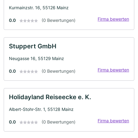
Kurmainzstr. 16, 55126 Mainz
Firma bewerten
0.0
(0 Bewertungen)
Stuppert GmbH
Neugasse 16, 55129 Mainz
Firma bewerten
0.0
(0 Bewertungen)
Holidayland Reiseecke e. K.
Albert-Stohr-Str. 1, 55128 Mainz
Firma bewerten
0.0
(0 Bewertungen)