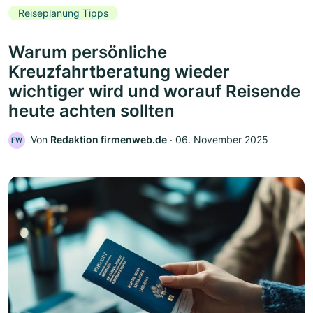
Reiseplanung Tipps
Warum persönliche
Kreuzfahrtberatung wieder
wichtiger wird und worauf Reisende
heute achten sollten
Von
Redaktion firmenweb.de
‧
06. November 2025
FW