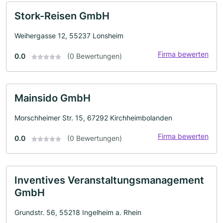
Stork-Reisen GmbH
Weihergasse 12, 55237 Lonsheim
Firma bewerten
0.0
(0 Bewertungen)
Mainsido GmbH
Morschheimer Str. 15, 67292 Kirchheimbolanden
Firma bewerten
0.0
(0 Bewertungen)
Inventives Veranstaltungsmanagement
GmbH
Grundstr. 56, 55218 Ingelheim a. Rhein