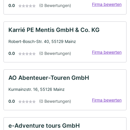
Firma bewerten
0.0
(0 Bewertungen)
Karrié PE Mentis GmbH & Co. KG
Robert-Bosch-Str. 40, 55129 Mainz
Firma bewerten
0.0
(0 Bewertungen)
AO Abenteuer-Touren GmbH
Kurmainzstr. 16, 55126 Mainz
Firma bewerten
0.0
(0 Bewertungen)
e-Adventure tours GmbH