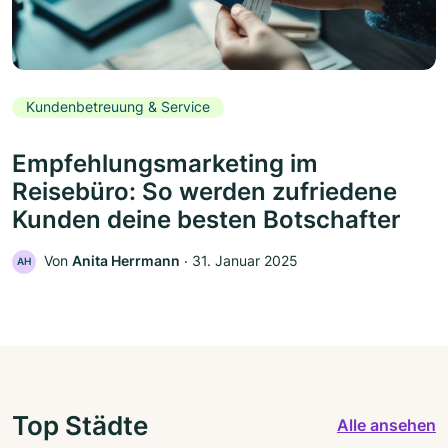
Kundenbetreuung & Service
Empfehlungsmarketing im
Reisebüro: So werden zufriedene
Kunden deine besten Botschafter
Von
Anita Herrmann
‧
31. Januar 2025
AH
Top Städte
Alle ansehen