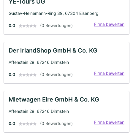
YE-Tours UG
Gustav-Heinemann-Ring 39, 67304 Eisenberg
Firma bewerten
0.0
(0 Bewertungen)
Der IrlandShop GmbH & Co. KG
Affenstein 29, 67246 Dirmstein
Firma bewerten
0.0
(0 Bewertungen)
Mietwagen Eire GmbH & Co. KG
Affenstein 29, 67246 Dirmstein
Firma bewerten
0.0
(0 Bewertungen)