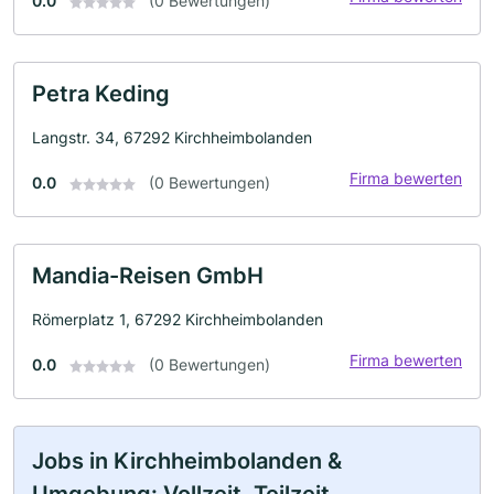
0.0
(0 Bewertungen)
Petra Keding
Langstr. 34, 67292 Kirchheimbolanden
Firma bewerten
0.0
(0 Bewertungen)
Mandia-Reisen GmbH
Römerplatz 1, 67292 Kirchheimbolanden
Firma bewerten
0.0
(0 Bewertungen)
Jobs in Kirchheimbolanden &