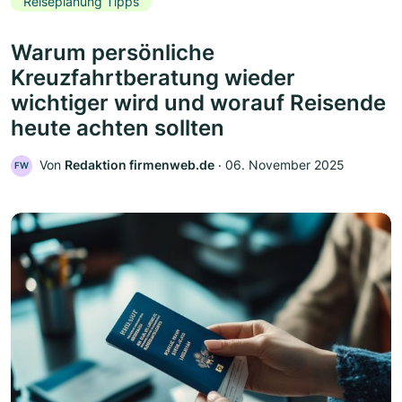
Reiseplanung Tipps
Warum persönliche
Kreuzfahrtberatung wieder
wichtiger wird und worauf Reisende
heute achten sollten
Von
Redaktion firmenweb.de
‧
06. November 2025
FW