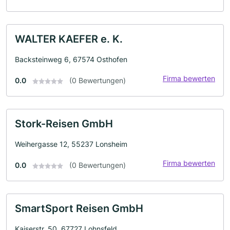
WALTER KAEFER e. K.
Backsteinweg 6, 67574 Osthofen
Firma bewerten
0.0
(0 Bewertungen)
Stork-Reisen GmbH
Weihergasse 12, 55237 Lonsheim
Firma bewerten
0.0
(0 Bewertungen)
SmartSport Reisen GmbH
Kaiserstr. 50, 67727 Lohnsfeld