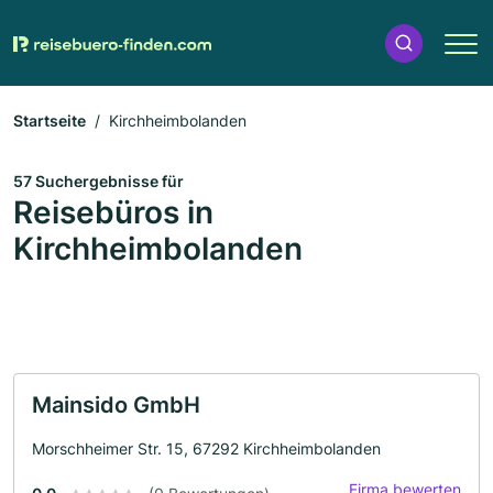
Startseite
Kirchheimbolanden
57 Suchergebnisse für
Reisebüros in
Kirchheimbolanden
Mainsido GmbH
Morschheimer Str. 15, 67292 Kirchheimbolanden
Firma bewerten