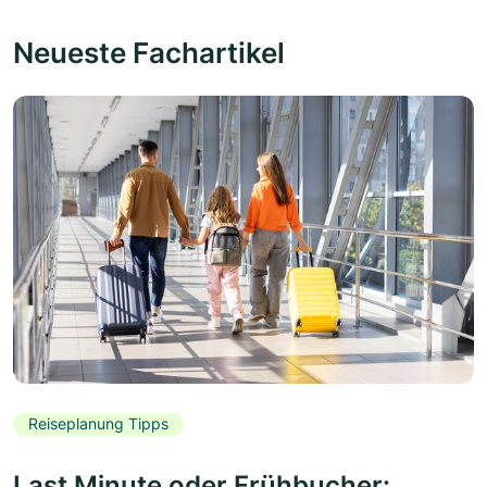
Neueste Fachartikel
Reiseplanung Tipps
Last Minute oder Frühbucher: