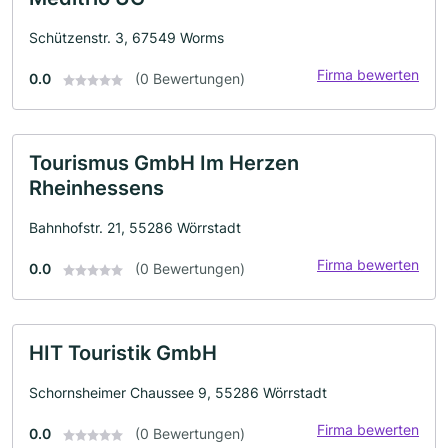
Schützenstr. 3, 67549 Worms
Firma bewerten
0.0
(0 Bewertungen)
Tourismus GmbH Im Herzen
Rheinhessens
Bahnhofstr. 21, 55286 Wörrstadt
Firma bewerten
0.0
(0 Bewertungen)
HIT Touristik GmbH
Schornsheimer Chaussee 9, 55286 Wörrstadt
Firma bewerten
0.0
(0 Bewertungen)