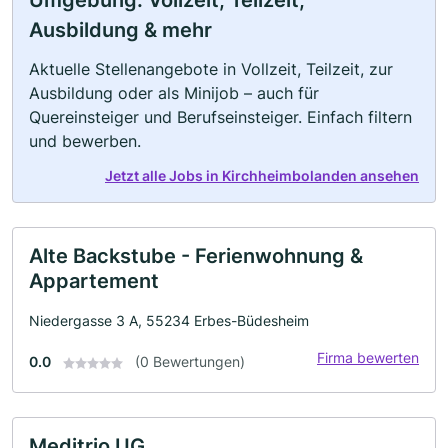
Umgebung: Vollzeit, Teilzeit,
Ausbildung & mehr
Aktuelle Stellenangebote in Vollzeit, Teilzeit, zur
Ausbildung oder als Minijob – auch für
Quereinsteiger und Berufseinsteiger. Einfach filtern
und bewerben.
Jetzt alle Jobs in Kirchheimbolanden ansehen
Alte Backstube - Ferienwohnung &
Appartement
Niedergasse 3 A, 55234 Erbes-Büdesheim
Firma bewerten
0.0
(0 Bewertungen)
Meditrio UG