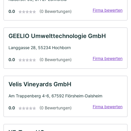
Firma bewerten
0.0
(0 Bewertungen)
GEELIO Umwelttechnologie GmbH
Langgasse 28, 55234 Hochborn
Firma bewerten
0.0
(0 Bewertungen)
Velis Vineyards GmbH
Am Trappenberg 4-6, 67592 Flörsheim-Dalsheim
Firma bewerten
0.0
(0 Bewertungen)