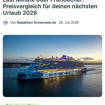
Preisvergleich für deinen nächsten
Urlaub 2026
Von
Redaktion firmenweb.de
‧
28. Juli 2026
FW