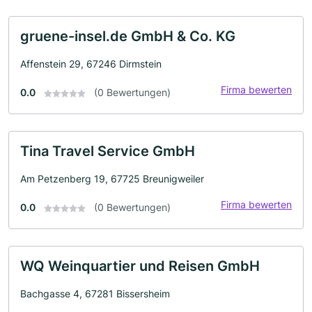
gruene-insel.de GmbH & Co. KG
Affenstein 29, 67246 Dirmstein
Firma bewerten
0.0
(0 Bewertungen)
Tina Travel Service GmbH
Am Petzenberg 19, 67725 Breunigweiler
Firma bewerten
0.0
(0 Bewertungen)
WQ Weinquartier und Reisen GmbH
Bachgasse 4, 67281 Bissersheim