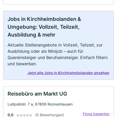
Jobs in Kirchheimbolanden &
Umgebung: Vollzeit, Teilzeit,
Ausbildung & mehr
Aktuelle Stellenangebote in Vollzeit, Teilzeit, zur
Ausbildung oder als Minijob – auch für
Quereinsteiger und Berufseinsteiger. Einfach filtern
und bewerben.
Jetzt alle Jobs in Kirchheimbolanden ansehen
Reisebüro am Markt UG
Luitpoldstr. 7 a, 67806 Rockenhausen
Firma bewerten
0.0
(0 Bewertungen)