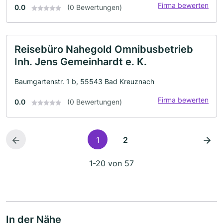
Firma bewerten
0.0
(0 Bewertungen)
Reisebüro Nahegold Omnibusbetrieb
Inh. Jens Gemeinhardt e. K.
Baumgartenstr. 1 b, 55543 Bad Kreuznach
Firma bewerten
0.0
(0 Bewertungen)
1
2
1-20 von 57
In der Nähe