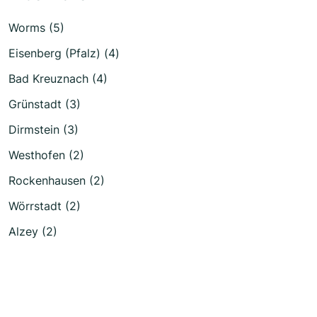
Worms (5)
Eisenberg (Pfalz) (4)
Bad Kreuznach (4)
Grünstadt (3)
Dirmstein (3)
Westhofen (2)
Rockenhausen (2)
Wörrstadt (2)
Alzey (2)