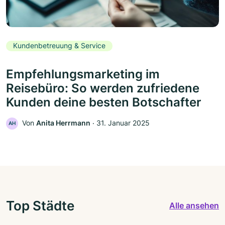
Kundenbetreuung & Service
Empfehlungsmarketing im
Reisebüro: So werden zufriedene
Kunden deine besten Botschafter
Von
Anita Herrmann
‧
31. Januar 2025
AH
Top Städte
Alle ansehen