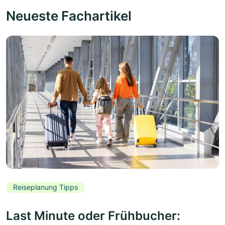
Neueste Fachartikel
Reiseplanung Tipps
Last Minute oder Frühbucher: