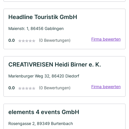
Headline Touristik GmbH
Maienstr. 1, 86456 Gablingen
Firma bewerten
0.0
(0 Bewertungen)
CREATIVREISEN Heidi Birner e. K.
Marienburger Weg 32, 86420 Diedorf
Firma bewerten
0.0
(0 Bewertungen)
elements 4 events GmbH
Rosengasse 2, 89349 Burtenbach