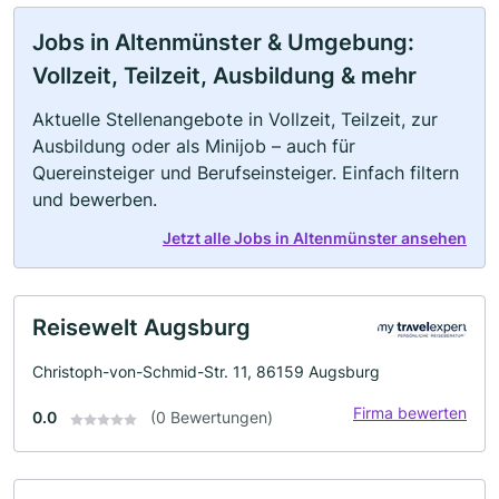
Jobs in Altenmünster & Umgebung:
Vollzeit, Teilzeit, Ausbildung & mehr
Aktuelle Stellenangebote in Vollzeit, Teilzeit, zur
Ausbildung oder als Minijob – auch für
Quereinsteiger und Berufseinsteiger. Einfach filtern
und bewerben.
Jetzt alle Jobs in Altenmünster ansehen
Reisewelt Augsburg
Christoph-von-Schmid-Str. 11, 86159 Augsburg
Firma bewerten
0.0
(0 Bewertungen)