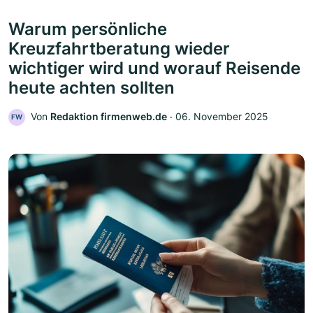
Warum persönliche
Kreuzfahrtberatung wieder
wichtiger wird und worauf Reisende
heute achten sollten
Von
Redaktion firmenweb.de
‧
06. November 2025
FW