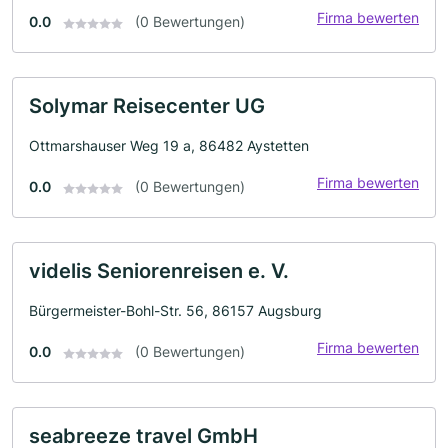
Firma bewerten
0.0
(0 Bewertungen)
Solymar Reisecenter UG
Ottmarshauser Weg 19 a, 86482 Aystetten
Firma bewerten
0.0
(0 Bewertungen)
videlis Seniorenreisen e. V.
Bürgermeister-Bohl-Str. 56, 86157 Augsburg
Firma bewerten
0.0
(0 Bewertungen)
seabreeze travel GmbH