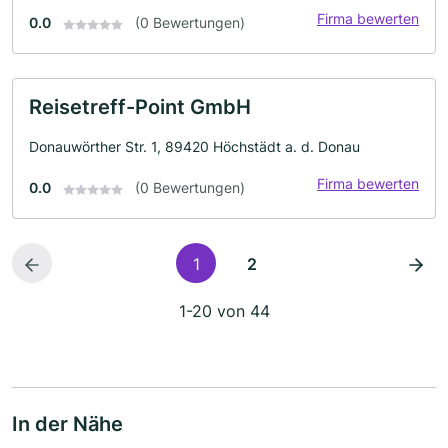
Firma bewerten
0.0
(0 Bewertungen)
Reisetreff-Point GmbH
Donauwörther Str. 1, 89420 Höchstädt a. d. Donau
Firma bewerten
0.0
(0 Bewertungen)
1
2
1-20 von 44
In der Nähe