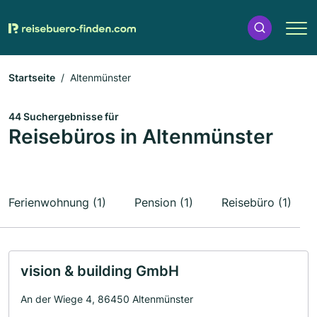
Startseite
Altenmünster
44 Suchergebnisse für
Reisebüros in Altenmünster
Ferienwohnung (1)
Pension (1)
Reisebüro (1)
vision & building GmbH
An der Wiege 4, 86450 Altenmünster