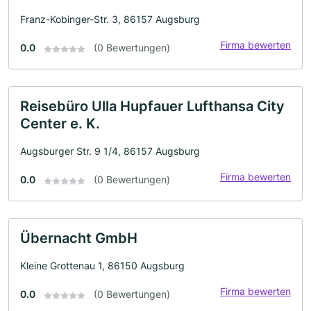
Franz-Kobinger-Str. 3, 86157 Augsburg
Firma bewerten
0.0
(0 Bewertungen)
Reisebüro Ulla Hupfauer Lufthansa City
Center e. K.
Augsburger Str. 9 1/4, 86157 Augsburg
Firma bewerten
0.0
(0 Bewertungen)
Übernacht GmbH
Kleine Grottenau 1, 86150 Augsburg
Firma bewerten
0.0
(0 Bewertungen)