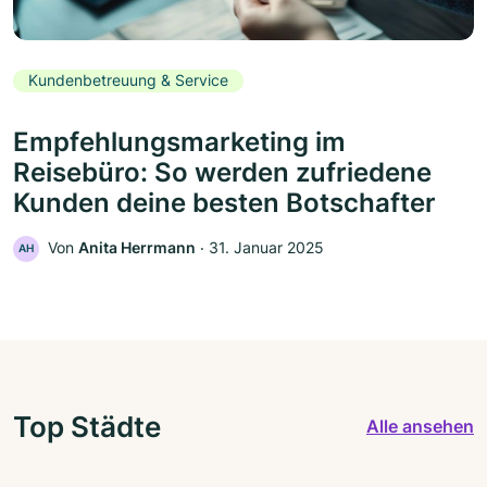
Kundenbetreuung & Service
Empfehlungsmarketing im
Reisebüro: So werden zufriedene
Kunden deine besten Botschafter
Von
Anita Herrmann
‧
31. Januar 2025
AH
Top Städte
Alle ansehen