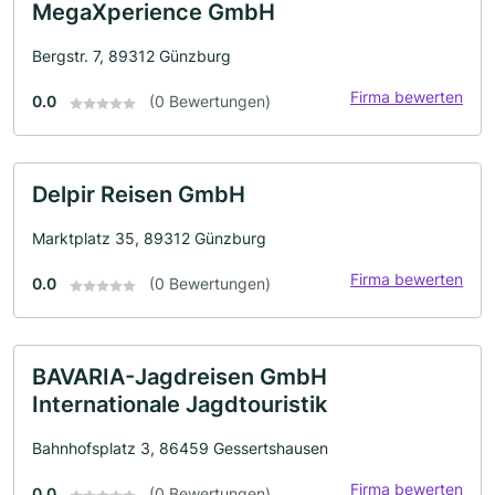
MegaXperience GmbH
Bergstr. 7, 89312 Günzburg
Firma bewerten
0.0
(0 Bewertungen)
Delpir Reisen GmbH
Marktplatz 35, 89312 Günzburg
Firma bewerten
0.0
(0 Bewertungen)
BAVARIA-Jagdreisen GmbH
Internationale Jagdtouristik
Bahnhofsplatz 3, 86459 Gessertshausen
Firma bewerten
0.0
(0 Bewertungen)