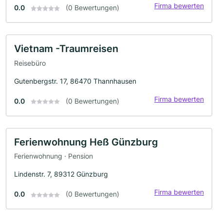
Firma bewerten
0.0
(0 Bewertungen)
Vietnam -Traumreisen
Reisebüro
Gutenbergstr. 17, 86470 Thannhausen
Firma bewerten
0.0
(0 Bewertungen)
Ferienwohnung Heß Günzburg
Ferienwohnung · Pension
Lindenstr. 7, 89312 Günzburg
Firma bewerten
0.0
(0 Bewertungen)