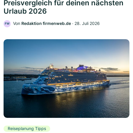
Preisvergleich für deinen nächsten
Urlaub 2026
Von
Redaktion firmenweb.de
‧
28. Juli 2026
FW
Reiseplanung Tipps