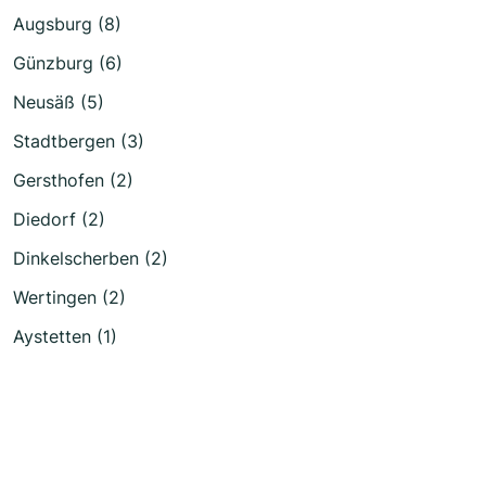
Augsburg (8)
Günzburg (6)
Neusäß (5)
Stadtbergen (3)
Gersthofen (2)
Diedorf (2)
Dinkelscherben (2)
Wertingen (2)
Aystetten (1)