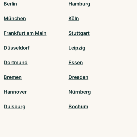
Berlin
Hamburg
München
Köln
Frankfurt am Main
Stuttgart
Düsseldorf
Leipzig
Dortmund
Essen
Bremen
Dresden
Hannover
Nürnberg
Duisburg
Bochum