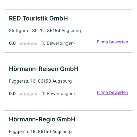
RED Touristik GmbH
Stuttgarter Str. 12, 86154 Augsburg
Firma bewerten
0.0
(0 Bewertungen)
Hörmann-Reisen GmbH
Fuggerstr. 16, 86150 Augsburg
Firma bewerten
0.0
(0 Bewertungen)
Hörmann-Regio GmbH
Fuggerstr. 16, 86150 Augsburg