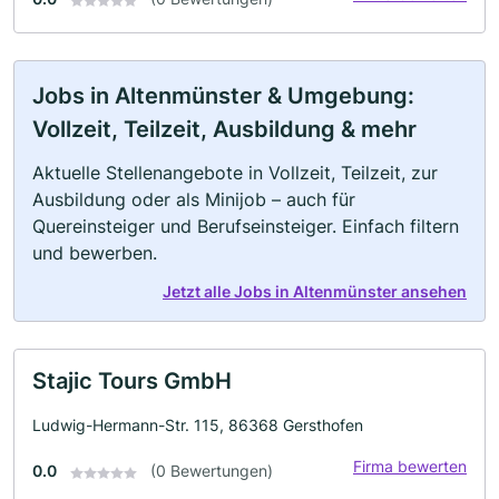
Jobs in Altenmünster & Umgebung:
Vollzeit, Teilzeit, Ausbildung & mehr
Aktuelle Stellenangebote in Vollzeit, Teilzeit, zur
Ausbildung oder als Minijob – auch für
Quereinsteiger und Berufseinsteiger. Einfach filtern
und bewerben.
Jetzt alle Jobs in Altenmünster ansehen
Stajic Tours GmbH
Ludwig-Hermann-Str. 115, 86368 Gersthofen
Firma bewerten
0.0
(0 Bewertungen)